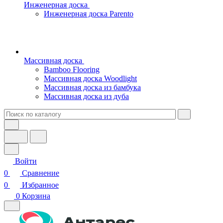
Инженерная доска
Инженерная доска Parento
Массивная доска
Bamboo Flooring
Массивная доска Woodlight
Массивная доска из бамбука
Массивная доска из дуба
Войти
0
Сравнение
0
Избранное
0
Корзина