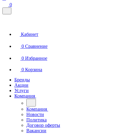
0
Кабинет
0
Сравнение
0
Избранное
0
Корзина
Бренды
Акции
Услуги
Компания
Компания
Новости
Политика
Договор оферты
Вакансии