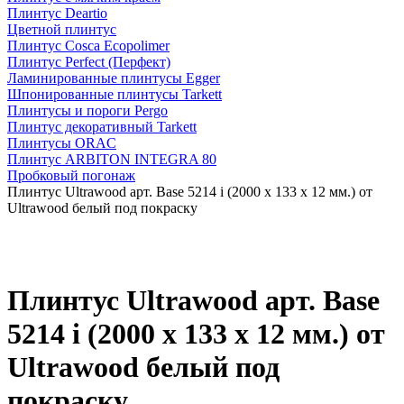
Плинтус Deartio
Цветной плинтус
Плинтус Cosca Ecopolimer
Плинтус Perfect (Перфект)
Ламинированные плинтусы Egger
Шпонированные плинтусы Tarkett
Плинтусы и пороги Pergo
Плинтус декоративный Tarkett
Плинтусы ORAC
Плинтус ARBITON INTEGRA 80
Пробковый погонаж
Плинтус Ultrawood арт. Base 5214 i (2000 x 133 x 12 мм.) от
Ultrawood белый под покраску
Плинтус Ultrawood арт. Base
5214 i (2000 x 133 x 12 мм.) от
Ultrawood белый под
покраску