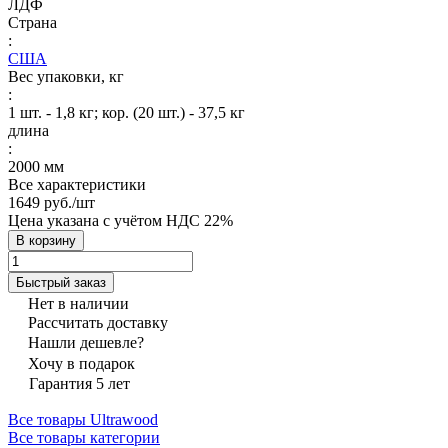
ЛДФ
Страна
:
США
Вес упаковки, кг
:
1 шт. - 1,8 кг; кор. (20 шт.) - 37,5 кг
длина
:
2000 мм
Все характеристики
1649 руб./
шт
Цена указана с учётом НДС 22%
В корзину
Быстрый заказ
Нет в наличии
Рассчитать доставку
Нашли дешевле?
Хочу в подарок
Гарантия 5 лет
Все товары Ultrawood
Все товары категории