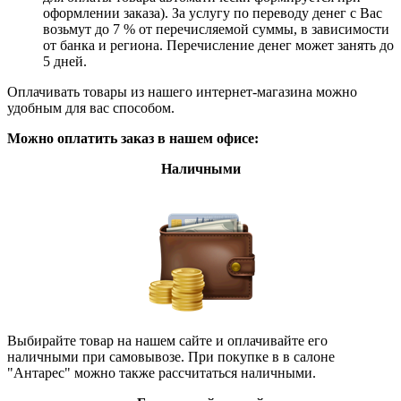
оформлении заказа). За услугу по переводу денег с Вас
возьмут до 7 % от перечисляемой суммы, в зависимости
от банка и региона. Перечисление денег может занять до
5 дней.
Оплачивать товары из нашего интернет-магазина можно
удобным для вас способом.
Можно оплатить заказ в нашем офисе:
Наличными
Выбирайте товар на нашем сайте и оплачивайте его
наличными при самовывозе. При покупке в в салоне
"Антарес" можно также рассчитаться наличными.