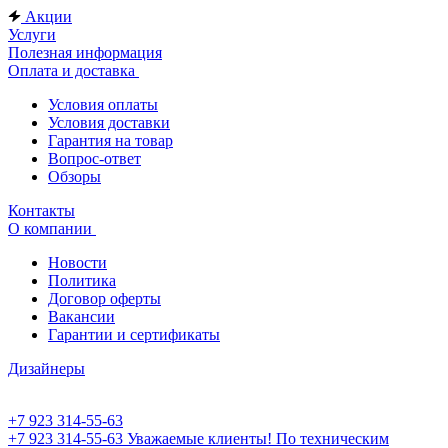
Акции
Услуги
Полезная информация
Оплата и доставка
Условия оплаты
Условия доставки
Гарантия на товар
Вопрос-ответ
Обзоры
Контакты
О компании
Новости
Политика
Договор оферты
Вакансии
Гарантии и сертификаты
Дизайнеры
+7 923 314-55-63
+7 923 314-55-63
Уважаемые клиенты! По техническим