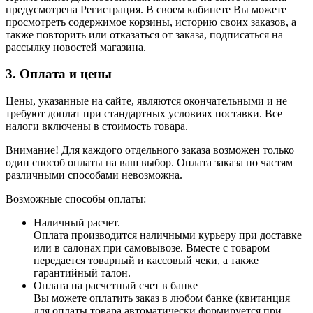
предусмотрена Регистрация. В своем кабинете Вы можете
просмотреть содержимое корзины, историю своих заказов, а
также повторить или отказаться от заказа, подписаться на
рассылку новостей магазина.
3. Оплата и цены
Цены, указанные на сайте, являются окончательными и не
требуют доплат при стандартных условиях поставки. Все
налоги включены в стоимость товара.
Внимание! Для каждого отдельного заказа возможен только
один способ оплаты на ваш выбор. Оплата заказа по частям
различными способами невозможна.
Возможные способы оплаты:
Наличный расчет.
Оплата производится наличными курьеру при доставке
или в салонах при самовывозе. Вместе с товаром
передается товарный и кассовый чеки, а также
гарантийный талон.
Оплата на расчетный счет в банке
Вы можете оплатить заказ в любом банке (квитанция
для оплаты товара автоматически формируется при