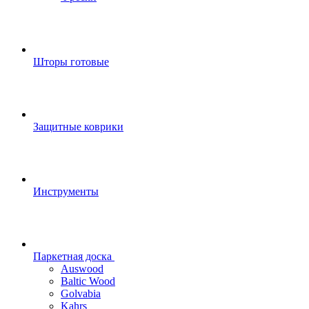
Шторы готовые
Защитные коврики
Инструменты
Паркетная доска
Auswood
Baltic Wood
Golvabia
Kahrs