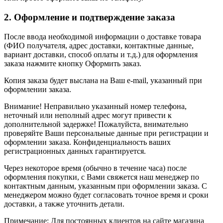
2. Оформление и подтверждение заказа
После ввода необходимой информации о доставке товара
(ФИО получателя, адрес доставки, контактные данные,
вариант доставки, способ оплаты и т.д.) для оформления
заказа нажмите кнопку Оформить заказ.
Копия заказа будет выслана на Ваш e-mail, указанный при
оформлении заказа.
Внимание! Неправильно указанный номер телефона,
неточный или неполный адрес могут привести к
дополнительной задержке! Пожалуйста, внимательно
проверяйте Ваши персональные данные при регистрации и
оформлении заказа. Конфиденциальность ваших
регистрационных данных гарантируется.
Через некоторое время (обычно в течение часа) после
оформления покупки, с Вами свяжется наш менеджер по
контактным данным, указанным при оформлении заказа. С
менеджером можно будет согласовать точное время и сроки
доставки, а также уточнить детали.
Примечание: Для постоянных клиентов на сайте магазина