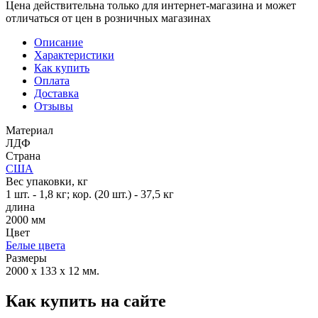
Цена действительна только для интернет-магазина и может
отличаться от цен в розничных магазинах
Описание
Характеристики
Как купить
Оплата
Доставка
Отзывы
Материал
ЛДФ
Страна
США
Вес упаковки, кг
1 шт. - 1,8 кг; кор. (20 шт.) - 37,5 кг
длина
2000 мм
Цвет
Белые цвета
Размеры
2000 x 133 x 12 мм.
Как купить на сайте