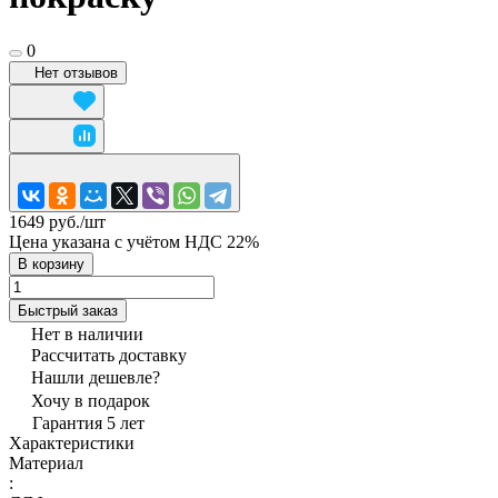
0
Нет отзывов
1649 руб./
шт
Цена указана с учётом НДС 22%
В корзину
Быстрый заказ
Нет в наличии
Рассчитать доставку
Нашли дешевле?
Хочу в подарок
Гарантия 5 лет
Характеристики
Материал
: