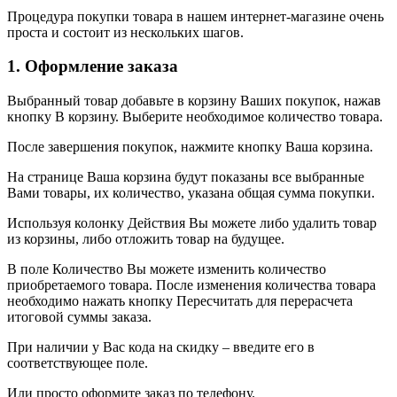
Процедура покупки товара в нашем интернет-магазине очень
проста и состоит из нескольких шагов.
1. Оформление заказа
Выбранный товар добавьте в корзину Ваших покупок, нажав
кнопку В корзину. Выберите необходимое количество товара.
После завершения покупок, нажмите кнопку Ваша корзина.
На странице Ваша корзина будут показаны все выбранные
Вами товары, их количество, указана общая сумма покупки.
Используя колонку Действия Вы можете либо удалить товар
из корзины, либо отложить товар на будущее.
В поле Количество Вы можете изменить количество
приобретаемого товара. После изменения количества товара
необходимо нажать кнопку Пересчитать для перерасчета
итоговой суммы заказа.
При наличии у Вас кода на скидку – введите его в
соответствующее поле.
Или просто оформите заказ по телефону.