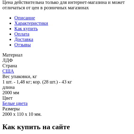
Цена действительна только для интернет-магазина и может
отличаться от цен в розничных магазинах
Описание
Характеристики
Как купить
Оплата
Доставка
Отзывы
Материал
ЛДФ
Страна
США
Вес упаковки, кг
1 шт. - 1,48 кг; кор. (28 шт.) - 43 кг
длина
2000 мм
Цвет
Белые цвета
Размеры
2000 x 110 x 10 мм.
Как купить на сайте