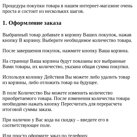
Процедура покупки товара в нашем интернет-магазине очень
проста и состоит из нескольких шагов.
1. Оформление заказа
Выбранный товар добавьте в корзину Ваших покупок, нажав
кнопку В корзину. Выберите необходимое количество товара.
После завершения покупок, нажмите кнопку Ваша корзина.
На странице Ваша корзина будут показаны все выбранные
Вами товары, их количество, указана общая сумма покупки.
Используя колонку Действия Вы можете либо удалить товар
из корзины, либо отложить товар на будущее.
В поле Количество Вы можете изменить количество
приобретаемого товара. После изменения количества товара
необходимо нажать кнопку Пересчитать для перерасчета
итоговой суммы заказа.
При наличии у Вас кода на скидку – введите его в
соответствующее поле.
Или просто оформите заказ по телефону.