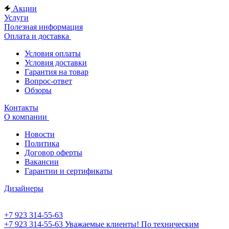
Акции
Услуги
Полезная информация
Оплата и доставка
Условия оплаты
Условия доставки
Гарантия на товар
Вопрос-ответ
Обзоры
Контакты
О компании
Новости
Политика
Договор оферты
Вакансии
Гарантии и сертификаты
Дизайнеры
+7 923 314-55-63
+7 923 314-55-63
Уважаемые клиенты! По техническим