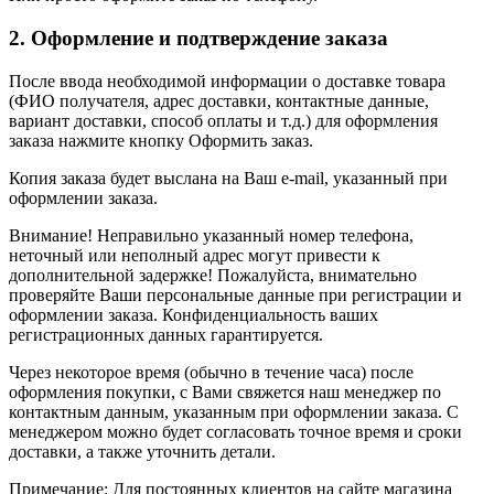
2. Оформление и подтверждение заказа
После ввода необходимой информации о доставке товара
(ФИО получателя, адрес доставки, контактные данные,
вариант доставки, способ оплаты и т.д.) для оформления
заказа нажмите кнопку Оформить заказ.
Копия заказа будет выслана на Ваш e-mail, указанный при
оформлении заказа.
Внимание! Неправильно указанный номер телефона,
неточный или неполный адрес могут привести к
дополнительной задержке! Пожалуйста, внимательно
проверяйте Ваши персональные данные при регистрации и
оформлении заказа. Конфиденциальность ваших
регистрационных данных гарантируется.
Через некоторое время (обычно в течение часа) после
оформления покупки, с Вами свяжется наш менеджер по
контактным данным, указанным при оформлении заказа. С
менеджером можно будет согласовать точное время и сроки
доставки, а также уточнить детали.
Примечание: Для постоянных клиентов на сайте магазина