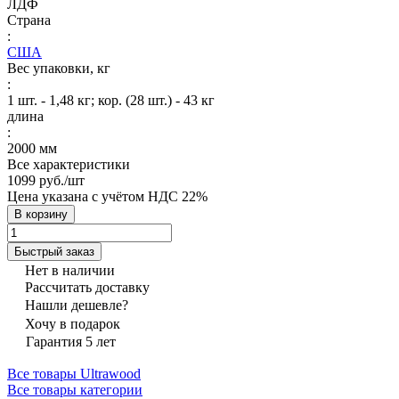
ЛДФ
Страна
:
США
Вес упаковки, кг
:
1 шт. - 1,48 кг; кор. (28 шт.) - 43 кг
длина
:
2000 мм
Все характеристики
1099 руб./
шт
Цена указана с учётом НДС 22%
В корзину
Быстрый заказ
Нет в наличии
Рассчитать доставку
Нашли дешевле?
Хочу в подарок
Гарантия 5 лет
Все товары Ultrawood
Все товары категории