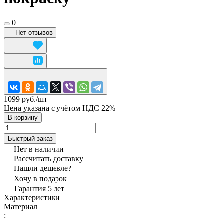
0
Нет отзывов
1099 руб./
шт
Цена указана с учётом НДС 22%
В корзину
Быстрый заказ
Нет в наличии
Рассчитать доставку
Нашли дешевле?
Хочу в подарок
Гарантия 5 лет
Характеристики
Материал
: