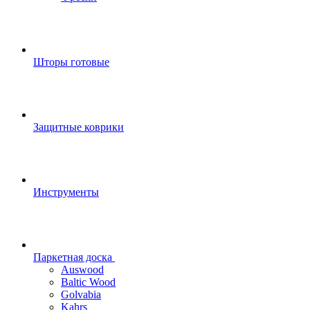
Шторы готовые
Защитные коврики
Инструменты
Паркетная доска
Auswood
Baltic Wood
Golvabia
Kahrs