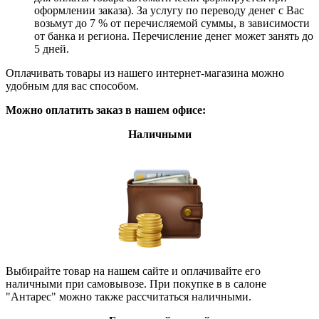
оформлении заказа). За услугу по переводу денег с Вас
возьмут до 7 % от перечисляемой суммы, в зависимости
от банка и региона. Перечисление денег может занять до
5 дней.
Оплачивать товары из нашего интернет-магазина можно
удобным для вас способом.
Можно оплатить заказ в нашем офисе:
Наличными
Выбирайте товар на нашем сайте и оплачивайте его
наличными при самовывозе. При покупке в в салоне
"Антарес" можно также рассчитаться наличными.