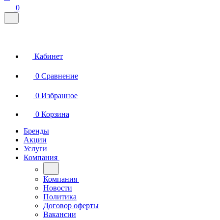
0
Кабинет
0
Сравнение
0
Избранное
0
Корзина
Бренды
Акции
Услуги
Компания
Компания
Новости
Политика
Договор оферты
Вакансии