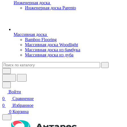
Инженерная доска
Инженерная доска Parento
Массивная доска
Bamboo Flooring
Массивная доска Woodlight
Массивная доска из бамбука
Массивная доска из дуба
Войти
0
Сравнение
0
Избранное
0
Корзина