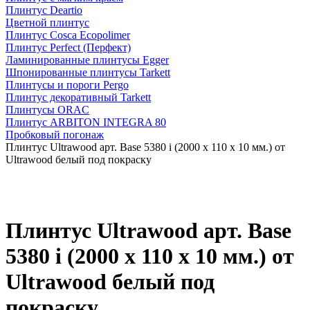
Плинтус Deartio
Цветной плинтус
Плинтус Cosca Ecopolimer
Плинтус Perfect (Перфект)
Ламинированные плинтусы Egger
Шпонированные плинтусы Tarkett
Плинтусы и пороги Pergo
Плинтус декоративный Tarkett
Плинтусы ORAC
Плинтус ARBITON INTEGRA 80
Пробковый погонаж
Плинтус Ultrawood арт. Base 5380 i (2000 x 110 x 10 мм.) от
Ultrawood белый под покраску
Плинтус Ultrawood арт. Base
5380 i (2000 x 110 x 10 мм.) от
Ultrawood белый под
покраску