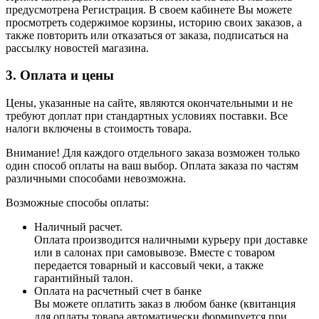
предусмотрена Регистрация. В своем кабинете Вы можете
просмотреть содержимое корзины, историю своих заказов, а
также повторить или отказаться от заказа, подписаться на
рассылку новостей магазина.
3. Оплата и цены
Цены, указанные на сайте, являются окончательными и не
требуют доплат при стандартных условиях поставки. Все
налоги включены в стоимость товара.
Внимание! Для каждого отдельного заказа возможен только
один способ оплаты на ваш выбор. Оплата заказа по частям
различными способами невозможна.
Возможные способы оплаты:
Наличный расчет.
Оплата производится наличными курьеру при доставке
или в салонах при самовывозе. Вместе с товаром
передается товарный и кассовый чеки, а также
гарантийный талон.
Оплата на расчетный счет в банке
Вы можете оплатить заказ в любом банке (квитанция
для оплаты товара автоматически формируется при