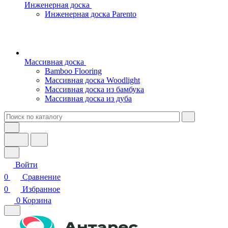
Инженерная доска
Инженерная доска Parento
Массивная доска
Bamboo Flooring
Массивная доска Woodlight
Массивная доска из бамбука
Массивная доска из дуба
Войти
0
Сравнение
0
Избранное
0
Корзина