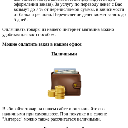
оформлении заказа). За услугу по переводу денег с Вас
возьмут до 7 % от перечисляемой суммы, в зависимости
от банка и региона. Перечисление денег может занять до
5 дней.
Оплачивать товары из нашего интернет-магазина можно
удобным для вас способом.
Можно оплатить заказ в нашем офисе:
Наличными
Выбирайте товар на нашем сайте и оплачивайте его
наличными при самовывозе. При покупке в в салоне
"Антарес" можно также рассчитаться наличными.