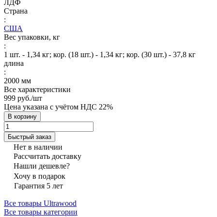
ЛДФ
Страна
:
США
Вес упаковки, кг
:
1 шт. - 1,34 кг; кор. (18 шт.) - 1,34 кг; кор. (30 шт.) - 37,8 кг
длина
:
2000 мм
Все характеристики
999 руб./
шт
Цена указана с учётом НДС 22%
В корзину
Быстрый заказ
Нет в наличии
Рассчитать доставку
Нашли дешевле?
Хочу в подарок
Гарантия 5 лет
Все товары Ultrawood
Все товары категории