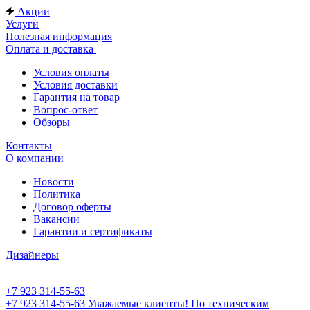
Акции
Услуги
Полезная информация
Оплата и доставка
Условия оплаты
Условия доставки
Гарантия на товар
Вопрос-ответ
Обзоры
Контакты
О компании
Новости
Политика
Договор оферты
Вакансии
Гарантии и сертификаты
Дизайнеры
+7 923 314-55-63
+7 923 314-55-63
Уважаемые клиенты! По техническим