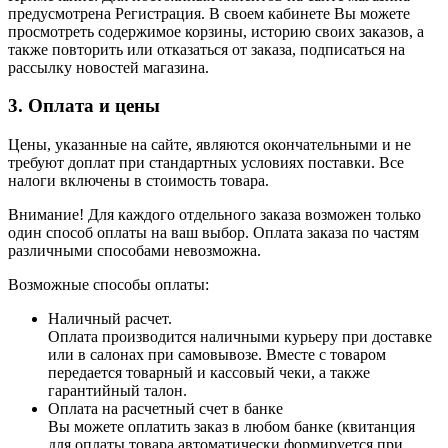
предусмотрена Регистрация. В своем кабинете Вы можете
просмотреть содержимое корзины, историю своих заказов, а
также повторить или отказаться от заказа, подписаться на
рассылку новостей магазина.
3. Оплата и цены
Цены, указанные на сайте, являются окончательными и не
требуют доплат при стандартных условиях поставки. Все
налоги включены в стоимость товара.
Внимание! Для каждого отдельного заказа возможен только
один способ оплаты на ваш выбор. Оплата заказа по частям
различными способами невозможна.
Возможные способы оплаты:
Наличный расчет.
Оплата производится наличными курьеру при доставке
или в салонах при самовывозе. Вместе с товаром
передается товарный и кассовый чеки, а также
гарантийный талон.
Оплата на расчетный счет в банке
Вы можете оплатить заказ в любом банке (квитанция
для оплаты товара автоматически формируется при