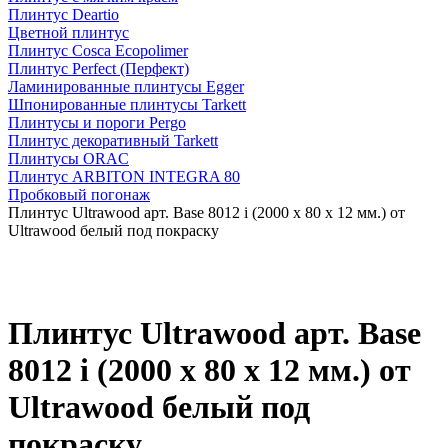
Плинтус Deartio
Цветной плинтус
Плинтус Cosca Ecopolimer
Плинтус Perfect (Перфект)
Ламинированные плинтусы Egger
Шпонированные плинтусы Tarkett
Плинтусы и пороги Pergo
Плинтус декоративный Tarkett
Плинтусы ORAC
Плинтус ARBITON INTEGRA 80
Пробковый погонаж
Плинтус Ultrawood арт. Base 8012 i (2000 x 80 x 12 мм.) от
Ultrawood белый под покраску
Плинтус Ultrawood арт. Base
8012 i (2000 x 80 x 12 мм.) от
Ultrawood белый под
покраску