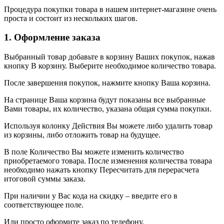
Процедура покупки товара в нашем интернет-магазине очень
проста и состоит из нескольких шагов.
1. Оформление заказа
Выбранный товар добавьте в корзину Ваших покупок, нажав
кнопку В корзину. Выберите необходимое количество товара.
После завершения покупок, нажмите кнопку Ваша корзина.
На странице Ваша корзина будут показаны все выбранные
Вами товары, их количество, указана общая сумма покупки.
Используя колонку Действия Вы можете либо удалить товар
из корзины, либо отложить товар на будущее.
В поле Количество Вы можете изменить количество
приобретаемого товара. После изменения количества товара
необходимо нажать кнопку Пересчитать для перерасчета
итоговой суммы заказа.
При наличии у Вас кода на скидку – введите его в
соответствующее поле.
Или просто оформите заказ по телефону.