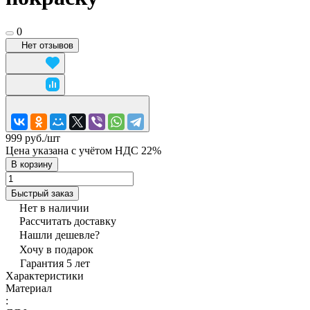
0
Нет отзывов
999 руб./
шт
Цена указана с учётом НДС 22%
В корзину
Быстрый заказ
Нет в наличии
Рассчитать доставку
Нашли дешевле?
Хочу в подарок
Гарантия 5 лет
Характеристики
Материал
: