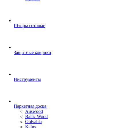
Шторы готовые
Защитные коврики
Инструменты
Паркетная доска
Auswood
Baltic Wood
Golvabia
Kahrs