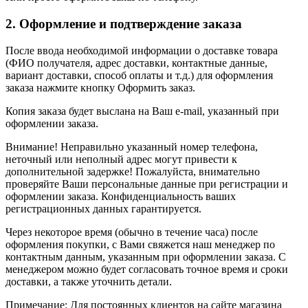
2. Оформление и подтверждение заказа
После ввода необходимой информации о доставке товара
(ФИО получателя, адрес доставки, контактные данные,
вариант доставки, способ оплаты и т.д.) для оформления
заказа нажмите кнопку Оформить заказ.
Копия заказа будет выслана на Ваш e-mail, указанный при
оформлении заказа.
Внимание! Неправильно указанный номер телефона,
неточный или неполный адрес могут привести к
дополнительной задержке! Пожалуйста, внимательно
проверяйте Ваши персональные данные при регистрации и
оформлении заказа. Конфиденциальность ваших
регистрационных данных гарантируется.
Через некоторое время (обычно в течение часа) после
оформления покупки, с Вами свяжется наш менеджер по
контактным данным, указанным при оформлении заказа. С
менеджером можно будет согласовать точное время и сроки
доставки, а также уточнить детали.
Примечание: Для постоянных клиентов на сайте магазина