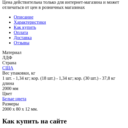
Цена действительна только для интернет-магазина и может
отличаться от цен в розничных магазинах
Описание
Характеристики
Как купить
Оплата
Доставка
Отзывы
Материал
ЛДФ
Страна
США
Вес упаковки, кг
1 шт. - 1,34 кг; кор. (18 шт.) - 1,34 кг; кор. (30 шт.) - 37,8 кг
длина
2000 мм
Цвет
Белые цвета
Размеры
2000 x 80 x 12 мм.
Как купить на сайте