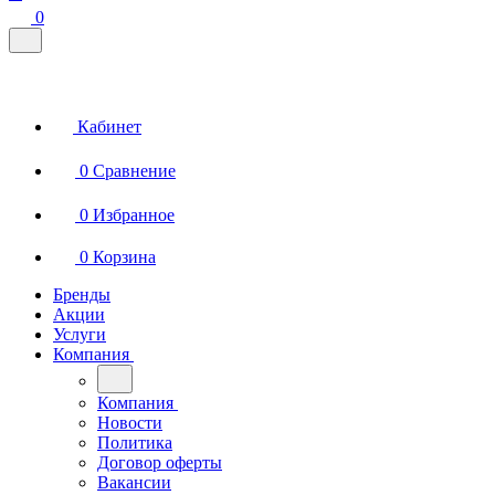
0
Кабинет
0
Сравнение
0
Избранное
0
Корзина
Бренды
Акции
Услуги
Компания
Компания
Новости
Политика
Договор оферты
Вакансии