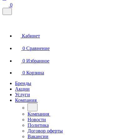
0
Кабинет
0
Сравнение
0
Избранное
0
Корзина
Бренды
Акции
Услуги
Компания
Компания
Новости
Политика
Договор оферты
Вакансии