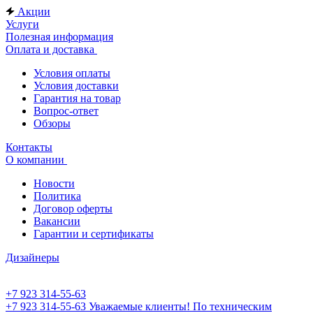
Акции
Услуги
Полезная информация
Оплата и доставка
Условия оплаты
Условия доставки
Гарантия на товар
Вопрос-ответ
Обзоры
Контакты
О компании
Новости
Политика
Договор оферты
Вакансии
Гарантии и сертификаты
Дизайнеры
+7 923 314-55-63
+7 923 314-55-63
Уважаемые клиенты! По техническим