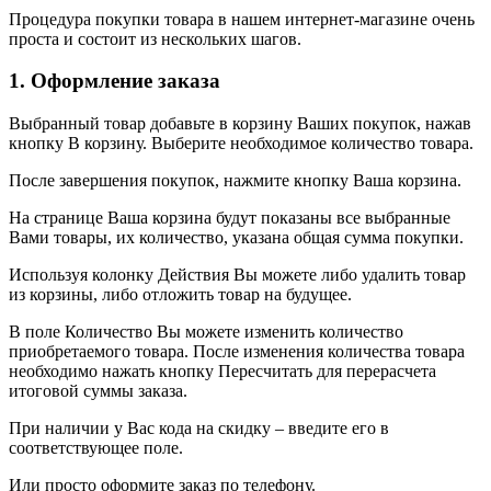
Процедура покупки товара в нашем интернет-магазине очень
проста и состоит из нескольких шагов.
1. Оформление заказа
Выбранный товар добавьте в корзину Ваших покупок, нажав
кнопку В корзину. Выберите необходимое количество товара.
После завершения покупок, нажмите кнопку Ваша корзина.
На странице Ваша корзина будут показаны все выбранные
Вами товары, их количество, указана общая сумма покупки.
Используя колонку Действия Вы можете либо удалить товар
из корзины, либо отложить товар на будущее.
В поле Количество Вы можете изменить количество
приобретаемого товара. После изменения количества товара
необходимо нажать кнопку Пересчитать для перерасчета
итоговой суммы заказа.
При наличии у Вас кода на скидку – введите его в
соответствующее поле.
Или просто оформите заказ по телефону.