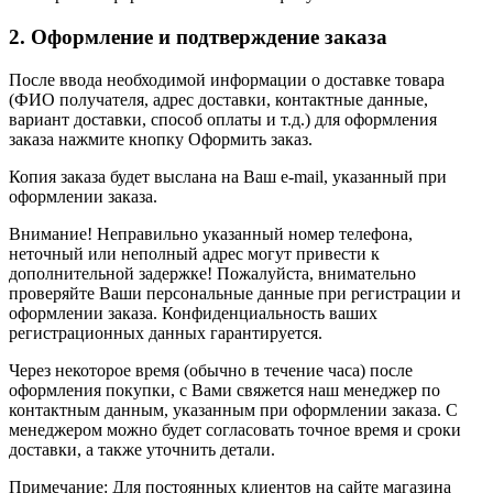
2. Оформление и подтверждение заказа
После ввода необходимой информации о доставке товара
(ФИО получателя, адрес доставки, контактные данные,
вариант доставки, способ оплаты и т.д.) для оформления
заказа нажмите кнопку Оформить заказ.
Копия заказа будет выслана на Ваш e-mail, указанный при
оформлении заказа.
Внимание! Неправильно указанный номер телефона,
неточный или неполный адрес могут привести к
дополнительной задержке! Пожалуйста, внимательно
проверяйте Ваши персональные данные при регистрации и
оформлении заказа. Конфиденциальность ваших
регистрационных данных гарантируется.
Через некоторое время (обычно в течение часа) после
оформления покупки, с Вами свяжется наш менеджер по
контактным данным, указанным при оформлении заказа. С
менеджером можно будет согласовать точное время и сроки
доставки, а также уточнить детали.
Примечание: Для постоянных клиентов на сайте магазина