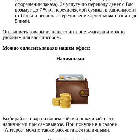
оформлении заказа). За услугу по переводу денег с Вас
возьмут до 7 % от перечисляемой суммы, в зависимости
от банка и региона. Перечисление денег может занять до
5 дней.
Оплачивать товары из нашего интернет-магазина можно
удобным для вас способом.
Можно оплатить заказ в нашем офисе:
Наличными
Выбирайте товар на нашем сайте и оплачивайте его
наличными при самовывозе. При покупке в в салоне
"Антарес" можно также рассчитаться наличными.