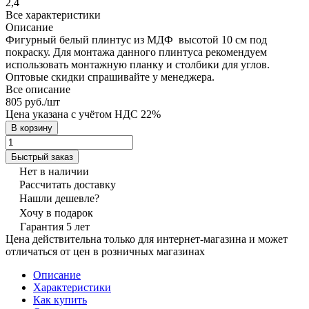
2,4
Все характеристики
Описание
Фигурный белый плинтус из МДФ высотой 10 см под
покраску. Для монтажа данного плинтуса рекомендуем
использовать монтажную планку и столбики для углов.
Оптовые скидки спрашивайте у менеджера.
Все описание
805 руб./
шт
Цена указана с учётом НДС 22%
В корзину
Быстрый заказ
Нет в наличии
Рассчитать доставку
Нашли дешевле?
Хочу в подарок
Гарантия 5 лет
Цена действительна только для интернет-магазина и может
отличаться от цен в розничных магазинах
Описание
Характеристики
Как купить