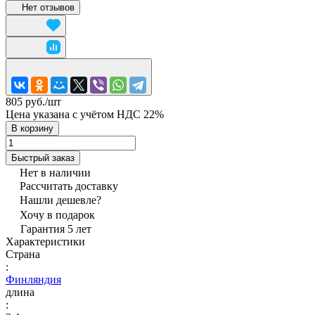
Нет отзывов
805 руб./
шт
Цена указана с учётом НДС 22%
В корзину
Быстрый заказ
Нет в наличии
Рассчитать доставку
Нашли дешевле?
Хочу в подарок
Гарантия 5 лет
Характеристики
Страна
:
Финляндия
длина
: