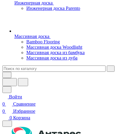
Инженерная доска
Инженерная доска Parento
Массивная доска
Bamboo Flooring
Массивная доска Woodlight
Массивная доска из бамбука
Массивная доска из дуба
Войти
0
Сравнение
0
Избранное
0
Корзина