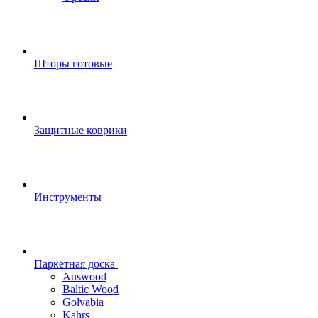
Шторы готовые
Защитные коврики
Инструменты
Паркетная доска
Auswood
Baltic Wood
Golvabia
Kahrs