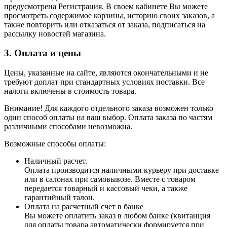
предусмотрена Регистрация. В своем кабинете Вы можете
просмотреть содержимое корзины, историю своих заказов, а
также повторить или отказаться от заказа, подписаться на
рассылку новостей магазина.
3. Оплата и цены
Цены, указанные на сайте, являются окончательными и не
требуют доплат при стандартных условиях поставки. Все
налоги включены в стоимость товара.
Внимание! Для каждого отдельного заказа возможен только
один способ оплаты на ваш выбор. Оплата заказа по частям
различными способами невозможна.
Возможные способы оплаты:
Наличный расчет.
Оплата производится наличными курьеру при доставке
или в салонах при самовывозе. Вместе с товаром
передается товарный и кассовый чеки, а также
гарантийный талон.
Оплата на расчетный счет в банке
Вы можете оплатить заказ в любом банке (квитанция
для оплаты товара автоматически формируется при