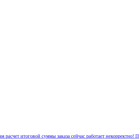
 расчет итоговой суммы заказа сейчас работает некорректно! 