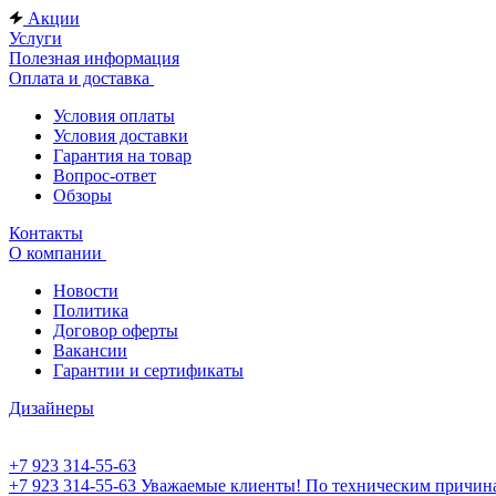
Акции
Услуги
Полезная информация
Оплата и доставка
Условия оплаты
Условия доставки
Гарантия на товар
Вопрос-ответ
Обзоры
Контакты
О компании
Новости
Политика
Договор оферты
Вакансии
Гарантии и сертификаты
Дизайнеры
+7 923 314-55-63
+7 923 314-55-63
Уважаемые клиенты! По техническим причинам