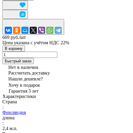
669 руб./
шт
Цена указана с учётом НДС 22%
В корзину
Быстрый заказ
Нет в наличии
Рассчитать доставку
Нашли дешевле?
Хочу в подарок
Гарантия 5 лет
Характеристики
Страна
:
Финляндия
длина
:
2,4 м.п.