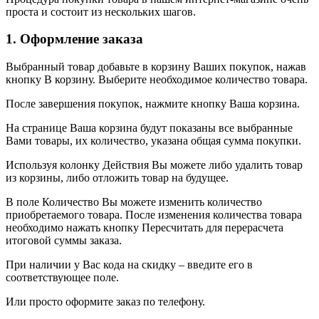
проста и состоит из нескольких шагов.
1. Оформление заказа
Выбранный товар добавьте в корзину Ваших покупок, нажав
кнопку В корзину. Выберите необходимое количество товара.
После завершения покупок, нажмите кнопку Ваша корзина.
На странице Ваша корзина будут показаны все выбранные
Вами товары, их количество, указана общая сумма покупки.
Используя колонку Действия Вы можете либо удалить товар
из корзины, либо отложить товар на будущее.
В поле Количество Вы можете изменить количество
приобретаемого товара. После изменения количества товара
необходимо нажать кнопку Пересчитать для перерасчета
итоговой суммы заказа.
При наличии у Вас кода на скидку – введите его в
соответствующее поле.
Или просто оформите заказ по телефону.