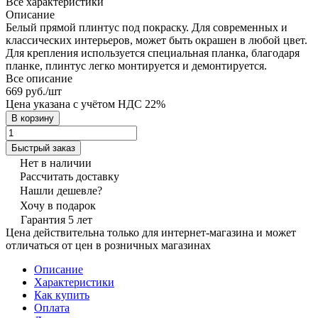
Все характеристики
Описание
Белый прямой плинтус под покраску. Для современных и
классических интерьеров, может быть окрашен в любой цвет.
Для крепления используется специальная планка, благодаря
планке, плинтус легко монтируется и демонтируется.
Все описание
669 руб./
шт
Цена указана с учётом НДС 22%
В корзину
Быстрый заказ
Нет в наличии
Рассчитать доставку
Нашли дешевле?
Хочу в подарок
Гарантия 5 лет
Цена действительна только для интернет-магазина и может
отличаться от цен в розничных магазинах
Описание
Характеристики
Как купить
Оплата