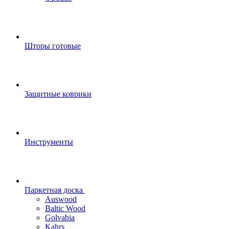
Шторы готовые
Защитные коврики
Инструменты
Паркетная доска
Auswood
Baltic Wood
Golvabia
Kahrs