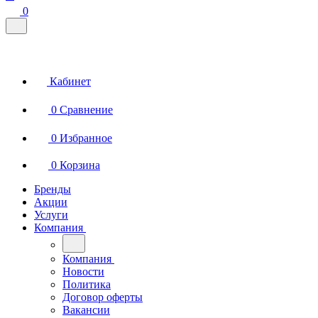
0
Кабинет
0
Сравнение
0
Избранное
0
Корзина
Бренды
Акции
Услуги
Компания
Компания
Новости
Политика
Договор оферты
Вакансии