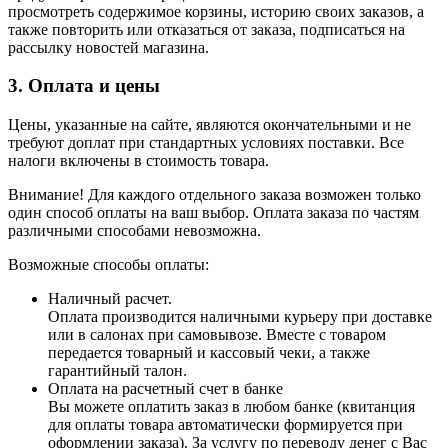
просмотреть содержимое корзины, историю своих заказов, а
также повторить или отказаться от заказа, подписаться на
рассылку новостей магазина.
3. Оплата и цены
Цены, указанные на сайте, являются окончательными и не
требуют доплат при стандартных условиях поставки. Все
налоги включены в стоимость товара.
Внимание! Для каждого отдельного заказа возможен только
один способ оплаты на ваш выбор. Оплата заказа по частям
различными способами невозможна.
Возможные способы оплаты:
Наличный расчет.
Оплата производится наличными курьеру при доставке
или в салонах при самовывозе. Вместе с товаром
передается товарный и кассовый чеки, а также
гарантийный талон.
Оплата на расчетный счет в банке
Вы можете оплатить заказ в любом банке (квитанция
для оплаты товара автоматически формируется при
оформлении заказа). За услугу по переводу денег с Вас