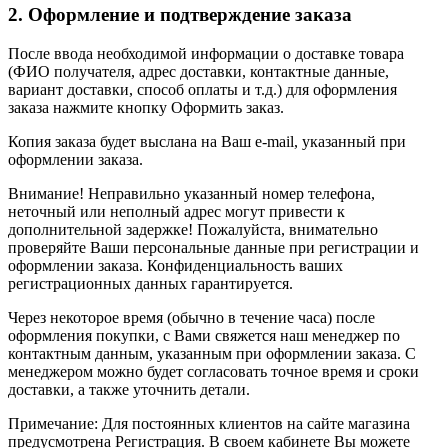
2. Оформление и подтверждение заказа
После ввода необходимой информации о доставке товара
(ФИО получателя, адрес доставки, контактные данные,
вариант доставки, способ оплаты и т.д.) для оформления
заказа нажмите кнопку Оформить заказ.
Копия заказа будет выслана на Ваш e-mail, указанный при
оформлении заказа.
Внимание! Неправильно указанный номер телефона,
неточный или неполный адрес могут привести к
дополнительной задержке! Пожалуйста, внимательно
проверяйте Ваши персональные данные при регистрации и
оформлении заказа. Конфиденциальность ваших
регистрационных данных гарантируется.
Через некоторое время (обычно в течение часа) после
оформления покупки, с Вами свяжется наш менеджер по
контактным данным, указанным при оформлении заказа. С
менеджером можно будет согласовать точное время и сроки
доставки, а также уточнить детали.
Примечание: Для постоянных клиентов на сайте магазина
предусмотрена Регистрация. В своем кабинете Вы можете