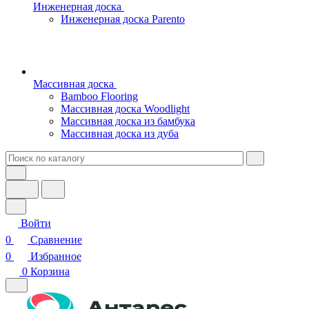
Инженерная доска
Инженерная доска Parento
Массивная доска
Bamboo Flooring
Массивная доска Woodlight
Массивная доска из бамбука
Массивная доска из дуба
Войти
0
Сравнение
0
Избранное
0
Корзина