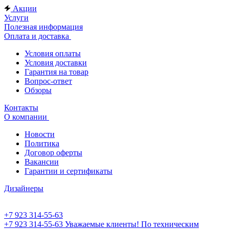
Акции
Услуги
Полезная информация
Оплата и доставка
Условия оплаты
Условия доставки
Гарантия на товар
Вопрос-ответ
Обзоры
Контакты
О компании
Новости
Политика
Договор оферты
Вакансии
Гарантии и сертификаты
Дизайнеры
+7 923 314-55-63
+7 923 314-55-63
Уважаемые клиенты! По техническим