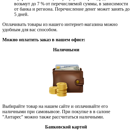
возьмут до 7 % от перечисляемой суммы, в зависимости
от банка и региона. Перечисление денег может занять до
5 дней.
Оплачивать товары из нашего интернет-магазина можно
удобным для вас способом.
Можно оплатить заказ в нашем офисе:
Наличными
Выбирайте товар на нашем сайте и оплачивайте его
наличными при самовывозе. При покупке в в салоне
"Антарес" можно также рассчитаться наличными.
Банковской картой