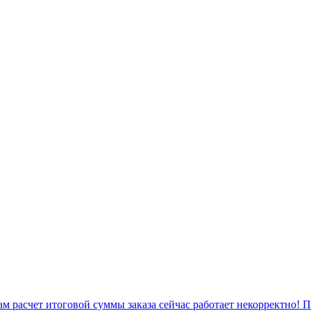
 расчет итоговой суммы заказа сейчас работает некорректно! 