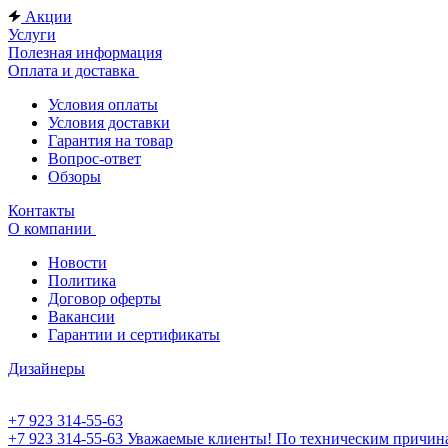
Акции
Услуги
Полезная информация
Оплата и доставка
Условия оплаты
Условия доставки
Гарантия на товар
Вопрос-ответ
Обзоры
Контакты
О компании
Новости
Политика
Договор оферты
Вакансии
Гарантии и сертификаты
Дизайнеры
+7 923 314-55-63
+7 923 314-55-63
Уважаемые клиенты! По техническим причинам