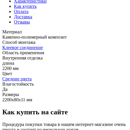
Характеристики
Как купить
Оплата
Доставка
Отзывы
Материал
Каменно-полимерный композит
Способ монтажа
Клеевое соединение
Область применения
Внутренняя отделка
длина
2200 мм
Цвет
Средние цвета
Влагостойкость
Да
Размеры
2200х80х11 мм
Как купить на сайте
Процедура покупки товара в нашем интернет-магазине очень
проста и состоит из нескольких шагов.