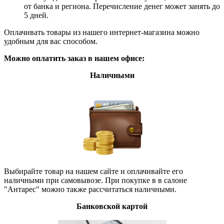
от банка и региона. Перечисление денег может занять до
5 дней.
Оплачивать товары из нашего интернет-магазина можно
удобным для вас способом.
Можно оплатить заказ в нашем офисе:
Наличными
Выбирайте товар на нашем сайте и оплачивайте его
наличными при самовывозе. При покупке в в салоне
"Антарес" можно также рассчитаться наличными.
Банковской картой