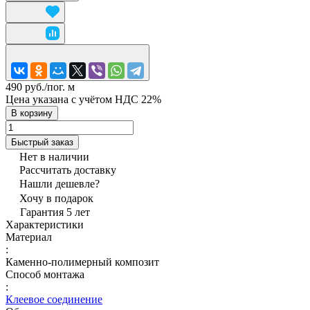
490 руб./
пог. м
Цена указана с учётом НДС 22%
В корзину
Быстрый заказ
Нет в наличии
Рассчитать доставку
Нашли дешевле?
Хочу в подарок
Гарантия 5 лет
Характеристики
Материал
:
Каменно-полимерный композит
Способ монтажа
:
Клеевое соединение