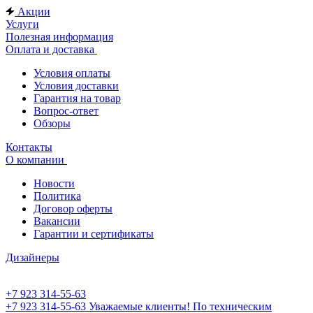
Акции
Услуги
Полезная информация
Оплата и доставка
Условия оплаты
Условия доставки
Гарантия на товар
Вопрос-ответ
Обзоры
Контакты
О компании
Новости
Политика
Договор оферты
Вакансии
Гарантии и сертификаты
Дизайнеры
+7 923 314-55-63
+7 923 314-55-63
Уважаемые клиенты! По техническим