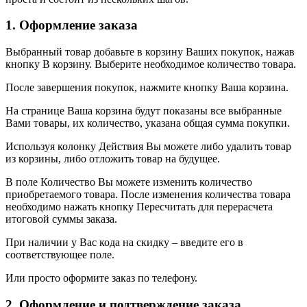
1. Оформление заказа
Выбранный товар добавьте в корзину Ваших покупок, нажав
кнопку В корзину. Выберите необходимое количество товара.
После завершения покупок, нажмите кнопку Ваша корзина.
На странице Ваша корзина будут показаны все выбранные
Вами товары, их количество, указана общая сумма покупки.
Используя колонку Действия Вы можете либо удалить товар
из корзины, либо отложить товар на будущее.
В поле Количество Вы можете изменить количество
приобретаемого товара. После изменения количества товара
необходимо нажать кнопку Пересчитать для перерасчета
итоговой суммы заказа.
При наличии у Вас кода на скидку – введите его в
соответствующее поле.
Или просто оформите заказ по телефону.
2. Оформление и подтверждение заказа