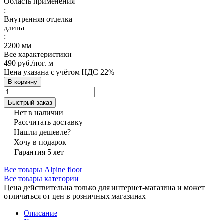
Область применения
:
Внутренняя отделка
длина
:
2200 мм
Все характеристики
490 руб./
пог. м
Цена указана с учётом НДС 22%
В корзину
Быстрый заказ
Нет в наличии
Рассчитать доставку
Нашли дешевле?
Хочу в подарок
Гарантия 5 лет
Все товары Alpine floor
Все товары категории
Цена действительна только для интернет-магазина и может
отличаться от цен в розничных магазинах
Описание