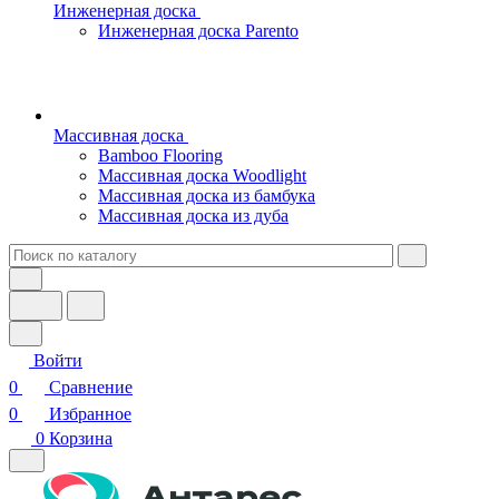
Инженерная доска
Инженерная доска Parento
Массивная доска
Bamboo Flooring
Массивная доска Woodlight
Массивная доска из бамбука
Массивная доска из дуба
Войти
0
Сравнение
0
Избранное
0
Корзина