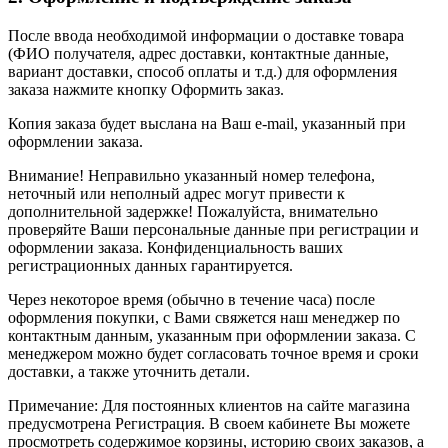
После ввода необходимой информации о доставке товара
(ФИО получателя, адрес доставки, контактные данные,
вариант доставки, способ оплаты и т.д.) для оформления
заказа нажмите кнопку Оформить заказ.
Копия заказа будет выслана на Ваш e-mail, указанный при
оформлении заказа.
Внимание! Неправильно указанный номер телефона,
неточный или неполный адрес могут привести к
дополнительной задержке! Пожалуйста, внимательно
проверяйте Ваши персональные данные при регистрации и
оформлении заказа. Конфиденциальность ваших
регистрационных данных гарантируется.
Через некоторое время (обычно в течение часа) после
оформления покупки, с Вами свяжется наш менеджер по
контактным данным, указанным при оформлении заказа. С
менеджером можно будет согласовать точное время и сроки
доставки, а также уточнить детали.
Примечание: Для постоянных клиентов на сайте магазина
предусмотрена Регистрация. В своем кабинете Вы можете
просмотреть содержимое корзины, историю своих заказов, а