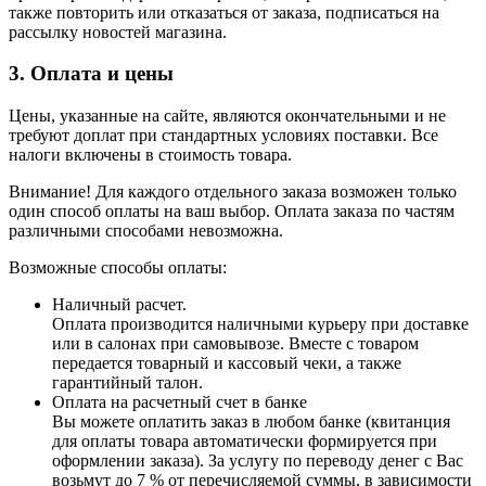
также повторить или отказаться от заказа, подписаться на
рассылку новостей магазина.
3. Оплата и цены
Цены, указанные на сайте, являются окончательными и не
требуют доплат при стандартных условиях поставки. Все
налоги включены в стоимость товара.
Внимание! Для каждого отдельного заказа возможен только
один способ оплаты на ваш выбор. Оплата заказа по частям
различными способами невозможна.
Возможные способы оплаты:
Наличный расчет.
Оплата производится наличными курьеру при доставке
или в салонах при самовывозе. Вместе с товаром
передается товарный и кассовый чеки, а также
гарантийный талон.
Оплата на расчетный счет в банке
Вы можете оплатить заказ в любом банке (квитанция
для оплаты товара автоматически формируется при
оформлении заказа). За услугу по переводу денег с Вас
возьмут до 7 % от перечисляемой суммы, в зависимости