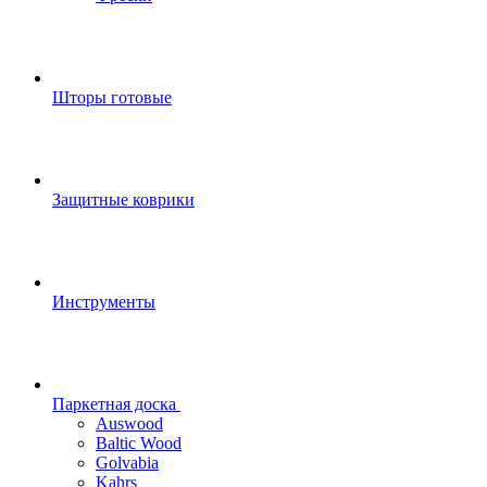
Шторы готовые
Защитные коврики
Инструменты
Паркетная доска
Auswood
Baltic Wood
Golvabia
Kahrs