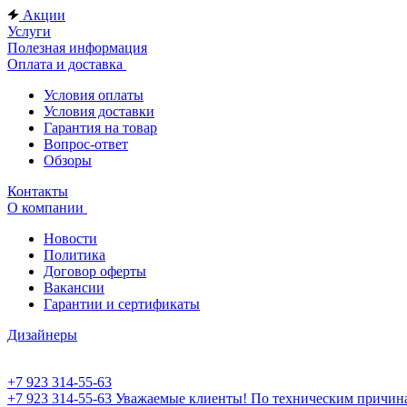
Акции
Услуги
Полезная информация
Оплата и доставка
Условия оплаты
Условия доставки
Гарантия на товар
Вопрос-ответ
Обзоры
Контакты
О компании
Новости
Политика
Договор оферты
Вакансии
Гарантии и сертификаты
Дизайнеры
+7 923 314-55-63
+7 923 314-55-63
Уважаемые клиенты! По техническим причинам