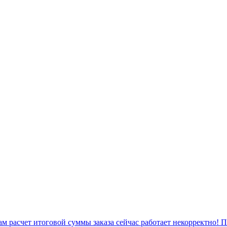
 расчет итоговой суммы заказа сейчас работает некорректно! 