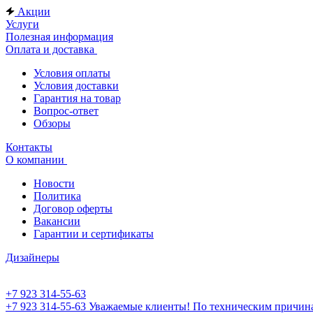
Акции
Услуги
Полезная информация
Оплата и доставка
Условия оплаты
Условия доставки
Гарантия на товар
Вопрос-ответ
Обзоры
Контакты
О компании
Новости
Политика
Договор оферты
Вакансии
Гарантии и сертификаты
Дизайнеры
+7 923 314-55-63
+7 923 314-55-63
Уважаемые клиенты! По техническим причинам