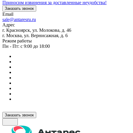
Приносим извинения за доставленные неудобства!
Заказать звонок
Email
sale@antaresru.ru
Адрес
г. Красноярск, ул. Молокова, д. 46
г. Москва, ул. Вернисажная, д. 6
Режим работы
Пн - Пт: с 9:00 до 18:00
Заказать звонок