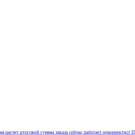
 расчет итоговой суммы заказа сейчас работает некорректно! 