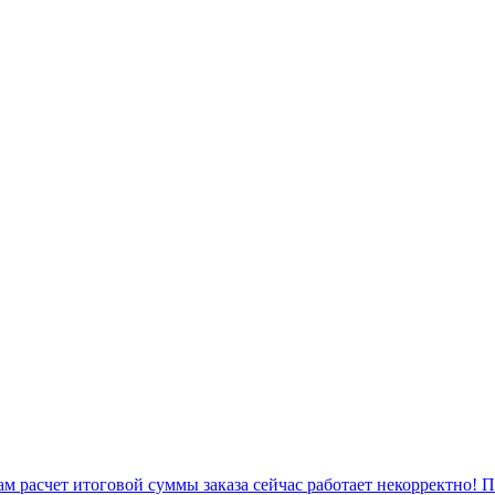
 расчет итоговой суммы заказа сейчас работает некорректно! 