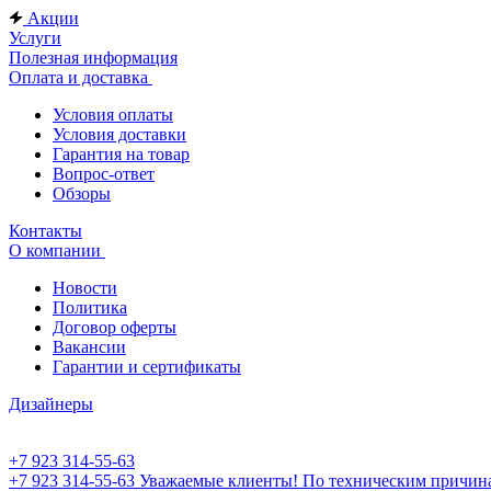
Акции
Услуги
Полезная информация
Оплата и доставка
Условия оплаты
Условия доставки
Гарантия на товар
Вопрос-ответ
Обзоры
Контакты
О компании
Новости
Политика
Договор оферты
Вакансии
Гарантии и сертификаты
Дизайнеры
+7 923 314-55-63
+7 923 314-55-63
Уважаемые клиенты! По техническим причинам