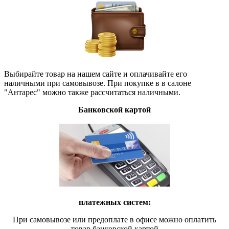
Выбирайте товар на нашем сайте и оплачивайте его
наличными при самовывозе. При покупке в в салоне
"Антарес" можно также рассчитаться наличными.
Банковской картой
платежных систем:
При самовывозе или предоплате в офисе можно оплатить
товар банковской картой