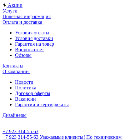
Акции
Услуги
Полезная информация
Оплата и доставка
Условия оплаты
Условия доставки
Гарантия на товар
Вопрос-ответ
Обзоры
Контакты
О компании
Новости
Политика
Договор оферты
Вакансии
Гарантии и сертификаты
Дизайнеры
+7 923 314-55-63
+7 923 314-55-63
Уважаемые клиенты! По техническим