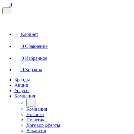
0
Кабинет
0
Сравнение
0
Избранное
0
Корзина
Бренды
Акции
Услуги
Компания
Компания
Новости
Политика
Договор оферты
Вакансии