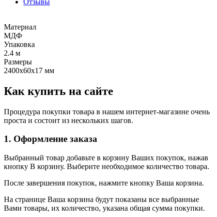
Отзывы
Материал
МДФ
Упаковка
2.4 м
Размеры
2400х60х17 мм
Как купить на сайте
Процедура покупки товара в нашем интернет-магазине очень
проста и состоит из нескольких шагов.
1. Оформление заказа
Выбранный товар добавьте в корзину Ваших покупок, нажав
кнопку В корзину. Выберите необходимое количество товара.
После завершения покупок, нажмите кнопку Ваша корзина.
На странице Ваша корзина будут показаны все выбранные
Вами товары, их количество, указана общая сумма покупки.