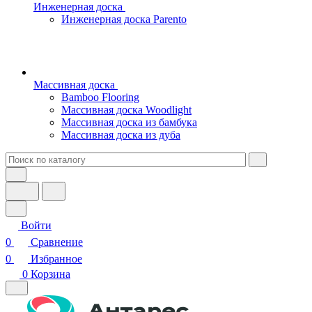
Инженерная доска
Инженерная доска Parento
Массивная доска
Bamboo Flooring
Массивная доска Woodlight
Массивная доска из бамбука
Массивная доска из дуба
Войти
0
Сравнение
0
Избранное
0
Корзина