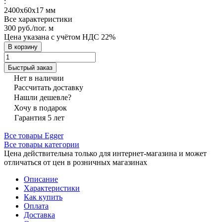
:
2400х60х17 мм
Все характеристики
300 руб./
пог. м
Цена указана с учётом НДС 22%
В корзину
Быстрый заказ
Нет в наличии
Рассчитать доставку
Нашли дешевле?
Хочу в подарок
Гарантия 5 лет
Все товары Egger
Все товары категории
Цена действительна только для интернет-магазина и может
отличаться от цен в розничных магазинах
Описание
Характеристики
Как купить
Оплата
Доставка