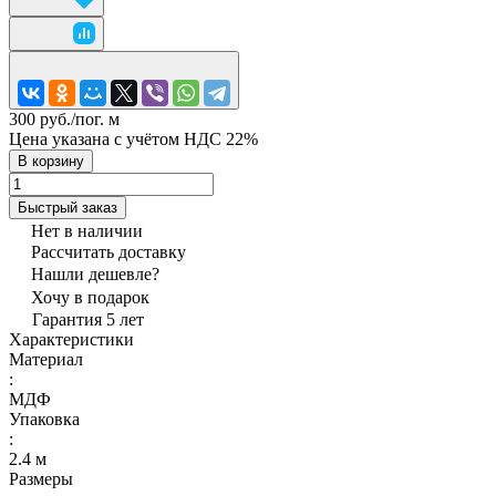
300 руб./
пог. м
Цена указана с учётом НДС 22%
В корзину
Быстрый заказ
Нет в наличии
Рассчитать доставку
Нашли дешевле?
Хочу в подарок
Гарантия 5 лет
Характеристики
Материал
:
МДФ
Упаковка
:
2.4 м
Размеры