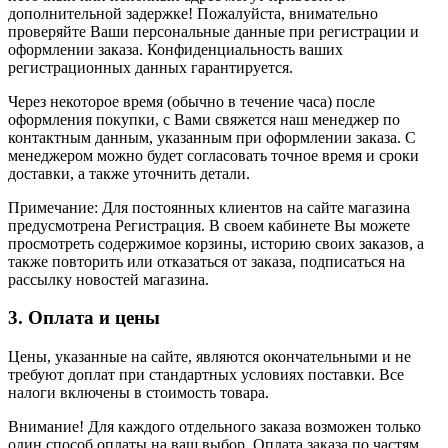
дополнительной задержке! Пожалуйста, внимательно
проверяйте Ваши персональные данные при регистрации и
оформлении заказа. Конфиденциальность ваших
регистрационных данных гарантируется.
Через некоторое время (обычно в течение часа) после
оформления покупки, с Вами свяжется наш менеджер по
контактным данным, указанным при оформлении заказа. С
менеджером можно будет согласовать точное время и сроки
доставки, а также уточнить детали.
Примечание: Для постоянных клиентов на сайте магазина
предусмотрена Регистрация. В своем кабинете Вы можете
просмотреть содержимое корзины, историю своих заказов, а
также повторить или отказаться от заказа, подписаться на
рассылку новостей магазина.
3. Оплата и цены
Цены, указанные на сайте, являются окончательными и не
требуют доплат при стандартных условиях поставки. Все
налоги включены в стоимость товара.
Внимание! Для каждого отдельного заказа возможен только
один способ оплаты на ваш выбор. Оплата заказа по частям