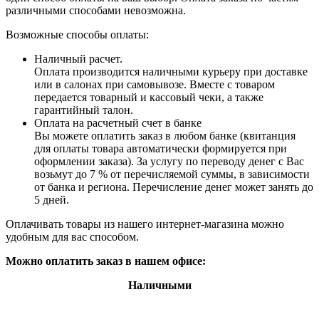
различными способами невозможна.
Возможные способы оплаты:
Наличный расчет.
Оплата производится наличными курьеру при доставке
или в салонах при самовывозе. Вместе с товаром
передается товарный и кассовый чеки, а также
гарантийный талон.
Оплата на расчетный счет в банке
Вы можете оплатить заказ в любом банке (квитанция
для оплаты товара автоматически формируется при
оформлении заказа). За услугу по переводу денег с Вас
возьмут до 7 % от перечисляемой суммы, в зависимости
от банка и региона. Перечисление денег может занять до
5 дней.
Оплачивать товары из нашего интернет-магазина можно
удобным для вас способом.
Можно оплатить заказ в нашем офисе:
Наличными