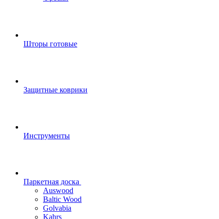
Шторы готовые
Защитные коврики
Инструменты
Паркетная доска
Auswood
Baltic Wood
Golvabia
Kahrs