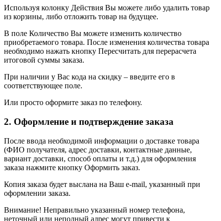
Используя колонку Действия Вы можете либо удалить товар
из корзины, либо отложить товар на будущее.
В поле Количество Вы можете изменить количество
приобретаемого товара. После изменения количества товара
необходимо нажать кнопку Пересчитать для перерасчета
итоговой суммы заказа.
При наличии у Вас кода на скидку – введите его в
соответствующее поле.
Или просто оформите заказ по телефону.
2. Оформление и подтверждение заказа
После ввода необходимой информации о доставке товара
(ФИО получателя, адрес доставки, контактные данные,
вариант доставки, способ оплаты и т.д.) для оформления
заказа нажмите кнопку Оформить заказ.
Копия заказа будет выслана на Ваш e-mail, указанный при
оформлении заказа.
Внимание! Неправильно указанный номер телефона,
неточный или неполный адрес могут привести к