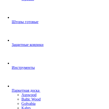
Шторы готовые
Защитные коврики
Инструменты
Паркетная доска
Auswood
Baltic Wood
Golvabia
Kahrs