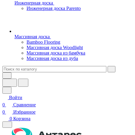
Инженерная доска
Инженерная доска Parento
Массивная доска
Bamboo Flooring
Массивная доска Woodlight
Массивная доска из бамбука
Массивная доска из дуба
Войти
0
Сравнение
0
Избранное
0
Корзина