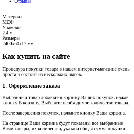
Отзывы
Материал
МДФ
Упаковка
2.4 м
Размеры
2400х60х17 мм
Как купить на сайте
Процедура покупки товара в нашем интернет-магазине очень
проста и состоит из нескольких шагов.
1. Оформление заказа
Выбранный товар добавьте в корзину Ваших покупок, нажав
кнопку В корзину. Выберите необходимое количество товара.
После завершения покупок, нажмите кнопку Ваша корзина.
На странице Ваша корзина будут показаны все выбранные
Вами товары, их количество, указана общая сумма покупки.