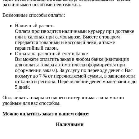
различными способами невозможна.
Возможные способы оплаты:
Наличный расчет.
Оплата производится наличными курьеру при доставке
или в салонах при самовывозе. Вместе с товаром
передается товарный и кассовый чеки, а также
гарантийный талон.
Оплата на расчетный счет в банке
Вы можете оплатить заказ в любом банке (квитанция
для оплаты товара автоматически формируется при
оформлении заказа). За услугу по переводу денег с Вас
возьмут до 7 % от перечисляемой суммы, в зависимости
от банка и региона. Перечисление денег может занять до
5 дней.
Оплачивать товары из нашего интернет-магазина можно
удобным для вас способом.
Можно оплатить заказ в нашем офисе:
Наличными