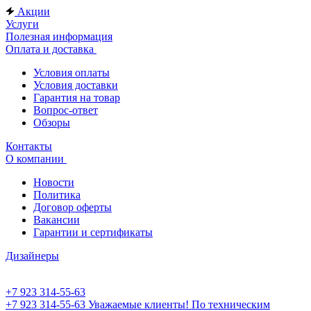
Акции
Услуги
Полезная информация
Оплата и доставка
Условия оплаты
Условия доставки
Гарантия на товар
Вопрос-ответ
Обзоры
Контакты
О компании
Новости
Политика
Договор оферты
Вакансии
Гарантии и сертификаты
Дизайнеры
+7 923 314-55-63
+7 923 314-55-63
Уважаемые клиенты! По техническим