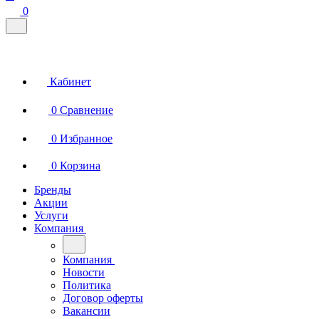
0
Кабинет
0
Сравнение
0
Избранное
0
Корзина
Бренды
Акции
Услуги
Компания
Компания
Новости
Политика
Договор оферты
Вакансии