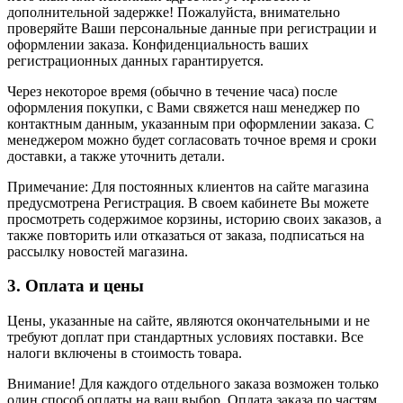
дополнительной задержке! Пожалуйста, внимательно
проверяйте Ваши персональные данные при регистрации и
оформлении заказа. Конфиденциальность ваших
регистрационных данных гарантируется.
Через некоторое время (обычно в течение часа) после
оформления покупки, с Вами свяжется наш менеджер по
контактным данным, указанным при оформлении заказа. С
менеджером можно будет согласовать точное время и сроки
доставки, а также уточнить детали.
Примечание: Для постоянных клиентов на сайте магазина
предусмотрена Регистрация. В своем кабинете Вы можете
просмотреть содержимое корзины, историю своих заказов, а
также повторить или отказаться от заказа, подписаться на
рассылку новостей магазина.
3. Оплата и цены
Цены, указанные на сайте, являются окончательными и не
требуют доплат при стандартных условиях поставки. Все
налоги включены в стоимость товара.
Внимание! Для каждого отдельного заказа возможен только
один способ оплаты на ваш выбор. Оплата заказа по частям