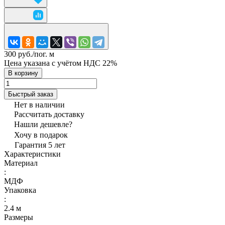
300 руб./
пог. м
Цена указана с учётом НДС 22%
В корзину
Быстрый заказ
Нет в наличии
Рассчитать доставку
Нашли дешевле?
Хочу в подарок
Гарантия 5 лет
Характеристики
Материал
:
МДФ
Упаковка
:
2.4 м
Размеры