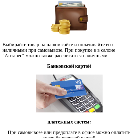
Выбирайте товар на нашем сайте и оплачивайте его
наличными при самовывозе. При покупке в в салоне
"Антарес" можно также рассчитаться наличными.
Банковской картой
платежных систем:
При самовывозе или предоплате в офисе можно оплатить
товар банковской картой