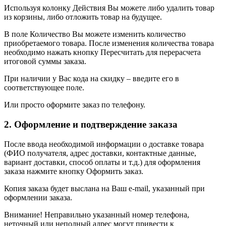
Используя колонку Действия Вы можете либо удалить товар
из корзины, либо отложить товар на будущее.
В поле Количество Вы можете изменить количество
приобретаемого товара. После изменения количества товара
необходимо нажать кнопку Пересчитать для перерасчета
итоговой суммы заказа.
При наличии у Вас кода на скидку – введите его в
соответствующее поле.
Или просто оформите заказ по телефону.
2. Оформление и подтверждение заказа
После ввода необходимой информации о доставке товара
(ФИО получателя, адрес доставки, контактные данные,
вариант доставки, способ оплаты и т.д.) для оформления
заказа нажмите кнопку Оформить заказ.
Копия заказа будет выслана на Ваш e-mail, указанный при
оформлении заказа.
Внимание! Неправильно указанный номер телефона,
неточный или неполный адрес могут привести к