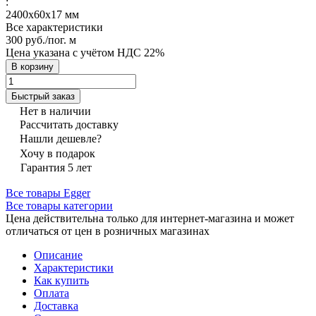
:
2400х60х17 мм
Все характеристики
300 руб./
пог. м
Цена указана с учётом НДС 22%
В корзину
Быстрый заказ
Нет в наличии
Рассчитать доставку
Нашли дешевле?
Хочу в подарок
Гарантия 5 лет
Все товары Egger
Все товары категории
Цена действительна только для интернет-магазина и может
отличаться от цен в розничных магазинах
Описание
Характеристики
Как купить
Оплата
Доставка