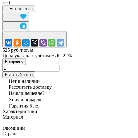
0
Нет отзывов
525 руб./
пог. м
Цена указана с учётом НДС 22%
В корзину
Быстрый заказ
Нет в наличии
Рассчитать доставку
Нашли дешевле?
Хочу в подарок
Гарантия 5 лет
Характеристики
Материал
:
алюминий
Страна