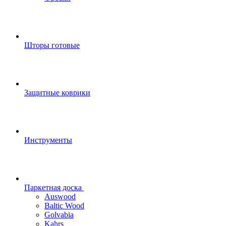
Шторы готовые
Защитные коврики
Инструменты
Паркетная доска
Auswood
Baltic Wood
Golvabia
Kahrs