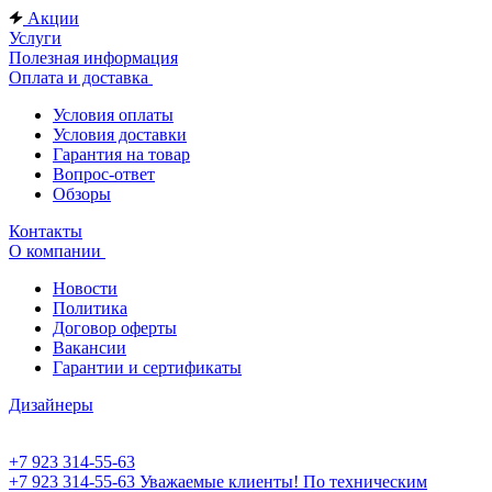
Акции
Услуги
Полезная информация
Оплата и доставка
Условия оплаты
Условия доставки
Гарантия на товар
Вопрос-ответ
Обзоры
Контакты
О компании
Новости
Политика
Договор оферты
Вакансии
Гарантии и сертификаты
Дизайнеры
+7 923 314-55-63
+7 923 314-55-63
Уважаемые клиенты! По техническим