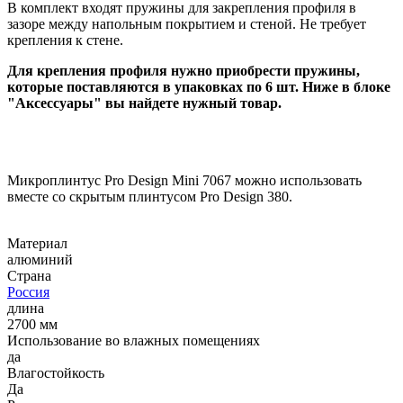
В комплект входят пружины для закрепления профиля в
зазоре между напольным покрытием и стеной. Не требует
крепления к стене.
Для крепления профиля нужно приобрести пружины,
которые поставляются в упаковках по 6 шт. Ниже в блоке
"Аксессуары" вы найдете нужный товар.
Микроплинтус Pro Design Mini 7067 можно использовать
вместе со скрытым плинтусом Pro Design 380.
Материал
алюминий
Страна
Россия
длина
2700 мм
Использование во влажных помещениях
да
Влагостойкость
Да