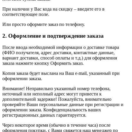
При наличии у Вас кода на скидку – введите его в
соответствующее поле.
Или просто оформите заказ по телефону.
2. Оформление и подтверждение заказа
После ввода необходимой информации о доставке товара
(ФИО получателя, адрес доставки, контактные данные,
вариант доставки, способ оплаты и т.д.) для оформления
заказа нажмите кнопку Оформить заказ.
Копия заказа будет выслана на Ваш e-mail, указанный при
оформлении заказа.
Внимание! Неправильно указанный номер телефона,
неточный или неполный адрес могут привести к
дополнительной задержке! Пожалуйста, внимательно
проверяйте Ваши персональные данные при регистрации и
оформлении заказа. Конфиденциальность ваших
регистрационных данных гарантируется.
Через некоторое время (обычно в течение часа) после
оформления покупки, с Вами свяжется наш менеджер по