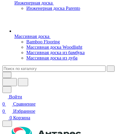
Инженерная доска
Инженерная доска Parento
Массивная доска
Bamboo Flooring
Массивная доска Woodlight
Массивная доска из бамбука
Массивная доска из дуба
Войти
0
Сравнение
0
Избранное
0
Корзина