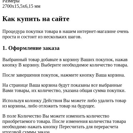
Размеры
2700х15,5х6,15 мм
Как купить на сайте
Процедура покупки товара в нашем интернет-магазине очень
проста и состоит из нескольких шагов.
1. Оформление заказа
Выбранный товар добавьте в корзину Ваших покупок, нажав
кнопку В корзину. Выберите необходимое количество товара.
После завершения покупок, нажмите кнопку Ваша корзина.
На странице Ваша корзина будут показаны все выбранные
Вами товары, их количество, указана общая сумма покупки.
Используя колонку Действия Вы можете либо удалить товар
из корзины, либо отложить товар на будущее.
В поле Количество Вы можете изменить количество
приобретаемого товара. После изменения количества товара
необходимо нажать кнопку Пересчитать для перерасчета
итоговой суммы заказа.