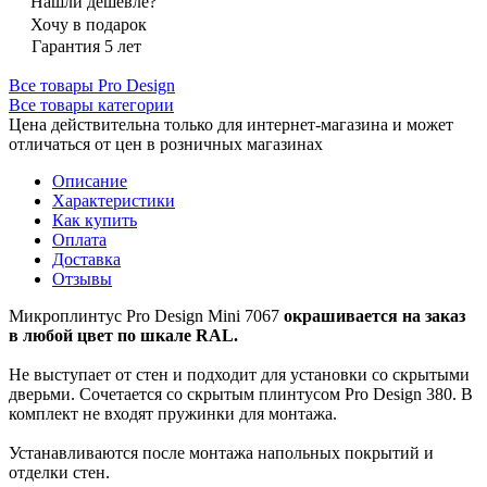
Нашли дешевле?
Хочу в подарок
Гарантия 5 лет
Все товары Pro Design
Все товары категории
Цена действительна только для интернет-магазина и может
отличаться от цен в розничных магазинах
Описание
Характеристики
Как купить
Оплата
Доставка
Отзывы
Микроплинтус Pro Design Mini 7067
окрашивается на заказ
в любой цвет по шкале RAL.
Не выступает от стен и подходит для установки со скрытыми
дверьми. Сочетается со скрытым плинтусом Pro Design 380. В
комплект не входят пружинки для монтажа.
Устанавливаются после монтажа напольных покрытий и
отделки стен.