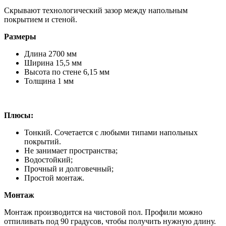
Скрывают технологический зазор между напольным
покрытием и стеной.
Размеры
Длина 2700 мм
Ширина 15,5 мм
Высота по стене 6,15 мм
Толщина 1 мм
Плюсы:
Тонкий. Сочетается с любыми типами напольных
покрытий.
Не занимает пространства;
Водостойкий;
Прочный и долговечный;
Простой монтаж.
Монтаж
Монтаж производится на чистовой пол. Профили можно
отпиливать под 90 градусов, чтобы получить нужную длину.