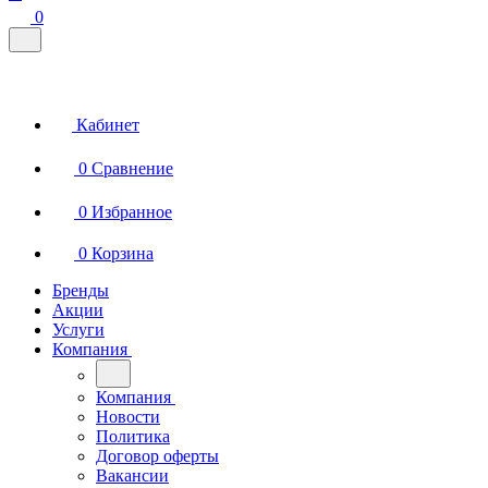
0
Кабинет
0
Сравнение
0
Избранное
0
Корзина
Бренды
Акции
Услуги
Компания
Компания
Новости
Политика
Договор оферты
Вакансии