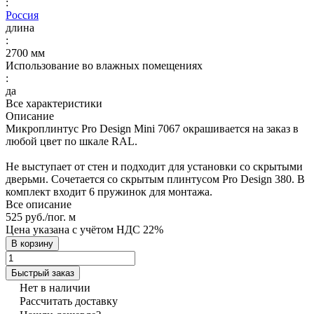
:
Россия
длина
:
2700 мм
Использование во влажных помещениях
:
да
Все характеристики
Описание
Микроплинтус Pro Design Mini 7067 окрашивается на заказ в
любой цвет по шкале RAL.
Не выступает от стен и подходит для установки со скрытыми
дверьми. Сочетается со скрытым плинтусом Pro Design 380. В
комплект входит 6 пружинок для монтажа.
Все описание
525 руб./
пог. м
Цена указана с учётом НДС 22%
В корзину
Быстрый заказ
Нет в наличии
Рассчитать доставку