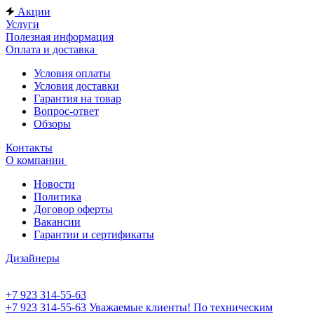
Акции
Услуги
Полезная информация
Оплата и доставка
Условия оплаты
Условия доставки
Гарантия на товар
Вопрос-ответ
Обзоры
Контакты
О компании
Новости
Политика
Договор оферты
Вакансии
Гарантии и сертификаты
Дизайнеры
+7 923 314-55-63
+7 923 314-55-63
Уважаемые клиенты! По техническим