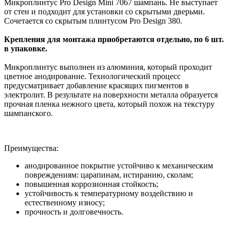
Микроплинтус Pro Design Mini 7067 шампань. Не выступает
от стен и подходит для установки со скрытыми дверьми.
Сочетается со скрытым плинтусом Pro Design 380.
Крепления для монтажа приобретаются отдельно, по 6 шт.
в упаковке.
Микроплинтус выполнен из алюминия, который проходит
цветное анодирование. Технологический процесс
предусматривает добавление красящих пигментов в
электролит. В результате на поверхности металла образуется
прочная пленка нежного цвета, который похож на текстуру
шампанского.
Преимущества:
анодированное покрытие устойчиво к механическим
повреждениям: царапинам, истиранию, сколам;
повышенная коррозионная стойкость;
устойчивость к температурному воздействию и
естественному износу;
прочность и долговечность.