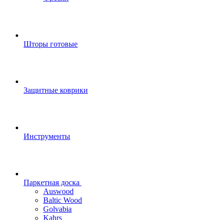
Шторы готовые
Защитные коврики
Инструменты
Паркетная доска
Auswood
Baltic Wood
Golvabia
Kahrs