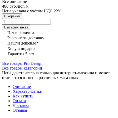
Все описание
480 руб./
пог. м
Цена указана с учётом НДС 22%
В корзину
Быстрый заказ
Нет в наличии
Рассчитать доставку
Нашли дешевле?
Хочу в подарок
Гарантия 5 лет
Все товары Pro Design
Все товары категории
Цена действительна только для интернет-магазина и может
отличаться от цен в розничных магазинах
Описание
Характеристики
Как купить
Оплата
Доставка
Отзывы