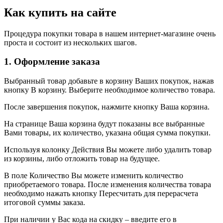
Как купить на сайте
Процедура покупки товара в нашем интернет-магазине очень
проста и состоит из нескольких шагов.
1. Оформление заказа
Выбранный товар добавьте в корзину Ваших покупок, нажав
кнопку В корзину. Выберите необходимое количество товара.
После завершения покупок, нажмите кнопку Ваша корзина.
На странице Ваша корзина будут показаны все выбранные
Вами товары, их количество, указана общая сумма покупки.
Используя колонку Действия Вы можете либо удалить товар
из корзины, либо отложить товар на будущее.
В поле Количество Вы можете изменить количество
приобретаемого товара. После изменения количества товара
необходимо нажать кнопку Пересчитать для перерасчета
итоговой суммы заказа.
При наличии у Вас кода на скидку – введите его в