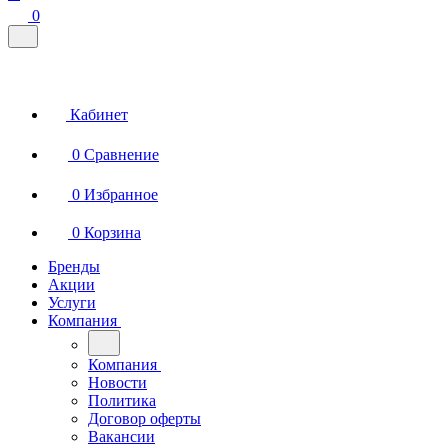
0
Кабинет
0
Сравнение
0
Избранное
0
Корзина
Бренды
Акции
Услуги
Компания
Компания
Новости
Политика
Договор оферты
Вакансии