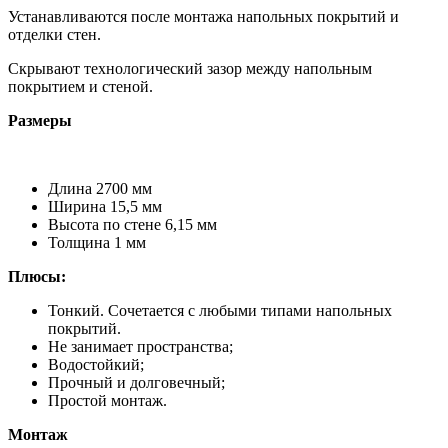
Устанавливаются после монтажа напольных покрытий и
отделки стен.
Скрывают технологический зазор между напольным
покрытием и стеной.
Размеры
Длина 2700 мм
Ширина 15,5 мм
Высота по стене 6,15 мм
Толщина 1 мм
Плюсы:
Тонкий. Сочетается с любыми типами напольных
покрытий.
Не занимает пространства;
Водостойкий;
Прочный и долговечный;
Простой монтаж.
Монтаж