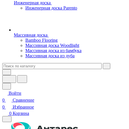
Инженерная доска
Инженерная доска Parento
Массивная доска
Bamboo Flooring
Массивная доска Woodlight
Массивная доска из бамбука
Массивная доска из дуба
Войти
0
Сравнение
0
Избранное
0
Корзина