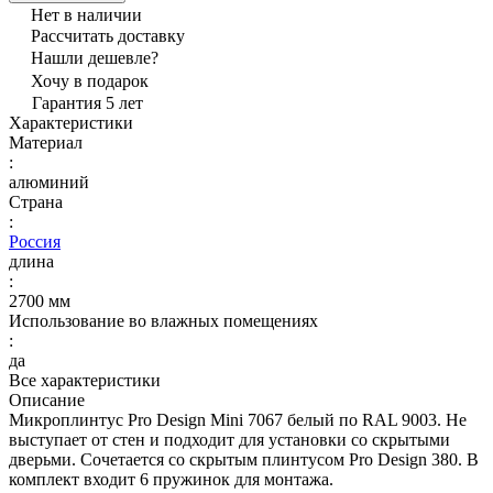
Нет в наличии
Рассчитать доставку
Нашли дешевле?
Хочу в подарок
Гарантия 5 лет
Характеристики
Материал
:
алюминий
Страна
:
Россия
длина
:
2700 мм
Использование во влажных помещениях
:
да
Все характеристики
Описание
Микроплинтус Pro Design Mini 7067 белый по RAL 9003. Не
выступает от стен и подходит для установки со скрытыми
дверьми. Сочетается со скрытым плинтусом Pro Design 380. В
комплект входит 6 пружинок для монтажа.