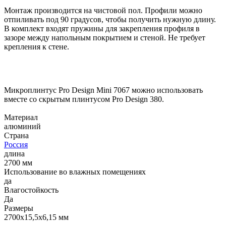
Монтаж производится на чистовой пол. Профили можно
отпиливать под 90 градусов, чтобы получить нужную длину.
В комплект входят пружины для закрепления профиля в
зазоре между напольным покрытием и стеной. Не требует
крепления к стене.
Микроплинтус Pro Design Mini 7067 можно использовать
вместе со скрытым плинтусом Pro Design 380.
Материал
алюминий
Страна
Россия
длина
2700 мм
Использование во влажных помещениях
да
Влагостойкость
Да
Размеры
2700х15,5х6,15 мм