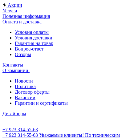
Акции
Услуги
Полезная информация
Оплата и доставка
Условия оплаты
Условия доставки
Гарантия на товар
Вопрос-ответ
Обзоры
Контакты
О компании
Новости
Политика
Договор оферты
Вакансии
Гарантии и сертификаты
Дизайнеры
+7 923 314-55-63
+7 923 314-55-63
Уважаемые клиенты! По техническим