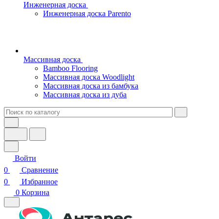
Инженерная доска
Инженерная доска Parento
Массивная доска
Bamboo Flooring
Массивная доска Woodlight
Массивная доска из бамбука
Массивная доска из дуба
Войти
0
Сравнение
0
Избранное
0
Корзина