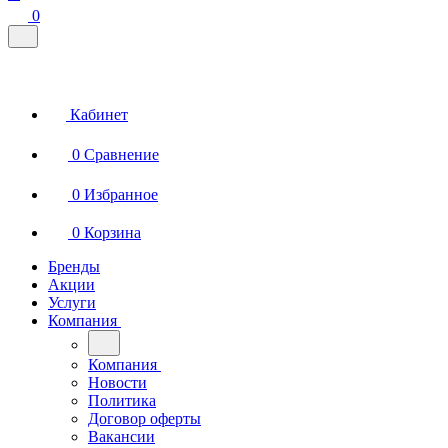
0
Кабинет
0
Сравнение
0
Избранное
0
Корзина
Бренды
Акции
Услуги
Компания
Компания
Новости
Политика
Договор оферты
Вакансии