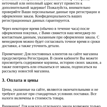
неточный или неполный адрес могут привести к
дополнительной задержке! Пожалуйста, внимательно
проверяйте Ваши персональные данные при регистрации и
оформлении заказа. Конфиденциальность ваших
регистрационных данных гарантируется.
Через некоторое время (обычно в течение часа) после
оформления покупки, с Вами свяжется наш менеджер по
контактным данным, указанным при оформлении заказа. С
менеджером можно будет согласовать точное время и сроки
доставки, а также уточнить детали.
Примечание: Для постоянных клиентов на сайте магазина
предусмотрена Регистрация. В своем кабинете Вы можете
просмотреть содержимое корзины, историю своих заказов, а
также повторить или отказаться от заказа, подписаться на
рассылку новостей магазина.
3. Оплата и цены
Цены, указанные на сайте, являются окончательными и не
требуют доплат при стандартных условиях поставки. Все
налоги включены в стоимость товара.
Внимание! Для каждого отдельного заказа возможен только