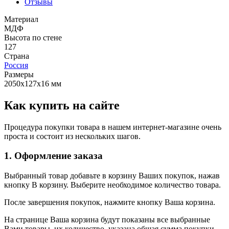
Отзывы
Материал
МДФ
Высота по стене
127
Страна
Россия
Размеры
2050х127х16 мм
Как купить на сайте
Процедура покупки товара в нашем интернет-магазине очень
проста и состоит из нескольких шагов.
1. Оформление заказа
Выбранный товар добавьте в корзину Ваших покупок, нажав
кнопку В корзину. Выберите необходимое количество товара.
После завершения покупок, нажмите кнопку Ваша корзина.
На странице Ваша корзина будут показаны все выбранные
Вами товары, их количество, указана общая сумма покупки.