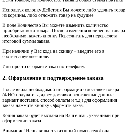
Используя колонку Действия Вы можете либо удалить товар
из корзины, либо отложить товар на будущее.
В поле Количество Вы можете изменить количество
приобретаемого товара. После изменения количества товара
необходимо нажать кнопку Пересчитать для перерасчета
итоговой суммы заказа.
При наличии у Вас кода на скидку – введите его в
соответствующее поле.
Или просто оформите заказ по телефону.
2. Оформление и подтверждение заказа
После ввода необходимой информации о доставке товара
(ФИО получателя, адрес доставки, контактные данные,
вариант доставки, способ оплаты и т.д.) для оформления
заказа нажмите кнопку Оформить заказ.
Копия заказа будет выслана на Ваш e-mail, указанный при
оформлении заказа.
Внимание! Неправильно указанный номер телефона,