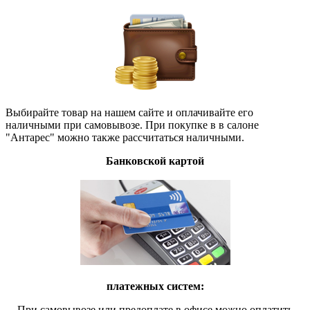
Выбирайте товар на нашем сайте и оплачивайте его
наличными при самовывозе. При покупке в в салоне
"Антарес" можно также рассчитаться наличными.
Банковской картой
платежных систем:
При самовывозе или предоплате в офисе можно оплатить