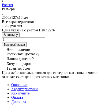
:
Россия
Размеры
:
2050х127х16 мм
Все характеристики
1352 руб./
шт
Цена указана с учётом НДС 22%
В корзину
Быстрый заказ
Нет в наличии
Рассчитать доставку
Нашли дешевле?
Хочу в подарок
Гарантия 5 лет
Цена действительна только для интернет-магазина и может
отличаться от цен в розничных магазинах
Описание
Характеристики
Как купить
Оплата
Доставка