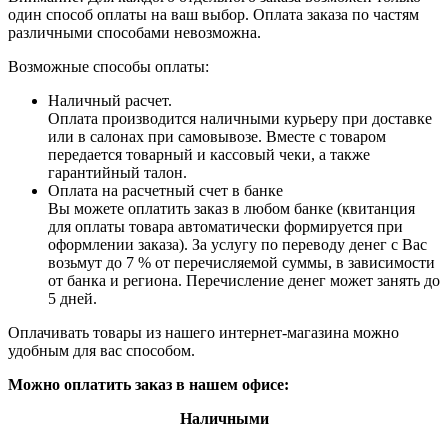
один способ оплаты на ваш выбор. Оплата заказа по частям
различными способами невозможна.
Возможные способы оплаты:
Наличный расчет.
Оплата производится наличными курьеру при доставке
или в салонах при самовывозе. Вместе с товаром
передается товарный и кассовый чеки, а также
гарантийный талон.
Оплата на расчетный счет в банке
Вы можете оплатить заказ в любом банке (квитанция
для оплаты товара автоматически формируется при
оформлении заказа). За услугу по переводу денег с Вас
возьмут до 7 % от перечисляемой суммы, в зависимости
от банка и региона. Перечисление денег может занять до
5 дней.
Оплачивать товары из нашего интернет-магазина можно
удобным для вас способом.
Можно оплатить заказ в нашем офисе:
Наличными