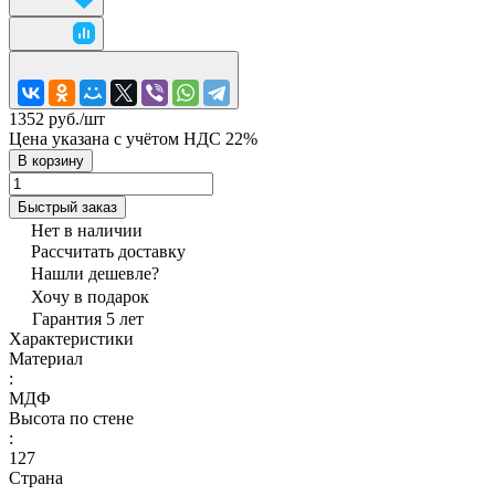
1352 руб./
шт
Цена указана с учётом НДС 22%
В корзину
Быстрый заказ
Нет в наличии
Рассчитать доставку
Нашли дешевле?
Хочу в подарок
Гарантия 5 лет
Характеристики
Материал
:
МДФ
Высота по стене
:
127
Страна