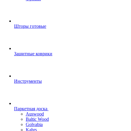
Шторы готовые
Защитные коврики
Инструменты
Паркетная доска
Auswood
Baltic Wood
Golvabia
Kahrs