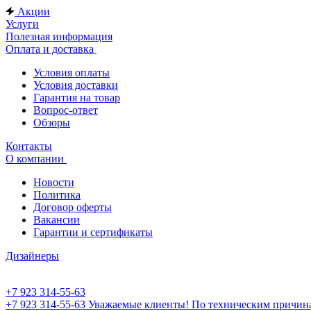
Акции
Услуги
Полезная информация
Оплата и доставка
Условия оплаты
Условия доставки
Гарантия на товар
Вопрос-ответ
Обзоры
Контакты
О компании
Новости
Политика
Договор оферты
Вакансии
Гарантии и сертификаты
Дизайнеры
+7 923 314-55-63
+7 923 314-55-63
Уважаемые клиенты! По техническим причинам