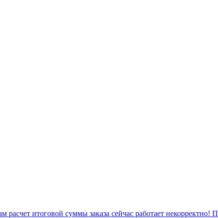
 расчет итоговой суммы заказа сейчас работает некорректно! 