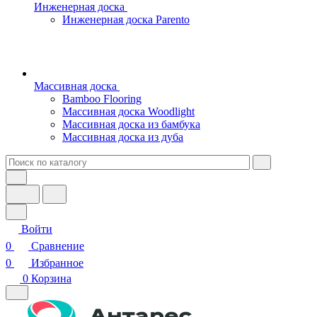
Инженерная доска
Инженерная доска Parento
Массивная доска
Bamboo Flooring
Массивная доска Woodlight
Массивная доска из бамбука
Массивная доска из дуба
Войти
0
Сравнение
0
Избранное
0
Корзина