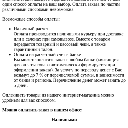
один способ оплаты на ваш выбор. Оплата заказа по частям
различными способами невозможна.
Возможные способы оплаты:
Наличный расчет.
Оплата производится наличными курьеру при доставке
или в салонах при самовывозе. Вместе с товаром
передается товарный и кассовый чеки, а также
гарантийный талон.
Оплата на расчетный счет в банке
Вы можете оплатить заказ в любом банке (квитанция
для оплаты товара автоматически формируется при
оформлении заказа). За услугу по переводу денег с Вас
возьмут до 7 % от перечисляемой суммы, в зависимости
от банка и региона. Перечисление денег может занять до
5 дней.
Оплачивать товары из нашего интернет-магазина можно
удобным для вас способом.
Можно оплатить заказ в нашем офисе:
Наличными