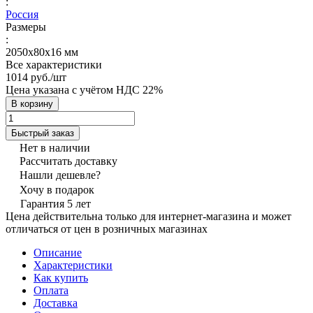
:
Россия
Размеры
:
2050х80х16 мм
Все характеристики
1014 руб./
шт
Цена указана с учётом НДС 22%
В корзину
Быстрый заказ
Нет в наличии
Рассчитать доставку
Нашли дешевле?
Хочу в подарок
Гарантия 5 лет
Цена действительна только для интернет-магазина и может
отличаться от цен в розничных магазинах
Описание
Характеристики
Как купить
Оплата
Доставка