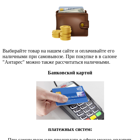
Выбирайте товар на нашем сайте и оплачивайте его
наличными при самовывозе. При покупке в в салоне
"Антарес" можно также рассчитаться наличными.
Банковской картой
платежных систем:
При самовывозе или предоплате в офисе можно оплатить