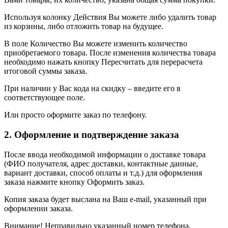
Используя колонку Действия Вы можете либо удалить товар
из корзины, либо отложить товар на будущее.
В поле Количество Вы можете изменить количество
приобретаемого товара. После изменения количества товара
необходимо нажать кнопку Пересчитать для перерасчета
итоговой суммы заказа.
При наличии у Вас кода на скидку – введите его в
соответствующее поле.
Или просто оформите заказ по телефону.
2. Оформление и подтверждение заказа
После ввода необходимой информации о доставке товара
(ФИО получателя, адрес доставки, контактные данные,
вариант доставки, способ оплаты и т.д.) для оформления
заказа нажмите кнопку Оформить заказ.
Копия заказа будет выслана на Ваш e-mail, указанный при
оформлении заказа.
Внимание! Неправильно указанный номер телефона,