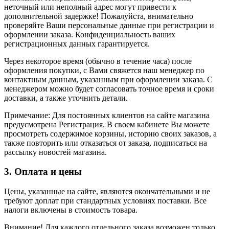
неточный или неполный адрес могут привести к
дополнительной задержке! Пожалуйста, внимательно
проверяйте Ваши персональные данные при регистрации и
оформлении заказа. Конфиденциальность ваших
регистрационных данных гарантируется.
Через некоторое время (обычно в течение часа) после
оформления покупки, с Вами свяжется наш менеджер по
контактным данным, указанным при оформлении заказа. С
менеджером можно будет согласовать точное время и сроки
доставки, а также уточнить детали.
Примечание: Для постоянных клиентов на сайте магазина
предусмотрена Регистрация. В своем кабинете Вы можете
просмотреть содержимое корзины, историю своих заказов, а
также повторить или отказаться от заказа, подписаться на
рассылку новостей магазина.
3. Оплата и цены
Цены, указанные на сайте, являются окончательными и не
требуют доплат при стандартных условиях поставки. Все
налоги включены в стоимость товара.
Внимание! Для каждого отдельного заказа возможен только