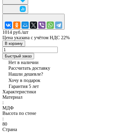
1014 руб./
шт
Цена указана с учётом НДС 22%
В корзину
Быстрый заказ
Нет в наличии
Рассчитать доставку
Нашли дешевле?
Хочу в подарок
Гарантия 5 лет
Характеристики
Материал
:
МДФ
Высота по стене
:
80
Страна