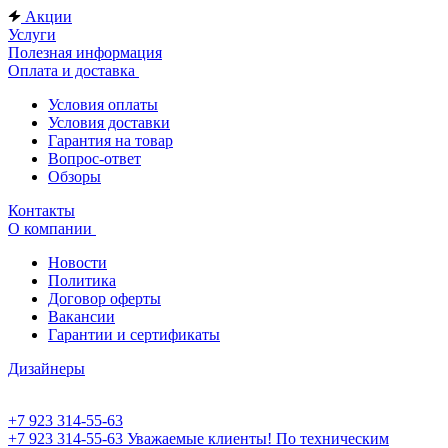
Акции
Услуги
Полезная информация
Оплата и доставка
Условия оплаты
Условия доставки
Гарантия на товар
Вопрос-ответ
Обзоры
Контакты
О компании
Новости
Политика
Договор оферты
Вакансии
Гарантии и сертификаты
Дизайнеры
+7 923 314-55-63
+7 923 314-55-63
Уважаемые клиенты! По техническим