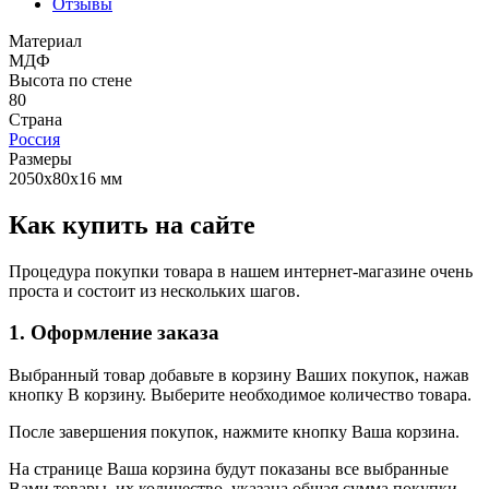
Отзывы
Материал
МДФ
Высота по стене
80
Страна
Россия
Размеры
2050х80х16 мм
Как купить на сайте
Процедура покупки товара в нашем интернет-магазине очень
проста и состоит из нескольких шагов.
1. Оформление заказа
Выбранный товар добавьте в корзину Ваших покупок, нажав
кнопку В корзину. Выберите необходимое количество товара.
После завершения покупок, нажмите кнопку Ваша корзина.
На странице Ваша корзина будут показаны все выбранные
Вами товары, их количество, указана общая сумма покупки.