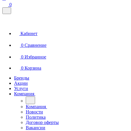
0
Кабинет
0
Сравнение
0
Избранное
0
Корзина
Бренды
Акции
Услуги
Компания
Компания
Новости
Политика
Договор оферты
Вакансии