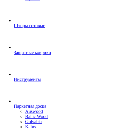
Шторы готовые
Защитные коврики
Инструменты
Паркетная доска
Auswood
Baltic Wood
Golvabia
Kahrs