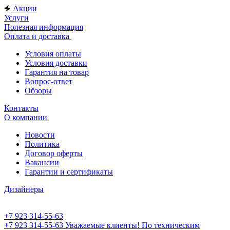
Акции
Услуги
Полезная информация
Оплата и доставка
Условия оплаты
Условия доставки
Гарантия на товар
Вопрос-ответ
Обзоры
Контакты
О компании
Новости
Политика
Договор оферты
Вакансии
Гарантии и сертификаты
Дизайнеры
+7 923 314-55-63
+7 923 314-55-63
Уважаемые клиенты! По техническим