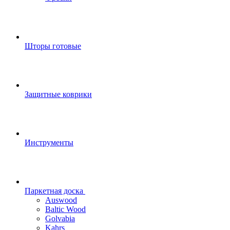
Шторы готовые
Защитные коврики
Инструменты
Паркетная доска
Auswood
Baltic Wood
Golvabia
Kahrs