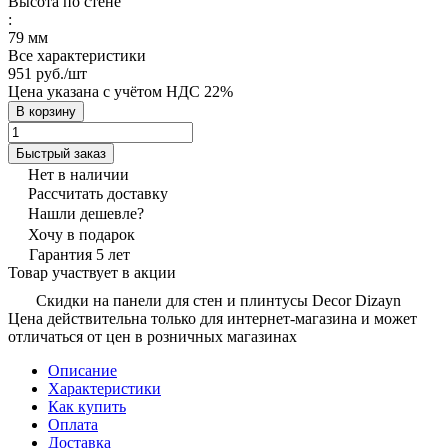
Высота по стене
:
79 мм
Все характеристики
951 руб./
шт
Цена указана с учётом НДС 22%
В корзину
Быстрый заказ
Нет в наличии
Рассчитать доставку
Нашли дешевле?
Хочу в подарок
Гарантия 5 лет
Товар участвует в акции
Скидки на панели для стен и плинтусы Decor Dizayn
Цена действительна только для интернет-магазина и может
отличаться от цен в розничных магазинах
Описание
Характеристики
Как купить
Оплата
Доставка