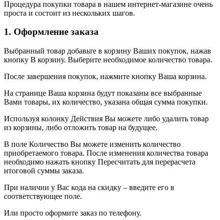
Процедура покупки товара в нашем интернет-магазине очень
проста и состоит из нескольких шагов.
1. Оформление заказа
Выбранный товар добавьте в корзину Ваших покупок, нажав
кнопку В корзину. Выберите необходимое количество товара.
После завершения покупок, нажмите кнопку Ваша корзина.
На странице Ваша корзина будут показаны все выбранные
Вами товары, их количество, указана общая сумма покупки.
Используя колонку Действия Вы можете либо удалить товар
из корзины, либо отложить товар на будущее.
В поле Количество Вы можете изменить количество
приобретаемого товара. После изменения количества товара
необходимо нажать кнопку Пересчитать для перерасчета
итоговой суммы заказа.
При наличии у Вас кода на скидку – введите его в
соответствующее поле.
Или просто оформите заказ по телефону.