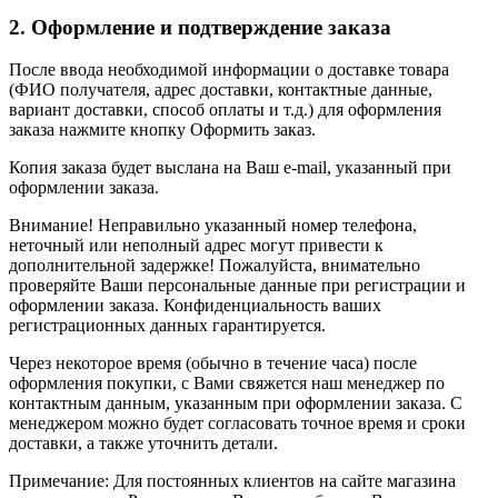
2. Оформление и подтверждение заказа
После ввода необходимой информации о доставке товара
(ФИО получателя, адрес доставки, контактные данные,
вариант доставки, способ оплаты и т.д.) для оформления
заказа нажмите кнопку Оформить заказ.
Копия заказа будет выслана на Ваш e-mail, указанный при
оформлении заказа.
Внимание! Неправильно указанный номер телефона,
неточный или неполный адрес могут привести к
дополнительной задержке! Пожалуйста, внимательно
проверяйте Ваши персональные данные при регистрации и
оформлении заказа. Конфиденциальность ваших
регистрационных данных гарантируется.
Через некоторое время (обычно в течение часа) после
оформления покупки, с Вами свяжется наш менеджер по
контактным данным, указанным при оформлении заказа. С
менеджером можно будет согласовать точное время и сроки
доставки, а также уточнить детали.
Примечание: Для постоянных клиентов на сайте магазина