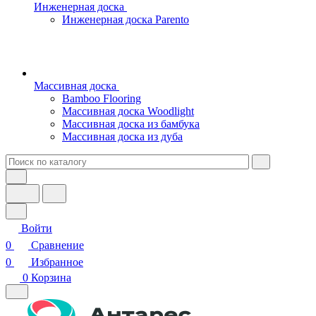
Инженерная доска
Инженерная доска Parento
Массивная доска
Bamboo Flooring
Массивная доска Woodlight
Массивная доска из бамбука
Массивная доска из дуба
Войти
0
Сравнение
0
Избранное
0
Корзина