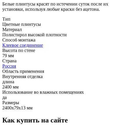
Белые плинтусы красят по истечении суток после их
установки, используя любые краски без ацетона.
Тип
Цветные плинтусы
Материал
Полистирол высокой плотности
Способ монтажа
Клеевое соединение
Высота по стене
79 мм
Страна
Россия
Область применения
Внутренняя отделка
длина
2400 мм
Использование во влажных помещениях
да
Размеры
2400х79х13 мм
Как купить на сайте