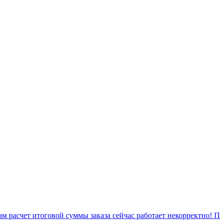
 расчет итоговой суммы заказа сейчас работает некорректно! 