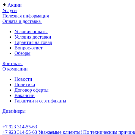
Акции
Услуги
Полезная информация
Оплата и доставка
Условия оплаты
Условия доставки
Гарантия на товар
Вопрос-ответ
Обзоры
Контакты
О компании
Новости
Политика
Договор оферты
Вакансии
Гарантии и сертификаты
Дизайнеры
+7 923 314-55-63
+7 923 314-55-63
Уважаемые клиенты! По техническим причинам