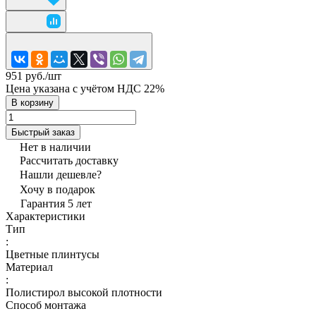
951 руб./
шт
Цена указана с учётом НДС 22%
В корзину
Быстрый заказ
Нет в наличии
Рассчитать доставку
Нашли дешевле?
Хочу в подарок
Гарантия 5 лет
Характеристики
Тип
:
Цветные плинтусы
Материал
:
Полистирол высокой плотности
Способ монтажа