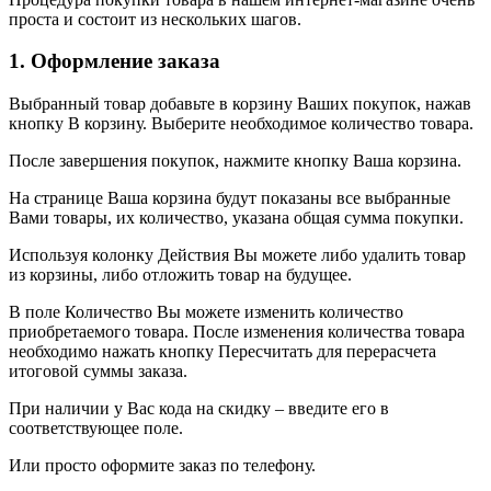
проста и состоит из нескольких шагов.
1. Оформление заказа
Выбранный товар добавьте в корзину Ваших покупок, нажав
кнопку В корзину. Выберите необходимое количество товара.
После завершения покупок, нажмите кнопку Ваша корзина.
На странице Ваша корзина будут показаны все выбранные
Вами товары, их количество, указана общая сумма покупки.
Используя колонку Действия Вы можете либо удалить товар
из корзины, либо отложить товар на будущее.
В поле Количество Вы можете изменить количество
приобретаемого товара. После изменения количества товара
необходимо нажать кнопку Пересчитать для перерасчета
итоговой суммы заказа.
При наличии у Вас кода на скидку – введите его в
соответствующее поле.
Или просто оформите заказ по телефону.