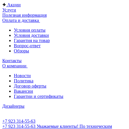
Акции
Услуги
Полезная информация
Оплата и доставка
Условия оплаты
Условия доставки
Гарантия на товар
Вопрос-ответ
Обзоры
Контакты
О компании
Новости
Политика
Договор оферты
Вакансии
Гарантии и сертификаты
Дизайнеры
+7 923 314-55-63
+7 923 314-55-63
Уважаемые клиенты! По техническим