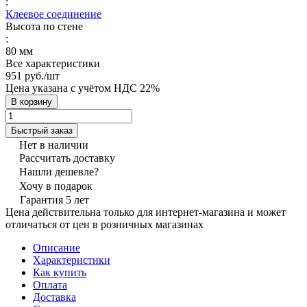
:
Клеевое соединение
Высота по стене
:
80 мм
Все характеристики
951 руб./
шт
Цена указана с учётом НДС 22%
В корзину
Быстрый заказ
Нет в наличии
Рассчитать доставку
Нашли дешевле?
Хочу в подарок
Гарантия 5 лет
Цена действительна только для интернет-магазина и может
отличаться от цен в розничных магазинах
Описание
Характеристики
Как купить
Оплата
Доставка