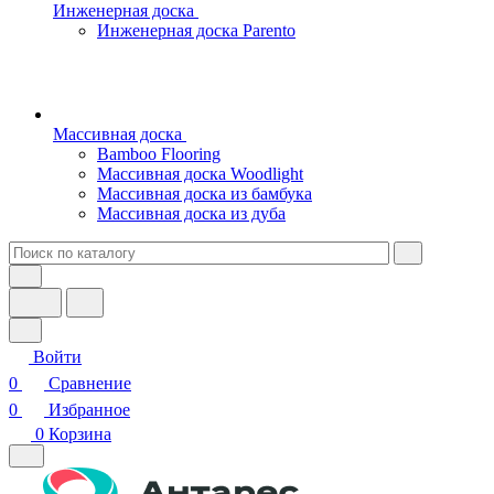
Инженерная доска
Инженерная доска Parento
Массивная доска
Bamboo Flooring
Массивная доска Woodlight
Массивная доска из бамбука
Массивная доска из дуба
Войти
0
Сравнение
0
Избранное
0
Корзина