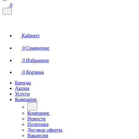
0
Кабинет
0
Сравнение
0
Избранное
0
Корзина
Бренды
Акции
Услуги
Компания
Компания
Новости
Политика
Договор оферты
Вакансии