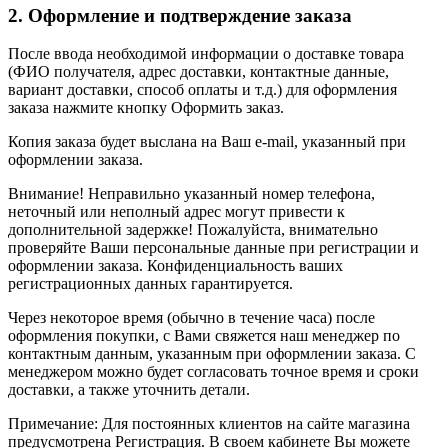
2. Оформление и подтверждение заказа
После ввода необходимой информации о доставке товара
(ФИО получателя, адрес доставки, контактные данные,
вариант доставки, способ оплаты и т.д.) для оформления
заказа нажмите кнопку Оформить заказ.
Копия заказа будет выслана на Ваш e-mail, указанный при
оформлении заказа.
Внимание! Неправильно указанный номер телефона,
неточный или неполный адрес могут привести к
дополнительной задержке! Пожалуйста, внимательно
проверяйте Ваши персональные данные при регистрации и
оформлении заказа. Конфиденциальность ваших
регистрационных данных гарантируется.
Через некоторое время (обычно в течение часа) после
оформления покупки, с Вами свяжется наш менеджер по
контактным данным, указанным при оформлении заказа. С
менеджером можно будет согласовать точное время и сроки
доставки, а также уточнить детали.
Примечание: Для постоянных клиентов на сайте магазина
предусмотрена Регистрация. В своем кабинете Вы можете