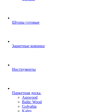
Шторы готовые
Защитные коврики
Инструменты
Паркетная доска
Auswood
Baltic Wood
Golvabia
Kahrs