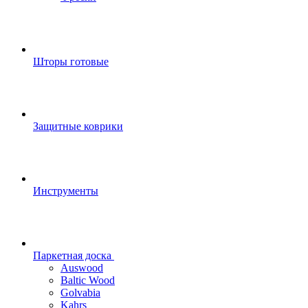
Шторы готовые
Защитные коврики
Инструменты
Паркетная доска
Auswood
Baltic Wood
Golvabia
Kahrs