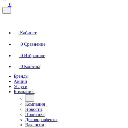
0
Кабинет
0
Сравнение
0
Избранное
0
Корзина
Бренды
Акции
Услуги
Компания
Компания
Новости
Политика
Договор оферты
Вакансии