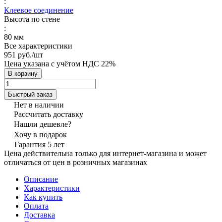
:
Клеевое соединение
Высота по стене
:
80 мм
Все характеристики
951 руб./
шт
Цена указана с учётом НДС 22%
В корзину
Быстрый заказ
Нет в наличии
Рассчитать доставку
Нашли дешевле?
Хочу в подарок
Гарантия 5 лет
Цена действительна только для интернет-магазина и может
отличаться от цен в розничных магазинах
Описание
Характеристики
Как купить
Оплата
Доставка