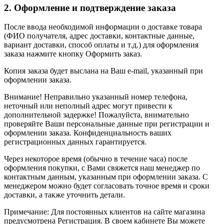
2. Оформление и подтверждение заказа
После ввода необходимой информации о доставке товара
(ФИО получателя, адрес доставки, контактные данные,
вариант доставки, способ оплаты и т.д.) для оформления
заказа нажмите кнопку Оформить заказ.
Копия заказа будет выслана на Ваш e-mail, указанный при
оформлении заказа.
Внимание! Неправильно указанный номер телефона,
неточный или неполный адрес могут привести к
дополнительной задержке! Пожалуйста, внимательно
проверяйте Ваши персональные данные при регистрации и
оформлении заказа. Конфиденциальность ваших
регистрационных данных гарантируется.
Через некоторое время (обычно в течение часа) после
оформления покупки, с Вами свяжется наш менеджер по
контактным данным, указанным при оформлении заказа. С
менеджером можно будет согласовать точное время и сроки
доставки, а также уточнить детали.
Примечание: Для постоянных клиентов на сайте магазина
предусмотрена Регистрация. В своем кабинете Вы можете