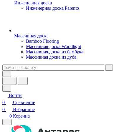
Инженерная доска
Инженерная доска Parento
Массивная доска
Bamboo Flooring
Массивная доска Woodlight
Массивная доска из бамбука
Массивная доска из дуба
Войти
0
Сравнение
0
Избранное
0
Корзина