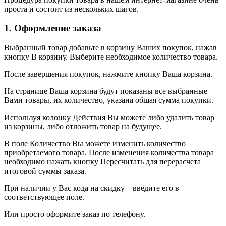
проста и состоит из нескольких шагов.
1. Оформление заказа
Выбранный товар добавьте в корзину Ваших покупок, нажав
кнопку В корзину. Выберите необходимое количество товара.
После завершения покупок, нажмите кнопку Ваша корзина.
На странице Ваша корзина будут показаны все выбранные
Вами товары, их количество, указана общая сумма покупки.
Используя колонку Действия Вы можете либо удалить товар
из корзины, либо отложить товар на будущее.
В поле Количество Вы можете изменить количество
приобретаемого товара. После изменения количества товара
необходимо нажать кнопку Пересчитать для перерасчета
итоговой суммы заказа.
При наличии у Вас кода на скидку – введите его в
соответствующее поле.
Или просто оформите заказ по телефону.