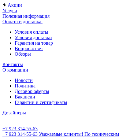
Акции
Услуги
Полезная информация
Оплата и доставка
Условия оплаты
Условия доставки
Гарантия на товар
Вопрос-ответ
Обзоры
Контакты
О компании
Новости
Политика
Договор оферты
Вакансии
Гарантии и сертификаты
Дизайнеры
+7 923 314-55-63
+7 923 314-55-63
Уважаемые клиенты! По техническим