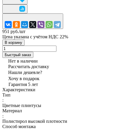
951 руб./
шт
Цена указана с учётом НДС 22%
В корзину
Быстрый заказ
Нет в наличии
Рассчитать доставку
Нашли дешевле?
Хочу в подарок
Гарантия 5 лет
Характеристики
Тип
:
Цветные плинтусы
Материал
:
Полистирол высокой плотности
Способ монтажа