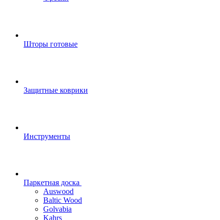
Шторы готовые
Защитные коврики
Инструменты
Паркетная доска
Auswood
Baltic Wood
Golvabia
Kahrs