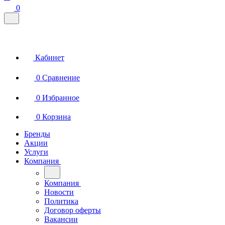
0
Кабинет
0
Сравнение
0
Избранное
0
Корзина
Бренды
Акции
Услуги
Компания
Компания
Новости
Политика
Договор оферты
Вакансии