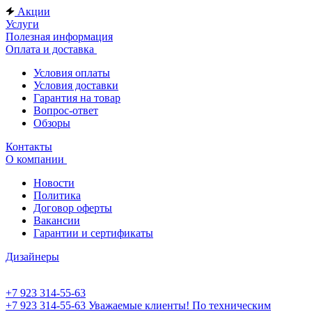
Акции
Услуги
Полезная информация
Оплата и доставка
Условия оплаты
Условия доставки
Гарантия на товар
Вопрос-ответ
Обзоры
Контакты
О компании
Новости
Политика
Договор оферты
Вакансии
Гарантии и сертификаты
Дизайнеры
+7 923 314-55-63
+7 923 314-55-63
Уважаемые клиенты! По техническим