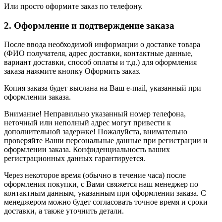
Или просто оформите заказ по телефону.
2. Оформление и подтверждение заказа
После ввода необходимой информации о доставке товара
(ФИО получателя, адрес доставки, контактные данные,
вариант доставки, способ оплаты и т.д.) для оформления
заказа нажмите кнопку Оформить заказ.
Копия заказа будет выслана на Ваш e-mail, указанный при
оформлении заказа.
Внимание! Неправильно указанный номер телефона,
неточный или неполный адрес могут привести к
дополнительной задержке! Пожалуйста, внимательно
проверяйте Ваши персональные данные при регистрации и
оформлении заказа. Конфиденциальность ваших
регистрационных данных гарантируется.
Через некоторое время (обычно в течение часа) после
оформления покупки, с Вами свяжется наш менеджер по
контактным данным, указанным при оформлении заказа. С
менеджером можно будет согласовать точное время и сроки
доставки, а также уточнить детали.