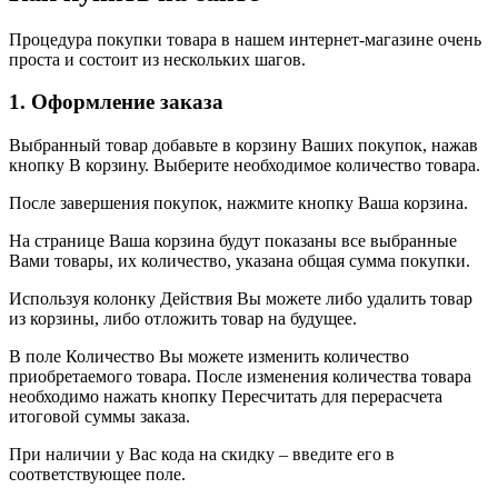
Процедура покупки товара в нашем интернет-магазине очень
проста и состоит из нескольких шагов.
1. Оформление заказа
Выбранный товар добавьте в корзину Ваших покупок, нажав
кнопку В корзину. Выберите необходимое количество товара.
После завершения покупок, нажмите кнопку Ваша корзина.
На странице Ваша корзина будут показаны все выбранные
Вами товары, их количество, указана общая сумма покупки.
Используя колонку Действия Вы можете либо удалить товар
из корзины, либо отложить товар на будущее.
В поле Количество Вы можете изменить количество
приобретаемого товара. После изменения количества товара
необходимо нажать кнопку Пересчитать для перерасчета
итоговой суммы заказа.
При наличии у Вас кода на скидку – введите его в
соответствующее поле.