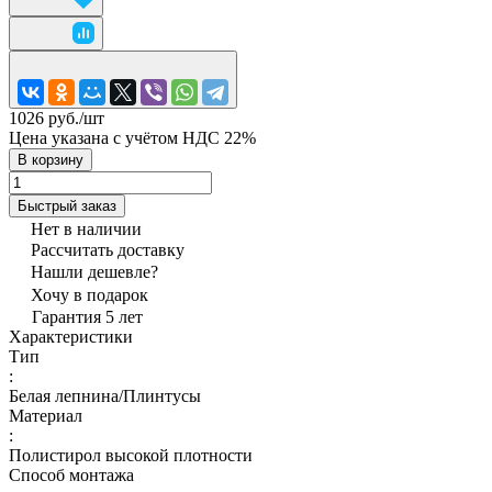
1026 руб./
шт
Цена указана с учётом НДС 22%
В корзину
Быстрый заказ
Нет в наличии
Рассчитать доставку
Нашли дешевле?
Хочу в подарок
Гарантия 5 лет
Характеристики
Тип
:
Белая лепнина/Плинтусы
Материал
:
Полистирол высокой плотности
Способ монтажа