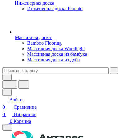
Инженерная доска
Инженерная доска Parento
Массивная доска
Bamboo Flooring
Массивная доска Woodlight
Массивная доска из бамбука
Массивная доска из дуба
Войти
0
Сравнение
0
Избранное
0
Корзина