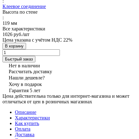
:
Клеевое соединение
Высота по стене
:
119 мм
Все характеристики
1026 руб./
шт
Цена указана с учётом НДС 22%
В корзину
Быстрый заказ
Нет в наличии
Рассчитать доставку
Нашли дешевле?
Хочу в подарок
Гарантия 5 лет
Цена действительна только для интернет-магазина и может
отличаться от цен в розничных магазинах
Описание
Характеристики
Как купить
Оплата
Доставка