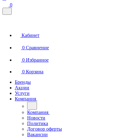
0
Кабинет
0
Сравнение
0
Избранное
0
Корзина
Бренды
Акции
Услуги
Компания
Компания
Новости
Политика
Договор оферты
Вакансии