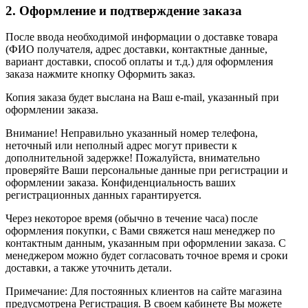
2. Оформление и подтверждение заказа
После ввода необходимой информации о доставке товара
(ФИО получателя, адрес доставки, контактные данные,
вариант доставки, способ оплаты и т.д.) для оформления
заказа нажмите кнопку Оформить заказ.
Копия заказа будет выслана на Ваш e-mail, указанный при
оформлении заказа.
Внимание! Неправильно указанный номер телефона,
неточный или неполный адрес могут привести к
дополнительной задержке! Пожалуйста, внимательно
проверяйте Ваши персональные данные при регистрации и
оформлении заказа. Конфиденциальность ваших
регистрационных данных гарантируется.
Через некоторое время (обычно в течение часа) после
оформления покупки, с Вами свяжется наш менеджер по
контактным данным, указанным при оформлении заказа. С
менеджером можно будет согласовать точное время и сроки
доставки, а также уточнить детали.
Примечание: Для постоянных клиентов на сайте магазина
предусмотрена Регистрация. В своем кабинете Вы можете