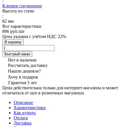
:
Клеевое соединение
Высота по стене
:
82 мм
Все характеристики
896 руб./
шт
Цена указана с учётом НДС 22%
В корзину
Быстрый заказ
Нет в наличии
Рассчитать доставку
Нашли дешевле?
Хочу в подарок
Гарантия 5 лет
Цена действительна только для интернет-магазина и может
отличаться от цен в розничных магазинах
Описание
Характеристики
Как купить
Оплата
Доставка