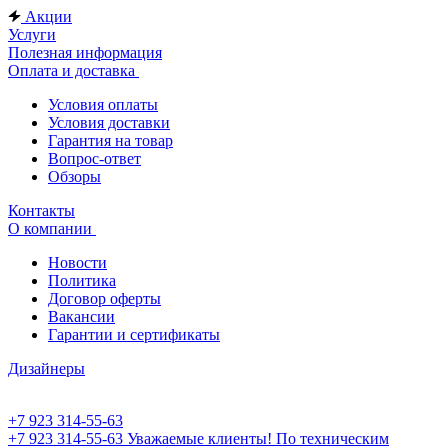
Акции
Услуги
Полезная информация
Оплата и доставка
Условия оплаты
Условия доставки
Гарантия на товар
Вопрос-ответ
Обзоры
Контакты
О компании
Новости
Политика
Договор оферты
Вакансии
Гарантии и сертификаты
Дизайнеры
+7 923 314-55-63
+7 923 314-55-63
Уважаемые клиенты! По техническим