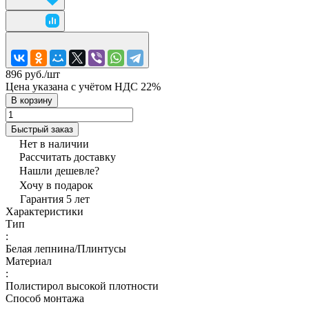
896 руб./
шт
Цена указана с учётом НДС 22%
В корзину
Быстрый заказ
Нет в наличии
Рассчитать доставку
Нашли дешевле?
Хочу в подарок
Гарантия 5 лет
Характеристики
Тип
:
Белая лепнина/Плинтусы
Материал
:
Полистирол высокой плотности
Способ монтажа