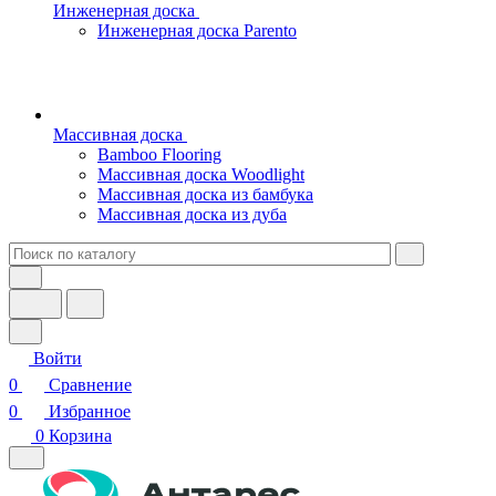
Инженерная доска
Инженерная доска Parento
Массивная доска
Bamboo Flooring
Массивная доска Woodlight
Массивная доска из бамбука
Массивная доска из дуба
Войти
0
Сравнение
0
Избранное
0
Корзина