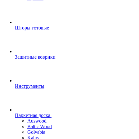
Шторы готовые
Защитные коврики
Инструменты
Паркетная доска
Auswood
Baltic Wood
Golvabia
Kahrs