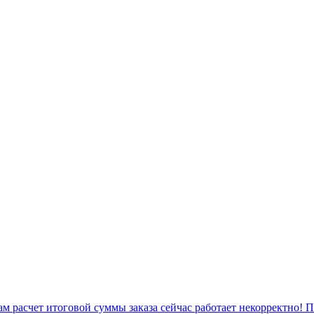
 расчет итоговой суммы заказа сейчас работает некорректно! 