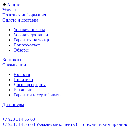
Акции
Услуги
Полезная информация
Оплата и доставка
Условия оплаты
Условия доставки
Гарантия на товар
Вопрос-ответ
Обзоры
Контакты
О компании
Новости
Политика
Договор оферты
Вакансии
Гарантии и сертификаты
Дизайнеры
+7 923 314-55-63
+7 923 314-55-63
Уважаемые клиенты! По техническим причинам