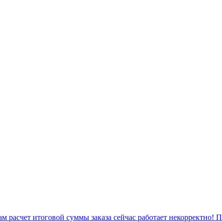
 расчет итоговой суммы заказа сейчас работает некорректно! 