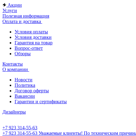
Акции
Услуги
Полезная информация
Оплата и доставка
Условия оплаты
Условия доставки
Гарантия на товар
Вопрос-ответ
Обзоры
Контакты
О компании
Новости
Политика
Договор оферты
Вакансии
Гарантии и сертификаты
Дизайнеры
+7 923 314-55-63
+7 923 314-55-63
Уважаемые клиенты! По техническим причинам