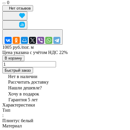
0
Нет отзывов
1005 руб./
пог. м
Цена указана с учётом НДС 22%
В корзину
Быстрый заказ
Нет в наличии
Рассчитать доставку
Нашли дешевле?
Хочу в подарок
Гарантия 5 лет
Характеристики
Тип
:
Плинтус белый
Материал