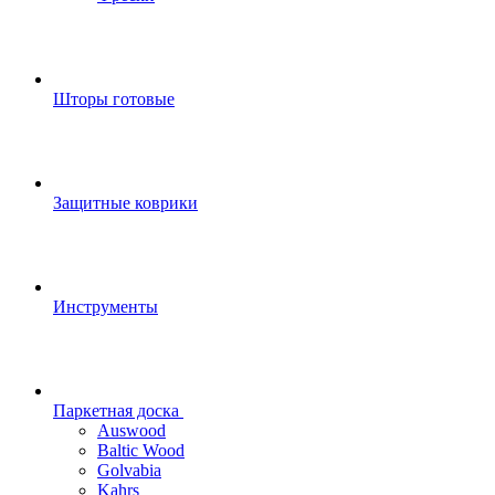
Шторы готовые
Защитные коврики
Инструменты
Паркетная доска
Auswood
Baltic Wood
Golvabia
Kahrs