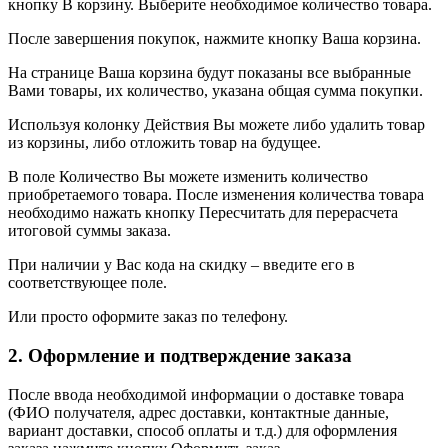
кнопку В корзину. Выберите необходимое количество товара.
После завершения покупок, нажмите кнопку Ваша корзина.
На странице Ваша корзина будут показаны все выбранные
Вами товары, их количество, указана общая сумма покупки.
Используя колонку Действия Вы можете либо удалить товар
из корзины, либо отложить товар на будущее.
В поле Количество Вы можете изменить количество
приобретаемого товара. После изменения количества товара
необходимо нажать кнопку Пересчитать для перерасчета
итоговой суммы заказа.
При наличии у Вас кода на скидку – введите его в
соответствующее поле.
Или просто оформите заказ по телефону.
2. Оформление и подтверждение заказа
После ввода необходимой информации о доставке товара
(ФИО получателя, адрес доставки, контактные данные,
вариант доставки, способ оплаты и т.д.) для оформления