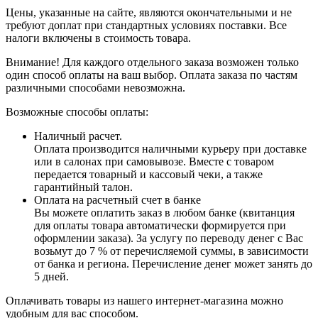
Цены, указанные на сайте, являются окончательными и не
требуют доплат при стандартных условиях поставки. Все
налоги включены в стоимость товара.
Внимание! Для каждого отдельного заказа возможен только
один способ оплаты на ваш выбор. Оплата заказа по частям
различными способами невозможна.
Возможные способы оплаты:
Наличный расчет.
Оплата производится наличными курьеру при доставке
или в салонах при самовывозе. Вместе с товаром
передается товарный и кассовый чеки, а также
гарантийный талон.
Оплата на расчетный счет в банке
Вы можете оплатить заказ в любом банке (квитанция
для оплаты товара автоматически формируется при
оформлении заказа). За услугу по переводу денег с Вас
возьмут до 7 % от перечисляемой суммы, в зависимости
от банка и региона. Перечисление денег может занять до
5 дней.
Оплачивать товары из нашего интернет-магазина можно
удобным для вас способом.