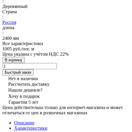
:
Деревянный
Страна
:
Россия
длина
:
2400 мм
Все характеристики
1005 руб./
пог. м
Цена указана с учётом НДС 22%
В корзину
Быстрый заказ
Нет в наличии
Рассчитать доставку
Нашли дешевле?
Хочу в подарок
Гарантия 5 лет
Цена действительна только для интернет-магазина и может
отличаться от цен в розничных магазинах
Описание
Характеристики