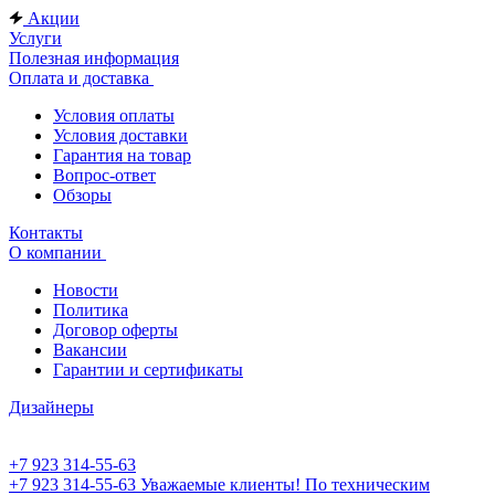
Акции
Услуги
Полезная информация
Оплата и доставка
Условия оплаты
Условия доставки
Гарантия на товар
Вопрос-ответ
Обзоры
Контакты
О компании
Новости
Политика
Договор оферты
Вакансии
Гарантии и сертификаты
Дизайнеры
+7 923 314-55-63
+7 923 314-55-63
Уважаемые клиенты! По техническим