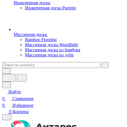
Инженерная доска
Инженерная доска Parento
Массивная доска
Bamboo Flooring
Массивная доска Woodlight
Массивная доска из бамбука
Массивная доска из дуба
Войти
0
Сравнение
0
Избранное
0
Корзина