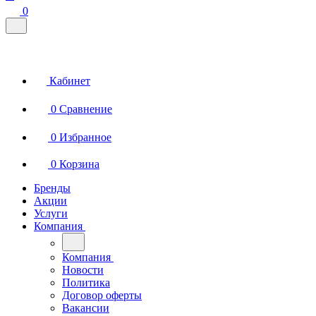
0
Кабинет
0
Сравнение
0
Избранное
0
Корзина
Бренды
Акции
Услуги
Компания
Компания
Новости
Политика
Договор оферты
Вакансии