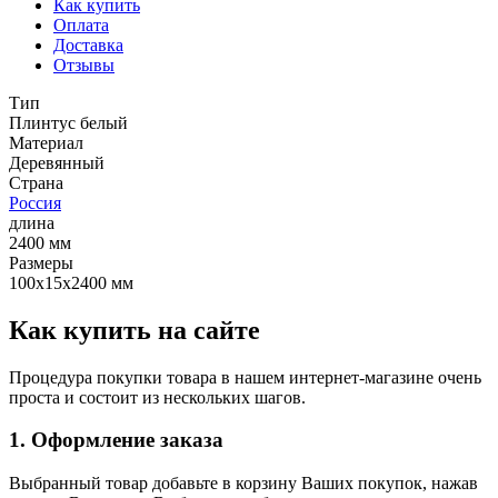
Как купить
Оплата
Доставка
Отзывы
Тип
Плинтус белый
Материал
Деревянный
Страна
Россия
длина
2400 мм
Размеры
100х15х2400 мм
Как купить на сайте
Процедура покупки товара в нашем интернет-магазине очень
проста и состоит из нескольких шагов.
1. Оформление заказа
Выбранный товар добавьте в корзину Ваших покупок, нажав