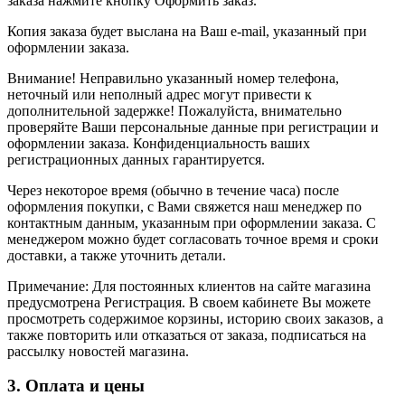
заказа нажмите кнопку Оформить заказ.
Копия заказа будет выслана на Ваш e-mail, указанный при
оформлении заказа.
Внимание! Неправильно указанный номер телефона,
неточный или неполный адрес могут привести к
дополнительной задержке! Пожалуйста, внимательно
проверяйте Ваши персональные данные при регистрации и
оформлении заказа. Конфиденциальность ваших
регистрационных данных гарантируется.
Через некоторое время (обычно в течение часа) после
оформления покупки, с Вами свяжется наш менеджер по
контактным данным, указанным при оформлении заказа. С
менеджером можно будет согласовать точное время и сроки
доставки, а также уточнить детали.
Примечание: Для постоянных клиентов на сайте магазина
предусмотрена Регистрация. В своем кабинете Вы можете
просмотреть содержимое корзины, историю своих заказов, а
также повторить или отказаться от заказа, подписаться на
рассылку новостей магазина.
3. Оплата и цены