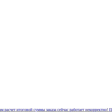
 расчет итоговой суммы заказа сейчас работает некорректно! 