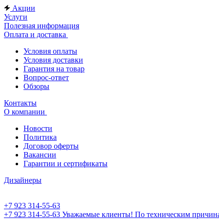
Акции
Услуги
Полезная информация
Оплата и доставка
Условия оплаты
Условия доставки
Гарантия на товар
Вопрос-ответ
Обзоры
Контакты
О компании
Новости
Политика
Договор оферты
Вакансии
Гарантии и сертификаты
Дизайнеры
+7 923 314-55-63
+7 923 314-55-63
Уважаемые клиенты! По техническим причинам