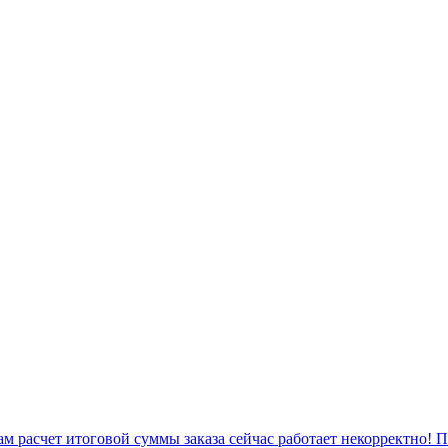
 расчет итоговой суммы заказа сейчас работает некорректно! 