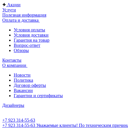
Акции
Услуги
Полезная информация
Оплата и доставка
Условия оплаты
Условия доставки
Гарантия на товар
Вопрос-ответ
Обзоры
Контакты
О компании
Новости
Политика
Договор оферты
Вакансии
Гарантии и сертификаты
Дизайнеры
+7 923 314-55-63
+7 923 314-55-63
Уважаемые клиенты! По техническим причинам