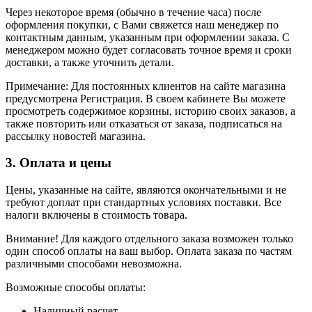
Через некоторое время (обычно в течение часа) после
оформления покупки, с Вами свяжется наш менеджер по
контактным данным, указанным при оформлении заказа. С
менеджером можно будет согласовать точное время и сроки
доставки, а также уточнить детали.
Примечание: Для постоянных клиентов на сайте магазина
предусмотрена Регистрация. В своем кабинете Вы можете
просмотреть содержимое корзины, историю своих заказов, а
также повторить или отказаться от заказа, подписаться на
рассылку новостей магазина.
3. Оплата и цены
Цены, указанные на сайте, являются окончательными и не
требуют доплат при стандартных условиях поставки. Все
налоги включены в стоимость товара.
Внимание! Для каждого отдельного заказа возможен только
один способ оплаты на ваш выбор. Оплата заказа по частям
различными способами невозможна.
Возможные способы оплаты:
Наличный расчет.