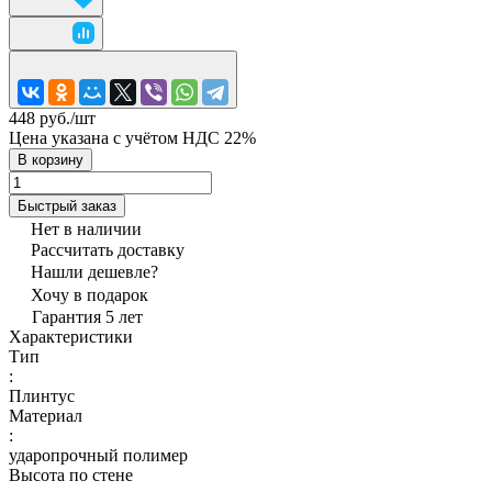
448 руб./
шт
Цена указана с учётом НДС 22%
В корзину
Быстрый заказ
Нет в наличии
Рассчитать доставку
Нашли дешевле?
Хочу в подарок
Гарантия 5 лет
Характеристики
Тип
:
Плинтус
Материал
:
ударопрочный полимер
Высота по стене