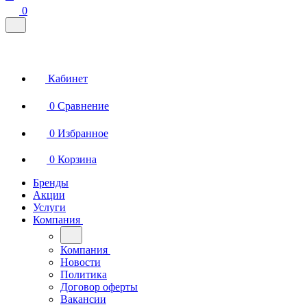
0
Кабинет
0
Сравнение
0
Избранное
0
Корзина
Бренды
Акции
Услуги
Компания
Компания
Новости
Политика
Договор оферты
Вакансии