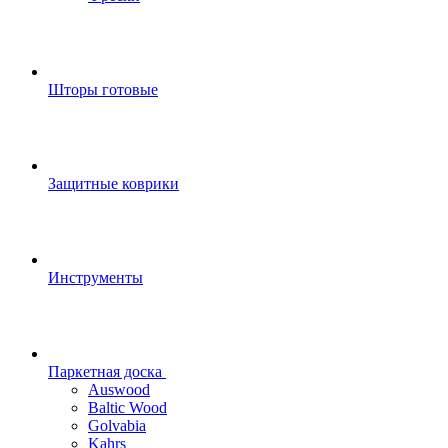
Шторы готовые
Защитные коврики
Инструменты
Паркетная доска
Auswood
Baltic Wood
Golvabia
Kahrs