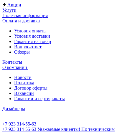
Акции
Услуги
Полезная информация
Оплата и доставка
Условия оплаты
Условия доставки
Гарантия на товар
Вопрос-ответ
Обзоры
Контакты
О компании
Новости
Политика
Договор оферты
Вакансии
Гарантии и сертификаты
Дизайнеры
+7 923 314-55-63
+7 923 314-55-63
Уважаемые клиенты! По техническим