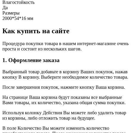
Влагостойкость
Да
Размеры
2000*54*16 мм
Как купить на сайте
Процедура покупки товара в нашем интернет-магазине очень
проста и состоит из нескольких шагов.
1. Оформление заказа
Выбранный товар добавьте в корзину Ваших покупок, нажав
кнопку В корзину. Выберите необходимое количество товара.
После завершения покупок, нажмите кнопку Ваша корзина.
На странице Ваша корзина будут показаны все выбранные
Вами товары, их количество, указана общая сумма покупки.
Используя колонку Действия Вы можете либо удалить товар
из корзины, либо отложить товар на будущее.
В поле Количество Вы можете изменить количество