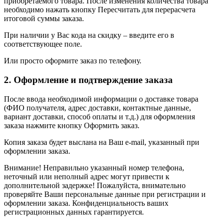
приобретаемого товара. После изменения количества товара
необходимо нажать кнопку Пересчитать для перерасчета
итоговой суммы заказа.
При наличии у Вас кода на скидку – введите его в
соответствующее поле.
Или просто оформите заказ по телефону.
2. Оформление и подтверждение заказа
После ввода необходимой информации о доставке товара
(ФИО получателя, адрес доставки, контактные данные,
вариант доставки, способ оплаты и т.д.) для оформления
заказа нажмите кнопку Оформить заказ.
Копия заказа будет выслана на Ваш e-mail, указанный при
оформлении заказа.
Внимание! Неправильно указанный номер телефона,
неточный или неполный адрес могут привести к
дополнительной задержке! Пожалуйста, внимательно
проверяйте Ваши персональные данные при регистрации и
оформлении заказа. Конфиденциальность ваших
регистрационных данных гарантируется.