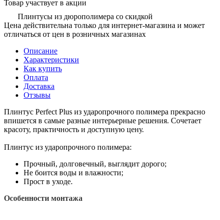
Товар участвует в акции
Плинтусы из дюрополимера со скидкой
Цена действительна только для интернет-магазина и может
отличаться от цен в розничных магазинах
Описание
Характеристики
Как купить
Оплата
Доставка
Отзывы
Плинтус Perfect Plus из ударопрочного полимера прекрасно
впишется в самые разные интерьерные решения. Сочетает
красоту, практичность и доступную цену.
Плинтус из ударопрочного полимера:
Прочный, долговечный, выглядит дорого;
Не боится воды и влажности;
Прост в уходе.
Особенности монтажа