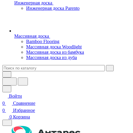
Инженерная доска
Инженерная доска Parento
Массивная доска
Bamboo Flooring
Массивная доска Woodlight
Массивная доска из бамбука
Массивная доска из дуба
Войти
0
Сравнение
0
Избранное
0
Корзина