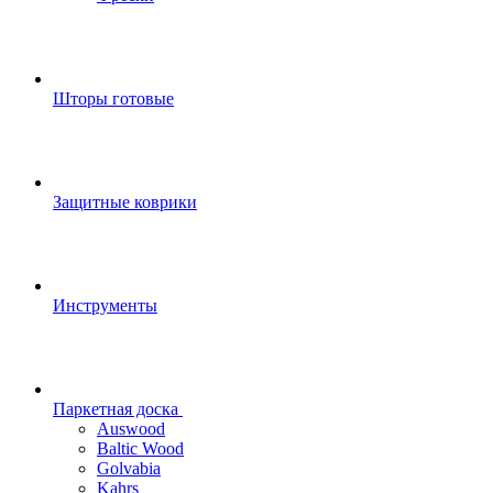
Шторы готовые
Защитные коврики
Инструменты
Паркетная доска
Auswood
Baltic Wood
Golvabia
Kahrs