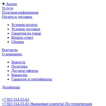
Акции
Услуги
Полезная информация
Оплата и доставка
Условия оплаты
Условия доставки
Гарантия на товар
Вопрос-ответ
Обзоры
Контакты
О компании
Новости
Политика
Договор оферты
Вакансии
Гарантии и сертификаты
Дизайнеры
+7 923 314-55-63
+7 923 314-55-63
Уважаемые клиенты! По техническим