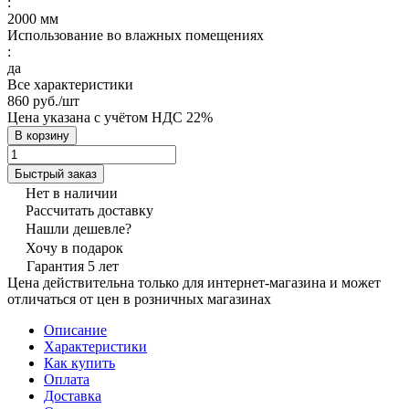
:
2000 мм
Использование во влажных помещениях
:
да
Все характеристики
860 руб./
шт
Цена указана с учётом НДС 22%
В корзину
Быстрый заказ
Нет в наличии
Рассчитать доставку
Нашли дешевле?
Хочу в подарок
Гарантия 5 лет
Цена действительна только для интернет-магазина и может
отличаться от цен в розничных магазинах
Описание
Характеристики
Как купить
Оплата
Доставка