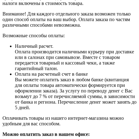
налоги включены в стоимость товара.
Внимание! Для каждого отдельного заказа возможен только
один способ оплаты на ваш выбор. Оплата заказа по частям
различными способами невозможна.
Возможные способы оплаты:
Наличный расчет.
Оплата производится наличными курьеру при доставке
или в салонах при самовывозе. Вместе с товаром
передается товарный и кассовый чеки, а также
гарантийный талон.
Оплата на расчетный счет в банке
Вы можете оплатить заказ в любом банке (квитанция
для оплаты товара автоматически формируется при
оформлении заказа). За услугу по переводу денег с Вас
возьмут до 7 % от перечисляемой суммы, в зависимости
от банка и региона. Перечисление денег может занять до
5 дней.
Оплачивать товары из нашего интернет-магазина можно
удобным для вас способом.
Можно оплатить заказ в нашем офисе: