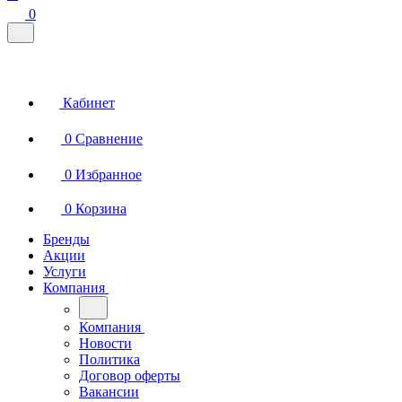
0
Кабинет
0
Сравнение
0
Избранное
0
Корзина
Бренды
Акции
Услуги
Компания
Компания
Новости
Политика
Договор оферты
Вакансии