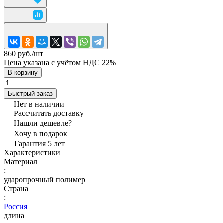
860 руб./
шт
Цена указана с учётом НДС 22%
В корзину
Быстрый заказ
Нет в наличии
Рассчитать доставку
Нашли дешевле?
Хочу в подарок
Гарантия 5 лет
Характеристики
Материал
:
ударопрочный полимер
Страна
:
Россия
длина