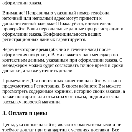
оформлении заказа.
Внимание! Неправильно указанный номер телефона,
неточный или неполный адрес могут привести к
дополнительной задержке! Пожалуйста, внимательно
проверяйте Ваши персональные данные при регистрации и
оформлении заказа. Конфиденциальность ваших
регистрационных данных гарантируется.
Через некоторое время (обычно в течение часа) после
оформления покупки, с Вами свяжется наш менеджер по
контактным данным, указанным при оформлении заказа. С
менеджером можно будет согласовать точное время и сроки
доставки, а также уточнить детали.
Примечание: Для постоянных клиентов на сайте магазина
предусмотрена Регистрация. В своем кабинете Вы можете
просмотреть содержимое корзины, историю своих заказов, а
также повторить или отказаться от заказа, подписаться на
рассылку новостей магазина.
3. Оплата и цены
Цены, указанные на сайте, являются окончательными и не
требуют доплат при стандартных условиях поставки. Все