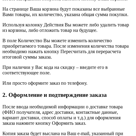
На странице Ваша корзина будут показаны все выбранные
Вами товары, их количество, указана общая сумма покупки.
Используя колонку Действия Вы можете либо удалить товар
из корзины, либо отложить товар на будущее.
В поле Количество Вы можете изменить количество
приобретаемого товара. После изменения количества товара
необходимо нажать кнопку Пересчитать для перерасчета
итоговой суммы заказа.
При наличии у Вас кода на скидку – введите его в
соответствующее поле.
Или просто оформите заказ по телефону.
2. Оформление и подтверждение заказа
После ввода необходимой информации о доставке товара
(ФИО получателя, адрес доставки, контактные данные,
вариант доставки, способ оплаты и т.д.) для оформления
заказа нажмите кнопку Оформить заказ.
Копия заказа будет выслана на Ваш e-mail, указанный при