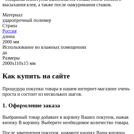
высыхания клея, а также после ошкуривания стыков.
Материал
ударопрочный полимер
Страна
Россия
длина
2000 мм
Использование во влажных помещениях
да
Размеры
2000х110х15 мм
Как купить на сайте
Процедура покупки товара в нашем интернет-магазине очень
проста и состоит из нескольких шагов.
1. Оформление заказа
Выбранный товар добавьте в корзину Ваших покупок, нажав
кнопку В корзину. Выберите необходимое количество товара.
После завершения покупок, нажмите кнопку Ваша корзина.