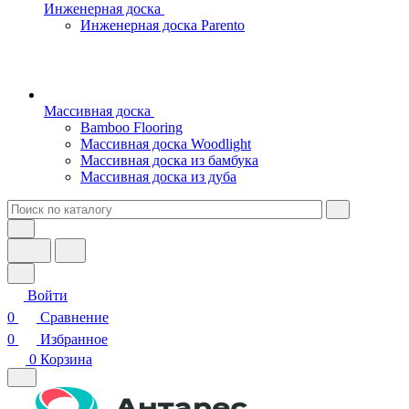
Инженерная доска
Инженерная доска Parento
Массивная доска
Bamboo Flooring
Массивная доска Woodlight
Массивная доска из бамбука
Массивная доска из дуба
Войти
0
Сравнение
0
Избранное
0
Корзина