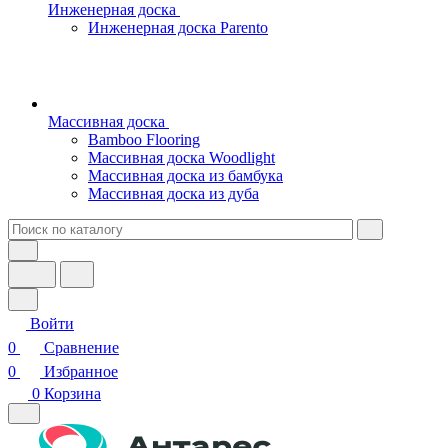
Инженерная доска
Инженерная доска Parento
Массивная доска
Bamboo Flooring
Массивная доска Woodlight
Массивная доска из бамбука
Массивная доска из дуба
Войти
0
Сравнение
0
Избранное
0
Корзина