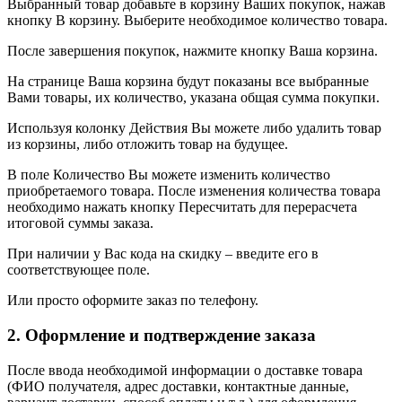
Выбранный товар добавьте в корзину Ваших покупок, нажав
кнопку В корзину. Выберите необходимое количество товара.
После завершения покупок, нажмите кнопку Ваша корзина.
На странице Ваша корзина будут показаны все выбранные
Вами товары, их количество, указана общая сумма покупки.
Используя колонку Действия Вы можете либо удалить товар
из корзины, либо отложить товар на будущее.
В поле Количество Вы можете изменить количество
приобретаемого товара. После изменения количества товара
необходимо нажать кнопку Пересчитать для перерасчета
итоговой суммы заказа.
При наличии у Вас кода на скидку – введите его в
соответствующее поле.
Или просто оформите заказ по телефону.
2. Оформление и подтверждение заказа
После ввода необходимой информации о доставке товара
(ФИО получателя, адрес доставки, контактные данные,