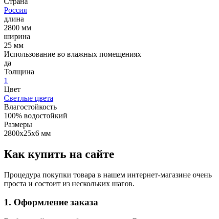
Страна
Россия
длина
2800 мм
ширина
25 мм
Использование во влажных помещениях
да
Толщина
1
Цвет
Светлые цвета
Влагостойкость
100% водостойкий
Размеры
2800х25х6 мм
Как купить на сайте
Процедура покупки товара в нашем интернет-магазине очень
проста и состоит из нескольких шагов.
1. Оформление заказа