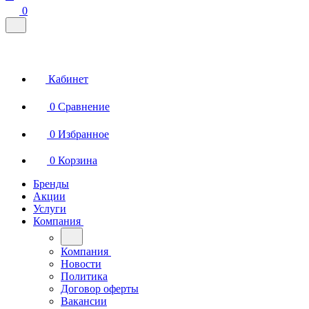
0
Кабинет
0
Сравнение
0
Избранное
0
Корзина
Бренды
Акции
Услуги
Компания
Компания
Новости
Политика
Договор оферты
Вакансии