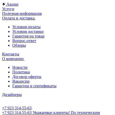
Акции
Услуги
Полезная информация
Оплата и доставка
Условия оплаты
Условия доставки
Гарантия на товар
Вопрос-ответ
Обзоры
Контакты
О компании
Новости
Политика
Договор оферты
Вакансии
Гарантии и сертификаты
Дизайнеры
+7 923 314-55-63
+7 923 314-55-63
Уважаемые клиенты! По техническим