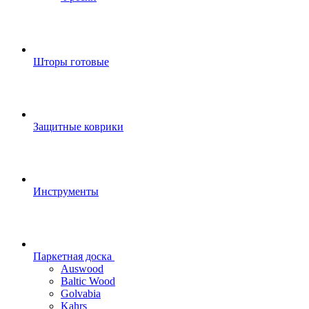
Шторы готовые
Защитные коврики
Инструменты
Паркетная доска
Auswood
Baltic Wood
Golvabia
Kahrs