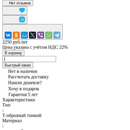
Нет отзывов
2250 руб./
шт
Цена указана с учётом НДС 22%
В корзину
Быстрый заказ
Нет в наличии
Рассчитать доставку
Нашли дешевле?
Хочу в подарок
Гарантия 5 лет
Характеристики
Тип
:
Т-образный тонкий
Материал
: