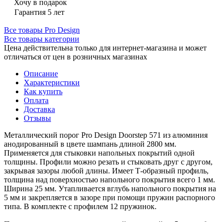
Хочу в подарок
Гарантия 5 лет
Все товары Pro Design
Все товары категории
Цена действительна только для интернет-магазина и может
отличаться от цен в розничных магазинах
Описание
Характеристики
Как купить
Оплата
Доставка
Отзывы
Металлический порог Pro Design Doorstep 571 из алюминия
анодированный в цвете шампань длиной 2800 мм.
Применяется для стыковки напольных покрытий одной
толщины. Профили можно резать и стыковать друг с другом,
закрывая зазоры любой длины. Имеет Т-образный профиль,
толщина над поверхностью напольного покрытия всего 1 мм.
Ширина 25 мм. Утапливается вглубь напольного покрытия на
5 мм и закрепляется в зазоре при помощи пружин распорного
типа. В комплекте с профилем 12 пружинок.