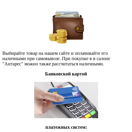
Выбирайте товар на нашем сайте и оплачивайте его
наличными при самовывозе. При покупке в в салоне
"Антарес" можно также рассчитаться наличными.
Банковской картой
платежных систем: