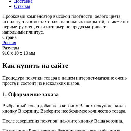
Доставка
Отзывы
Пробковый компенсатор высокой плотности, белого цвета,
используется в местах стыка напольных покрытий, а также по
периметру стен, если интерьер не предусматривает
напольный плинтус.
Страна
Россия
Размеры
910 х 10 х 10 мм
Как купить на сайте
Процедура покупки товара в нашем интернет-магазине очень
проста и состоит из нескольких шагов.
1. Оформление заказа
Выбранный товар добавьте в корзину Ваших покупок, нажав
кнопку В корзину. Выберите необходимое количество товара.
После завершения покупок, нажмите кнопку Ваша корзина.
На странице Ваша корзина будут показаны все выбранные