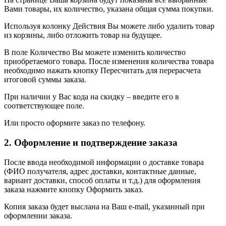
Вами товары, их количество, указана общая сумма покупки.
Используя колонку Действия Вы можете либо удалить товар
из корзины, либо отложить товар на будущее.
В поле Количество Вы можете изменить количество
приобретаемого товара. После изменения количества товара
необходимо нажать кнопку Пересчитать для перерасчета
итоговой суммы заказа.
При наличии у Вас кода на скидку – введите его в
соответствующее поле.
Или просто оформите заказ по телефону.
2. Оформление и подтверждение заказа
После ввода необходимой информации о доставке товара
(ФИО получателя, адрес доставки, контактные данные,
вариант доставки, способ оплаты и т.д.) для оформления
заказа нажмите кнопку Оформить заказ.
Копия заказа будет выслана на Ваш e-mail, указанный при
оформлении заказа.