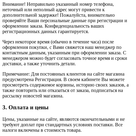
Внимание! Неправильно указанный номер телефона,
неточный или неполный адрес могут привести к
дополнительной задержке! Пожалуйста, внимательно
проверяйте Ваши персональные данные при регистрации и
оформлении заказа. Конфиденциальность ваших
регистрационных данных гарантируется.
Через некоторое время (обычно в течение часа) после
оформления покупки, с Вами свяжется наш менеджер по
контактным данным, указанным при оформлении заказа. С
менеджером можно будет согласовать точное время и сроки
доставки, а также уточнить детали.
Примечание: Для постоянных клиентов на сайте магазина
предусмотрена Регистрация. В своем кабинете Вы можете
просмотреть содержимое корзины, историю своих заказов, а
также повторить или отказаться от заказа, подписаться на
рассылку новостей магазина.
3. Оплата и цены
Цены, указанные на сайте, являются окончательными и не
требуют доплат при стандартных условиях поставки. Все
налоги включены в стоимость товара.