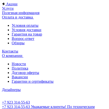
Акции
Услуги
Полезная информация
Оплата и доставка
Условия оплаты
Условия доставки
Гарантия на товар
Вопрос-ответ
Обзоры
Контакты
О компании
Новости
Политика
Договор оферты
Вакансии
Гарантии и сертификаты
Дизайнеры
+7 923 314-55-63
+7 923 314-55-63
Уважаемые клиенты! По техническим