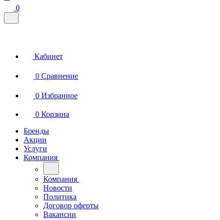
0
Кабинет
0
Сравнение
0
Избранное
0
Корзина
Бренды
Акции
Услуги
Компания
Компания
Новости
Политика
Договор оферты
Вакансии