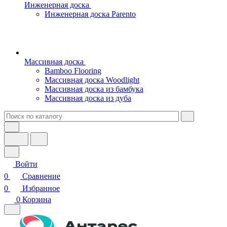
Инженерная доска
Инженерная доска Parento
Массивная доска
Bamboo Flooring
Массивная доска Woodlight
Массивная доска из бамбука
Массивная доска из дуба
Войти
0
Сравнение
0
Избранное
0
Корзина