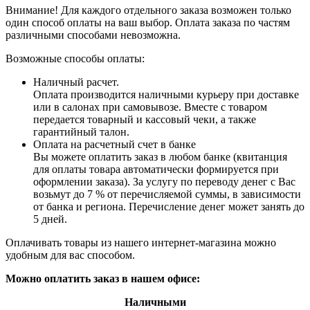
Внимание! Для каждого отдельного заказа возможен только
один способ оплаты на ваш выбор. Оплата заказа по частям
различными способами невозможна.
Возможные способы оплаты:
Наличный расчет.
Оплата производится наличными курьеру при доставке
или в салонах при самовывозе. Вместе с товаром
передается товарный и кассовый чеки, а также
гарантийный талон.
Оплата на расчетный счет в банке
Вы можете оплатить заказ в любом банке (квитанция
для оплаты товара автоматически формируется при
оформлении заказа). За услугу по переводу денег с Вас
возьмут до 7 % от перечисляемой суммы, в зависимости
от банка и региона. Перечисление денег может занять до
5 дней.
Оплачивать товары из нашего интернет-магазина можно
удобным для вас способом.
Можно оплатить заказ в нашем офисе:
Наличными