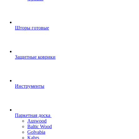
Шторы готовые
Защитные коврики
Инструменты
Паркетная доска
Auswood
Baltic Wood
Golvabia
Kahrs