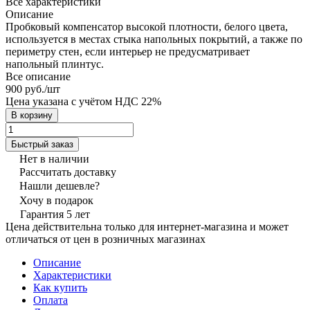
Все характеристики
Описание
Пробковый компенсатор высокой плотности, белого цвета,
используется в местах стыка напольных покрытий, а также по
периметру стен, если интерьер не предусматривает
напольный плинтус.
Все описание
900 руб./
шт
Цена указана с учётом НДС 22%
В корзину
Быстрый заказ
Нет в наличии
Рассчитать доставку
Нашли дешевле?
Хочу в подарок
Гарантия 5 лет
Цена действительна только для интернет-магазина и может
отличаться от цен в розничных магазинах
Описание
Характеристики
Как купить
Оплата