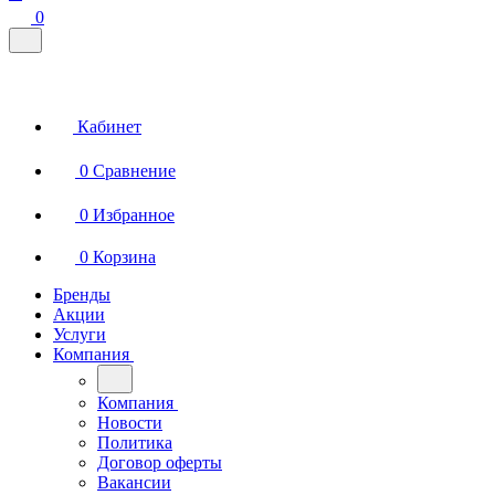
0
Кабинет
0
Сравнение
0
Избранное
0
Корзина
Бренды
Акции
Услуги
Компания
Компания
Новости
Политика
Договор оферты
Вакансии