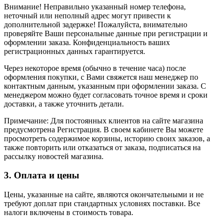
Внимание! Неправильно указанный номер телефона,
неточный или неполный адрес могут привести к
дополнительной задержке! Пожалуйста, внимательно
проверяйте Ваши персональные данные при регистрации и
оформлении заказа. Конфиденциальность ваших
регистрационных данных гарантируется.
Через некоторое время (обычно в течение часа) после
оформления покупки, с Вами свяжется наш менеджер по
контактным данным, указанным при оформлении заказа. С
менеджером можно будет согласовать точное время и сроки
доставки, а также уточнить детали.
Примечание: Для постоянных клиентов на сайте магазина
предусмотрена Регистрация. В своем кабинете Вы можете
просмотреть содержимое корзины, историю своих заказов, а
также повторить или отказаться от заказа, подписаться на
рассылку новостей магазина.
3. Оплата и цены
Цены, указанные на сайте, являются окончательными и не
требуют доплат при стандартных условиях поставки. Все
налоги включены в стоимость товара.