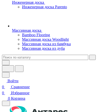
Инженерная доска
Инженерная доска Parento
Массивная доска
Bamboo Flooring
Массивная доска Woodlight
Массивная доска из бамбука
Массивная доска из дуба
Войти
0
Сравнение
0
Избранное
0
Корзина