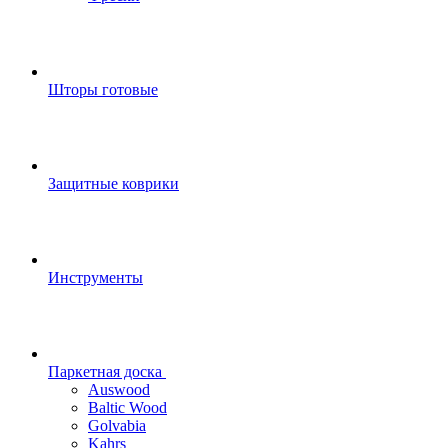
Шторы готовые
Защитные коврики
Инструменты
Паркетная доска
Auswood
Baltic Wood
Golvabia
Kahrs