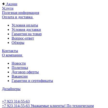
Акции
Услуги
Полезная информация
Оплата и доставка
Условия оплаты
Условия доставки
Гарантия на товар
Вопрос-ответ
Обзоры
Контакты
О компании
Новости
Политика
Договор оферты
Вакансии
Гарантии и сертификаты
Дизайнеры
+7 923 314-55-63
+7 923 314-55-63
Уважаемые клиенты! По техническим