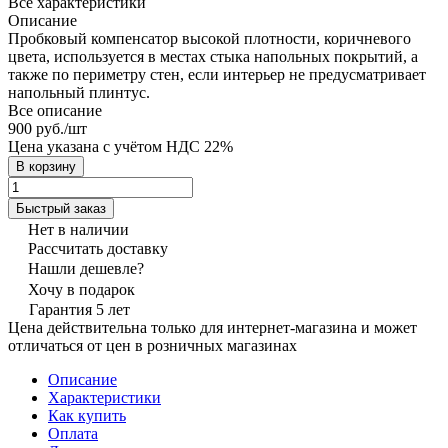
Все характеристики
Описание
Пробковый компенсатор высокой плотности, коричневого
цвета, используется в местах стыка напольных покрытий, а
также по периметру стен, если интерьер не предусматривает
напольный плинтус.
Все описание
900 руб./
шт
Цена указана с учётом НДС 22%
В корзину
Быстрый заказ
Нет в наличии
Рассчитать доставку
Нашли дешевле?
Хочу в подарок
Гарантия 5 лет
Цена действительна только для интернет-магазина и может
отличаться от цен в розничных магазинах
Описание
Характеристики
Как купить
Оплата