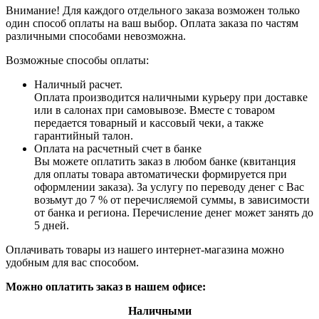
Внимание! Для каждого отдельного заказа возможен только
один способ оплаты на ваш выбор. Оплата заказа по частям
различными способами невозможна.
Возможные способы оплаты:
Наличный расчет.
Оплата производится наличными курьеру при доставке
или в салонах при самовывозе. Вместе с товаром
передается товарный и кассовый чеки, а также
гарантийный талон.
Оплата на расчетный счет в банке
Вы можете оплатить заказ в любом банке (квитанция
для оплаты товара автоматически формируется при
оформлении заказа). За услугу по переводу денег с Вас
возьмут до 7 % от перечисляемой суммы, в зависимости
от банка и региона. Перечисление денег может занять до
5 дней.
Оплачивать товары из нашего интернет-магазина можно
удобным для вас способом.
Можно оплатить заказ в нашем офисе:
Наличными