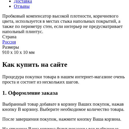
Доставка
Отзывы
Пробковый компенсатор высокой плотности, коричневого
цвета, используется в местах стыка напольных покрытий, а
также по периметру стен, если интерьер не предусматривает
напольный плинтус.
Страна
Россия
Размеры
910 х 10 х 10 мм
Как купить на сайте
Процедура покупки товара в нашем интернет-магазине очень
проста и состоит из нескольких шагов.
1. Оформление заказа
Выбранный товар добавьте в корзину Ваших покупок, нажав
кнопку В корзину. Выберите необходимое количество товара.
После завершения покупок, нажмите кнопку Ваша корзина.
На странице Ваша корзина будут показаны все выбранные