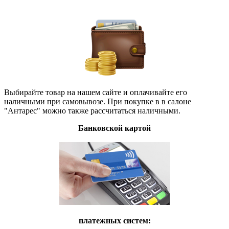
Выбирайте товар на нашем сайте и оплачивайте его
наличными при самовывозе. При покупке в в салоне
"Антарес" можно также рассчитаться наличными.
Банковской картой
платежных систем: