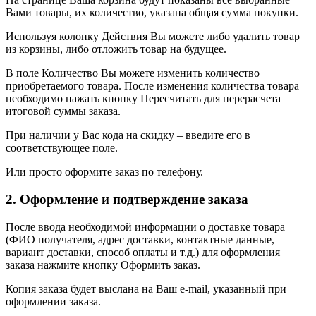
Вами товары, их количество, указана общая сумма покупки.
Используя колонку Действия Вы можете либо удалить товар
из корзины, либо отложить товар на будущее.
В поле Количество Вы можете изменить количество
приобретаемого товара. После изменения количества товара
необходимо нажать кнопку Пересчитать для перерасчета
итоговой суммы заказа.
При наличии у Вас кода на скидку – введите его в
соответствующее поле.
Или просто оформите заказ по телефону.
2. Оформление и подтверждение заказа
После ввода необходимой информации о доставке товара
(ФИО получателя, адрес доставки, контактные данные,
вариант доставки, способ оплаты и т.д.) для оформления
заказа нажмите кнопку Оформить заказ.
Копия заказа будет выслана на Ваш e-mail, указанный при
оформлении заказа.