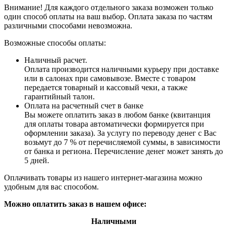
Внимание! Для каждого отдельного заказа возможен только
один способ оплаты на ваш выбор. Оплата заказа по частям
различными способами невозможна.
Возможные способы оплаты:
Наличный расчет.
Оплата производится наличными курьеру при доставке
или в салонах при самовывозе. Вместе с товаром
передается товарный и кассовый чеки, а также
гарантийный талон.
Оплата на расчетный счет в банке
Вы можете оплатить заказ в любом банке (квитанция
для оплаты товара автоматически формируется при
оформлении заказа). За услугу по переводу денег с Вас
возьмут до 7 % от перечисляемой суммы, в зависимости
от банка и региона. Перечисление денег может занять до
5 дней.
Оплачивать товары из нашего интернет-магазина можно
удобным для вас способом.
Можно оплатить заказ в нашем офисе:
Наличными