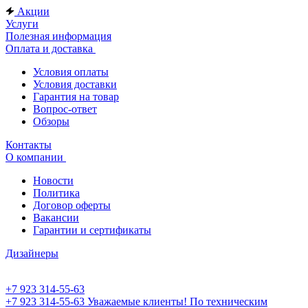
Акции
Услуги
Полезная информация
Оплата и доставка
Условия оплаты
Условия доставки
Гарантия на товар
Вопрос-ответ
Обзоры
Контакты
О компании
Новости
Политика
Договор оферты
Вакансии
Гарантии и сертификаты
Дизайнеры
+7 923 314-55-63
+7 923 314-55-63
Уважаемые клиенты! По техническим