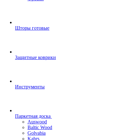
Шторы готовые
Защитные коврики
Инструменты
Паркетная доска
Auswood
Baltic Wood
Golvabia
Kahrs