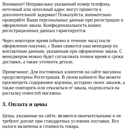
Внимание! Неправильно указанный номер телефона,
неточный или неполный адрес могут привести к
дополнительной задержке! Пожалуйста, внимательно
проверяйте Ваши персональные данные при регистрации и
оформлении заказа. Конфиденциальность ваших
регистрационных данных гарантируется.
Через некоторое время (обычно в течение часа) после
оформления покупки, с Вами свяжется наш менеджер по
контактным данным, указанным при оформлении заказа. С
менеджером можно будет согласовать точное время и сроки
доставки, а также уточнить детали.
Примечание: Для постоянных клиентов на сайте магазина
предусмотрена Регистрация. В своем кабинете Вы можете
просмотреть содержимое корзины, историю своих заказов, а
также повторить или отказаться от заказа, подписаться на
рассылку новостей магазина.
3. Оплата и цены
Цены, указанные на сайте, являются окончательными и не
требуют доплат при стандартных условиях поставки. Все
налоги включены в стоимость товара.