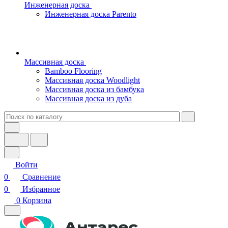
Инженерная доска
Инженерная доска Parento
Массивная доска
Bamboo Flooring
Массивная доска Woodlight
Массивная доска из бамбука
Массивная доска из дуба
Войти
0
Сравнение
0
Избранное
0
Корзина