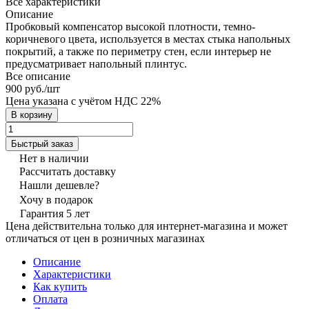
Все характеристики
Описание
Пробковый компенсатор высокой плотности, темно-
коричневого цвета, используется в местах стыка напольных
покрытий, а также по периметру стен, если интерьер не
предусматривает напольный плинтус.
Все описание
900 руб./
шт
Цена указана с учётом НДС 22%
В корзину
Быстрый заказ
Нет в наличии
Рассчитать доставку
Нашли дешевле?
Хочу в подарок
Гарантия 5 лет
Цена действительна только для интернет-магазина и может
отличаться от цен в розничных магазинах
Описание
Характеристики
Как купить
Оплата