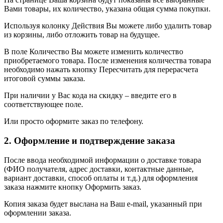
Вами товары, их количество, указана общая сумма покупки.
Используя колонку Действия Вы можете либо удалить товар
из корзины, либо отложить товар на будущее.
В поле Количество Вы можете изменить количество
приобретаемого товара. После изменения количества товара
необходимо нажать кнопку Пересчитать для перерасчета
итоговой суммы заказа.
При наличии у Вас кода на скидку – введите его в
соответствующее поле.
Или просто оформите заказ по телефону.
2. Оформление и подтверждение заказа
После ввода необходимой информации о доставке товара
(ФИО получателя, адрес доставки, контактные данные,
вариант доставки, способ оплаты и т.д.) для оформления
заказа нажмите кнопку Оформить заказ.
Копия заказа будет выслана на Ваш e-mail, указанный при
оформлении заказа.