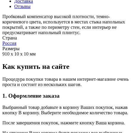
Доставка
Отзывы
Пробковый компенсатор высокой плотности, темно-
коричневого цвета, используется в местах стыка напольных
покрытий, а также по периметру стен, если интерьер не
предусматривает напольный плинтус.
Страна
Россия
Размеры
910 х 10 х 10 мм
Как купить на сайте
Процедура покупки товара в нашем интернет-магазине очень
проста и состоит из нескольких шагов.
1. Оформление заказа
Выбранный товар добавьте в корзину Ваших покупок, нажав
кнопку В корзину. Выберите необходимое количество товара.
После завершения покупок, нажмите кнопку Ваша корзина.
На странице Ваша корзина будут показаны все выбранные