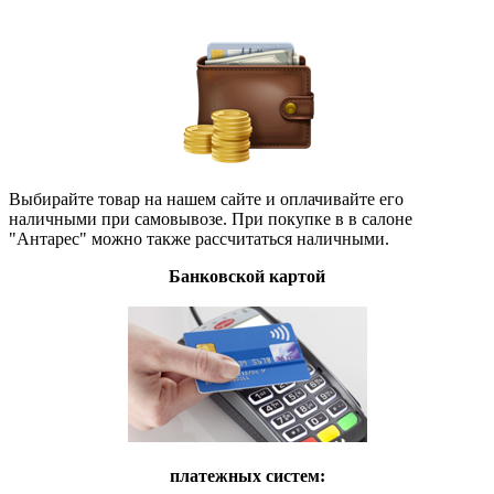
Выбирайте товар на нашем сайте и оплачивайте его
наличными при самовывозе. При покупке в в салоне
"Антарес" можно также рассчитаться наличными.
Банковской картой
платежных систем: