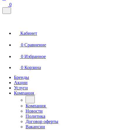
0
Кабинет
0
Сравнение
0
Избранное
0
Корзина
Бренды
Акции
Услуги
Компания
Компания
Новости
Политика
Договор оферты
Вакансии