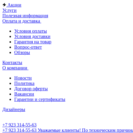
Акции
Услуги
Полезная информация
Оплата и доставка
Условия оплаты
Условия доставки
Гарантия на товар
Вопрос-ответ
Обзоры
Контакты
О компании
Новости
Политика
Договор оферты
Вакансии
Гарантии и сертификаты
Дизайнеры
+7 923 314-55-63
+7 923 314-55-63
Уважаемые клиенты! По техническим причинам