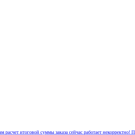
 расчет итоговой суммы заказа сейчас работает некорректно! 