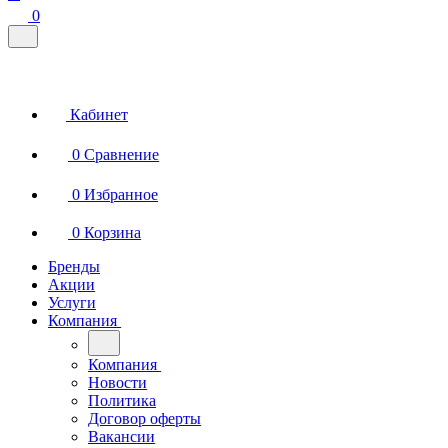
0
Кабинет
0
Сравнение
0
Избранное
0
Корзина
Бренды
Акции
Услуги
Компания
Компания
Новости
Политика
Договор оферты
Вакансии