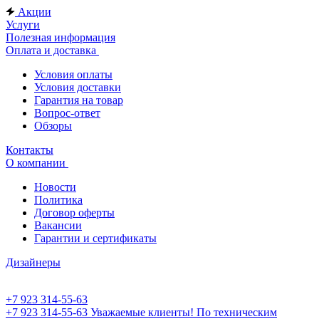
Акции
Услуги
Полезная информация
Оплата и доставка
Условия оплаты
Условия доставки
Гарантия на товар
Вопрос-ответ
Обзоры
Контакты
О компании
Новости
Политика
Договор оферты
Вакансии
Гарантии и сертификаты
Дизайнеры
+7 923 314-55-63
+7 923 314-55-63
Уважаемые клиенты! По техническим