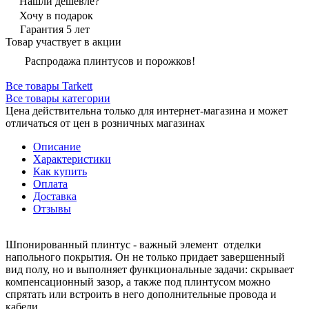
Нашли дешевле?
Хочу в подарок
Гарантия 5 лет
Товар участвует в акции
Распродажа плинтусов и порожков!
Все товары Tarkett
Все товары категории
Цена действительна только для интернет-магазина и может
отличаться от цен в розничных магазинах
Описание
Характеристики
Как купить
Оплата
Доставка
Отзывы
Шпонированный плинтус - важный элемент отделки
напольного покрытия. Он не только придает завершенный
вид полу, но и выполняет функциональные задачи: скрывает
компенсационный зазор, а также под плинтусом можно
спрятать или встроить в него дополнительные провода и
кабели