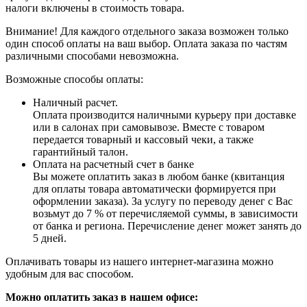
налоги включены в стоимость товара.
Внимание! Для каждого отдельного заказа возможен только
один способ оплаты на ваш выбор. Оплата заказа по частям
различными способами невозможна.
Возможные способы оплаты:
Наличный расчет.
Оплата производится наличными курьеру при доставке
или в салонах при самовывозе. Вместе с товаром
передается товарный и кассовый чеки, а также
гарантийный талон.
Оплата на расчетный счет в банке
Вы можете оплатить заказ в любом банке (квитанция
для оплаты товара автоматически формируется при
оформлении заказа). За услугу по переводу денег с Вас
возьмут до 7 % от перечисляемой суммы, в зависимости
от банка и региона. Перечисление денег может занять до
5 дней.
Оплачивать товары из нашего интернет-магазина можно
удобным для вас способом.
Можно оплатить заказ в нашем офисе: