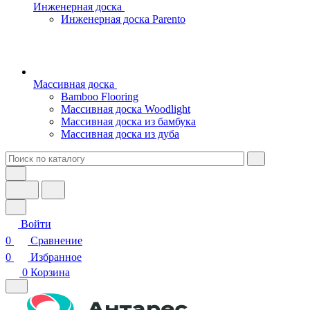
Инженерная доска
Инженерная доска Parento
Массивная доска
Bamboo Flooring
Массивная доска Woodlight
Массивная доска из бамбука
Массивная доска из дуба
Войти
0
Сравнение
0
Избранное
0
Корзина