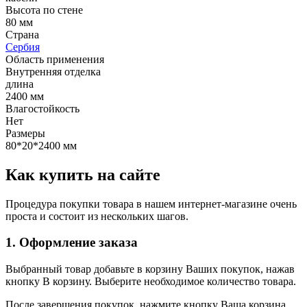
Высота по стене
80 мм
Страна
Сербия
Область применения
Внутренняя отделка
длина
2400 мм
Влагостойкость
Нет
Размеры
80*20*2400 мм
Как купить на сайте
Процедура покупки товара в нашем интернет-магазине очень
проста и состоит из нескольких шагов.
1. Оформление заказа
Выбранный товар добавьте в корзину Ваших покупок, нажав
кнопку В корзину. Выберите необходимое количество товара.
После завершения покупок, нажмите кнопку Ваша корзина.