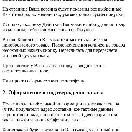
На странице Ваша корзина будут показаны все выбранные
Вами товары, их количество, указана общая сумма покупки.
Используя колонку Действия Вы можете либо удалить товар
из корзины, либо отложить товар на будущее.
В поле Количество Вы можете изменить количество
приобретаемого товара. После изменения количества товара
необходимо нажать кнопку Пересчитать для перерасчета
итоговой суммы заказа.
При наличии у Вас кода на скидку – введите его в
соответствующее поле.
Или просто оформите заказ по телефону.
2. Оформление и подтверждение заказа
После ввода необходимой информации о доставке товара
(ФИО получателя, адрес доставки, контактные данные,
вариант доставки, способ оплаты и т.д.) для оформления
заказа нажмите кнопку Оформить заказ.
Копия заказа будет выслана на Ваш e-mail, указанный при