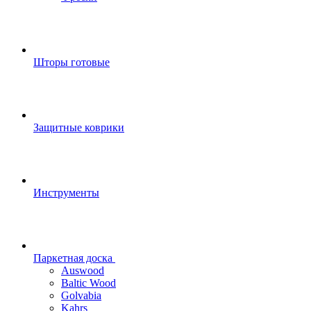
Шторы готовые
Защитные коврики
Инструменты
Паркетная доска
Auswood
Baltic Wood
Golvabia
Kahrs