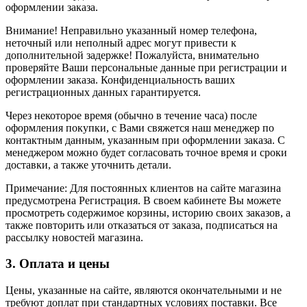
оформлении заказа.
Внимание! Неправильно указанный номер телефона,
неточный или неполный адрес могут привести к
дополнительной задержке! Пожалуйста, внимательно
проверяйте Ваши персональные данные при регистрации и
оформлении заказа. Конфиденциальность ваших
регистрационных данных гарантируется.
Через некоторое время (обычно в течение часа) после
оформления покупки, с Вами свяжется наш менеджер по
контактным данным, указанным при оформлении заказа. С
менеджером можно будет согласовать точное время и сроки
доставки, а также уточнить детали.
Примечание: Для постоянных клиентов на сайте магазина
предусмотрена Регистрация. В своем кабинете Вы можете
просмотреть содержимое корзины, историю своих заказов, а
также повторить или отказаться от заказа, подписаться на
рассылку новостей магазина.
3. Оплата и цены
Цены, указанные на сайте, являются окончательными и не
требуют доплат при стандартных условиях поставки. Все