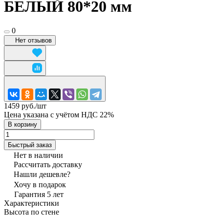
БЕЛЫЙ 80*20 мм
0
Нет отзывов
1459 руб./
шт
Цена указана с учётом НДС 22%
В корзину
Быстрый заказ
Нет в наличии
Рассчитать доставку
Нашли дешевле?
Хочу в подарок
Гарантия 5 лет
Характеристики
Высота по стене