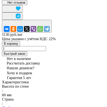
Нет отзывов
1130 руб./
шт
Цена указана с учётом НДС 22%
В корзину
Быстрый заказ
Нет в наличии
Рассчитать доставку
Нашли дешевле?
Хочу в подарок
Гарантия 5 лет
Характеристики
Высота по стене
:
60 мм
Страна
: