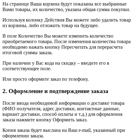
На странице Ваша корзина будут показаны все выбранные
Вами товары, их количество, указана общая сумма покупки.
Используя колонку Действия Вы можете либо удалить товар
из корзины, либо отложить товар на будущее.
В поле Количество Вы можете изменить количество
приобретаемого товара. После изменения количества товара
необходимо нажать кнопку Пересчитать для перерасчета
итоговой суммы заказа.
При наличии у Вас кода на скидку – введите его в
соответствующее поле.
Или просто оформите заказ по телефону.
2. Оформление и подтверждение заказа
После ввода необходимой информации о доставке товара
(ФИО получателя, адрес доставки, контактные данные,
вариант доставки, способ оплаты и т.д.) для оформления
заказа нажмите кнопку Оформить заказ.
Копия заказа будет выслана на Ваш e-mail, указанный при
оформлении заказа.