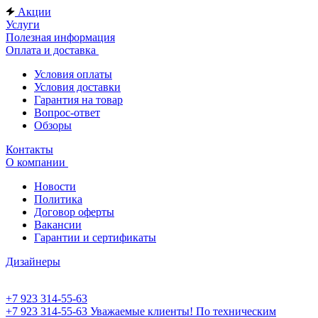
Акции
Услуги
Полезная информация
Оплата и доставка
Условия оплаты
Условия доставки
Гарантия на товар
Вопрос-ответ
Обзоры
Контакты
О компании
Новости
Политика
Договор оферты
Вакансии
Гарантии и сертификаты
Дизайнеры
+7 923 314-55-63
+7 923 314-55-63
Уважаемые клиенты! По техническим