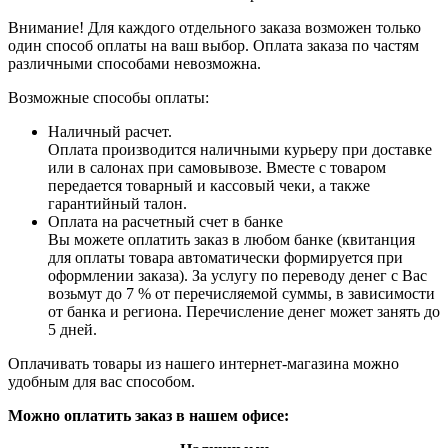
Внимание! Для каждого отдельного заказа возможен только
один способ оплаты на ваш выбор. Оплата заказа по частям
различными способами невозможна.
Возможные способы оплаты:
Наличный расчет.
Оплата производится наличными курьеру при доставке
или в салонах при самовывозе. Вместе с товаром
передается товарный и кассовый чеки, а также
гарантийный талон.
Оплата на расчетный счет в банке
Вы можете оплатить заказ в любом банке (квитанция
для оплаты товара автоматически формируется при
оформлении заказа). За услугу по переводу денег с Вас
возьмут до 7 % от перечисляемой суммы, в зависимости
от банка и региона. Перечисление денег может занять до
5 дней.
Оплачивать товары из нашего интернет-магазина можно
удобным для вас способом.
Можно оплатить заказ в нашем офисе: