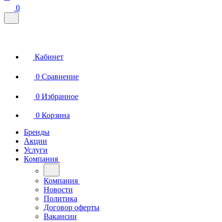
0
Кабинет
0
Сравнение
0
Избранное
0
Корзина
Бренды
Акции
Услуги
Компания
Компания
Новости
Политика
Договор оферты
Вакансии