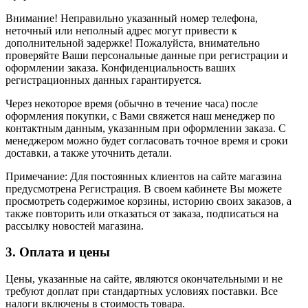
Внимание! Неправильно указанный номер телефона,
неточный или неполный адрес могут привести к
дополнительной задержке! Пожалуйста, внимательно
проверяйте Ваши персональные данные при регистрации и
оформлении заказа. Конфиденциальность ваших
регистрационных данных гарантируется.
Через некоторое время (обычно в течение часа) после
оформления покупки, с Вами свяжется наш менеджер по
контактным данным, указанным при оформлении заказа. С
менеджером можно будет согласовать точное время и сроки
доставки, а также уточнить детали.
Примечание: Для постоянных клиентов на сайте магазина
предусмотрена Регистрация. В своем кабинете Вы можете
просмотреть содержимое корзины, историю своих заказов, а
также повторить или отказаться от заказа, подписаться на
рассылку новостей магазина.
3. Оплата и цены
Цены, указанные на сайте, являются окончательными и не
требуют доплат при стандартных условиях поставки. Все
налоги включены в стоимость товара.