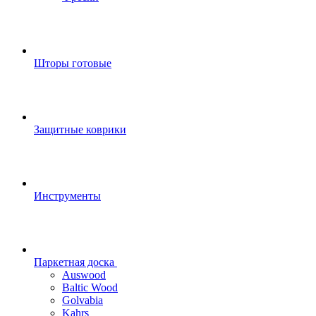
Шторы готовые
Защитные коврики
Инструменты
Паркетная доска
Auswood
Baltic Wood
Golvabia
Kahrs