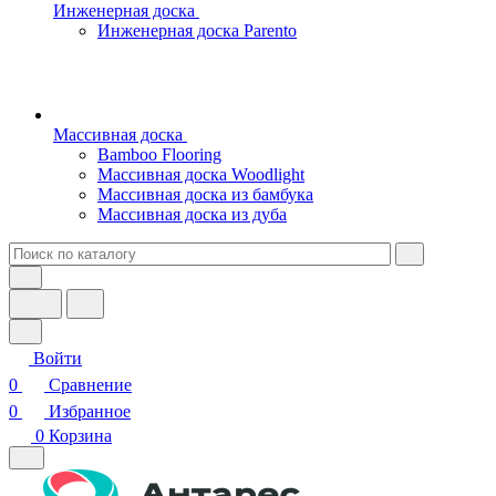
Инженерная доска
Инженерная доска Parento
Массивная доска
Bamboo Flooring
Массивная доска Woodlight
Массивная доска из бамбука
Массивная доска из дуба
Войти
0
Сравнение
0
Избранное
0
Корзина