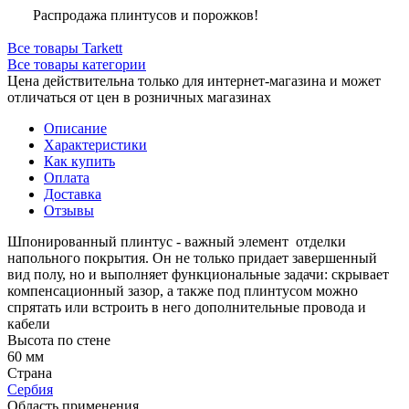
Распродажа плинтусов и порожков!
Все товары Tarkett
Все товары категории
Цена действительна только для интернет-магазина и может
отличаться от цен в розничных магазинах
Описание
Характеристики
Как купить
Оплата
Доставка
Отзывы
Шпонированный плинтус - важный элемент отделки
напольного покрытия. Он не только придает завершенный
вид полу, но и выполняет функциональные задачи: скрывает
компенсационный зазор, а также под плинтусом можно
спрятать или встроить в него дополнительные провода и
кабели
Высота по стене
60 мм
Страна
Сербия
Область применения