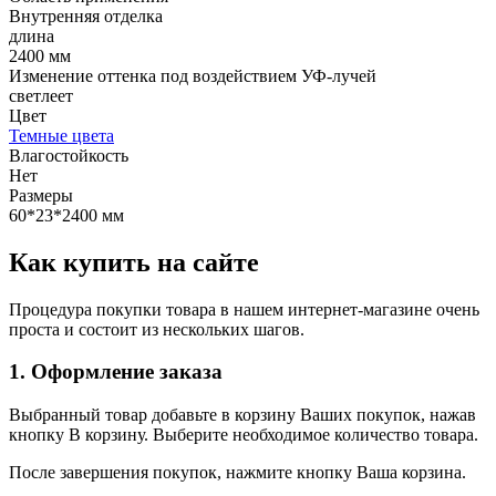
Внутренняя отделка
длина
2400 мм
Изменение оттенка под воздействием УФ-лучей
светлеет
Цвет
Темные цвета
Влагостойкость
Нет
Размеры
60*23*2400 мм
Как купить на сайте
Процедура покупки товара в нашем интернет-магазине очень
проста и состоит из нескольких шагов.
1. Оформление заказа
Выбранный товар добавьте в корзину Ваших покупок, нажав
кнопку В корзину. Выберите необходимое количество товара.
После завершения покупок, нажмите кнопку Ваша корзина.