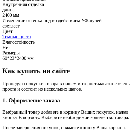
Внутренняя отделка
длина
2400 мм
Изменение оттенка под воздействием УФ-лучей
светлеет
Цвет
Темные цвета
Влагостойкость
Нет
Размеры
60*23*2400 мм
Как купить на сайте
Процедура покупки товара в нашем интернет-магазине очень
проста и состоит из нескольких шагов.
1. Оформление заказа
Выбранный товар добавьте в корзину Ваших покупок, нажав
кнопку В корзину. Выберите необходимое количество товара.
После завершения покупок, нажмите кнопку Ваша корзина.