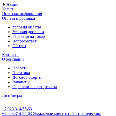
Акции
Услуги
Полезная информация
Оплата и доставка
Условия оплаты
Условия доставки
Гарантия на товар
Вопрос-ответ
Обзоры
Контакты
О компании
Новости
Политика
Договор оферты
Вакансии
Гарантии и сертификаты
Дизайнеры
+7 923 314-55-63
+7 923 314-55-63
Уважаемые клиенты! По техническим