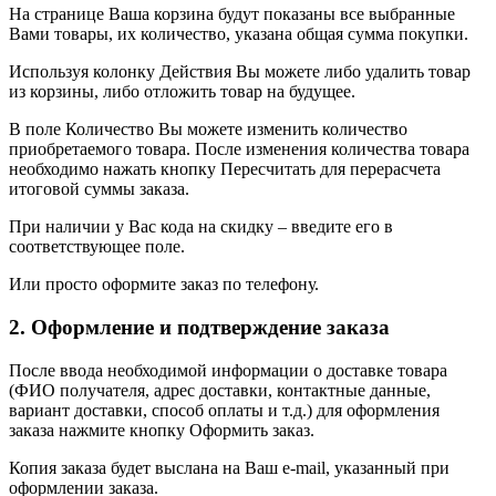
На странице Ваша корзина будут показаны все выбранные
Вами товары, их количество, указана общая сумма покупки.
Используя колонку Действия Вы можете либо удалить товар
из корзины, либо отложить товар на будущее.
В поле Количество Вы можете изменить количество
приобретаемого товара. После изменения количества товара
необходимо нажать кнопку Пересчитать для перерасчета
итоговой суммы заказа.
При наличии у Вас кода на скидку – введите его в
соответствующее поле.
Или просто оформите заказ по телефону.
2. Оформление и подтверждение заказа
После ввода необходимой информации о доставке товара
(ФИО получателя, адрес доставки, контактные данные,
вариант доставки, способ оплаты и т.д.) для оформления
заказа нажмите кнопку Оформить заказ.
Копия заказа будет выслана на Ваш e-mail, указанный при
оформлении заказа.