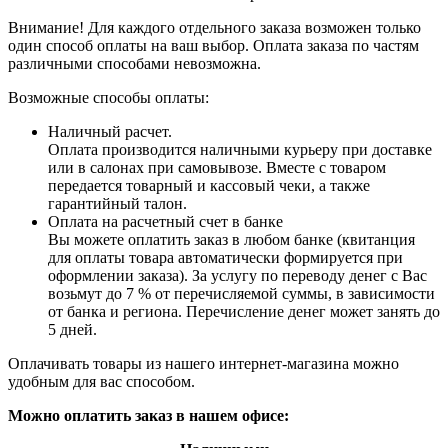
Внимание! Для каждого отдельного заказа возможен только
один способ оплаты на ваш выбор. Оплата заказа по частям
различными способами невозможна.
Возможные способы оплаты:
Наличный расчет.
Оплата производится наличными курьеру при доставке
или в салонах при самовывозе. Вместе с товаром
передается товарный и кассовый чеки, а также
гарантийный талон.
Оплата на расчетный счет в банке
Вы можете оплатить заказ в любом банке (квитанция
для оплаты товара автоматически формируется при
оформлении заказа). За услугу по переводу денег с Вас
возьмут до 7 % от перечисляемой суммы, в зависимости
от банка и региона. Перечисление денег может занять до
5 дней.
Оплачивать товары из нашего интернет-магазина можно
удобным для вас способом.
Можно оплатить заказ в нашем офисе: