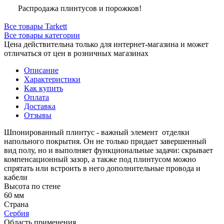
Распродажа плинтусов и порожков!
Все товары Tarkett
Все товары категории
Цена действительна только для интернет-магазина и может
отличаться от цен в розничных магазинах
Описание
Характеристики
Как купить
Оплата
Доставка
Отзывы
Шпонированный плинтус - важный элемент отделки
напольного покрытия. Он не только придает завершенный
вид полу, но и выполняет функциональные задачи: скрывает
компенсационный зазор, а также под плинтусом можно
спрятать или встроить в него дополнительные провода и
кабели
Высота по стене
60 мм
Страна
Сербия
Область применения