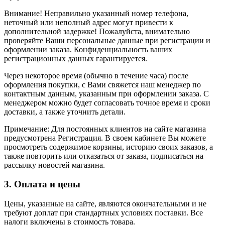
Внимание! Неправильно указанный номер телефона,
неточный или неполный адрес могут привести к
дополнительной задержке! Пожалуйста, внимательно
проверяйте Ваши персональные данные при регистрации и
оформлении заказа. Конфиденциальность ваших
регистрационных данных гарантируется.
Через некоторое время (обычно в течение часа) после
оформления покупки, с Вами свяжется наш менеджер по
контактным данным, указанным при оформлении заказа. С
менеджером можно будет согласовать точное время и сроки
доставки, а также уточнить детали.
Примечание: Для постоянных клиентов на сайте магазина
предусмотрена Регистрация. В своем кабинете Вы можете
просмотреть содержимое корзины, историю своих заказов, а
также повторить или отказаться от заказа, подписаться на
рассылку новостей магазина.
3. Оплата и цены
Цены, указанные на сайте, являются окончательными и не
требуют доплат при стандартных условиях поставки. Все
налоги включены в стоимость товара.