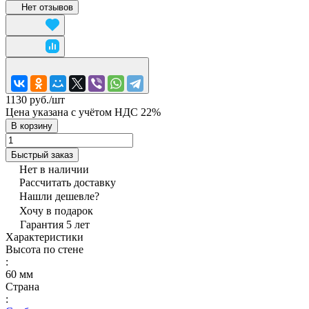
Нет отзывов
1130 руб./
шт
Цена указана с учётом НДС 22%
В корзину
Быстрый заказ
Нет в наличии
Рассчитать доставку
Нашли дешевле?
Хочу в подарок
Гарантия 5 лет
Характеристики
Высота по стене
:
60 мм
Страна
: