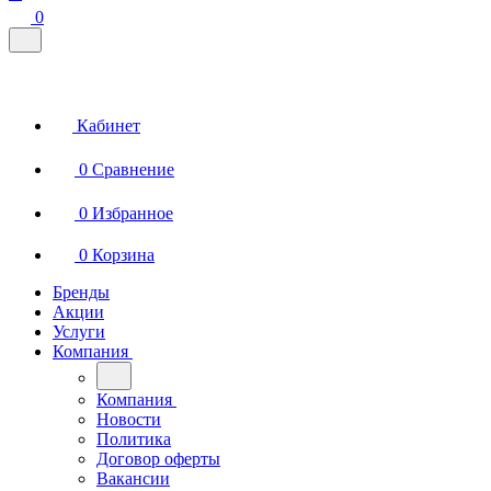
0
Кабинет
0
Сравнение
0
Избранное
0
Корзина
Бренды
Акции
Услуги
Компания
Компания
Новости
Политика
Договор оферты
Вакансии