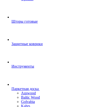
Шторы готовые
Защитные коврики
Инструменты
Паркетная доска
Auswood
Baltic Wood
Golvabia
Kahrs