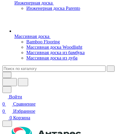
Инженерная доска
Инженерная доска Parento
Массивная доска
Bamboo Flooring
Массивная доска Woodlight
Массивная доска из бамбука
Массивная доска из дуба
Войти
0
Сравнение
0
Избранное
0
Корзина