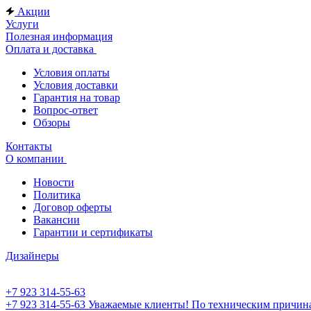
Акции
Услуги
Полезная информация
Оплата и доставка
Условия оплаты
Условия доставки
Гарантия на товар
Вопрос-ответ
Обзоры
Контакты
О компании
Новости
Политика
Договор оферты
Вакансии
Гарантии и сертификаты
Дизайнеры
+7 923 314-55-63
+7 923 314-55-63
Уважаемые клиенты! По техническим причинам