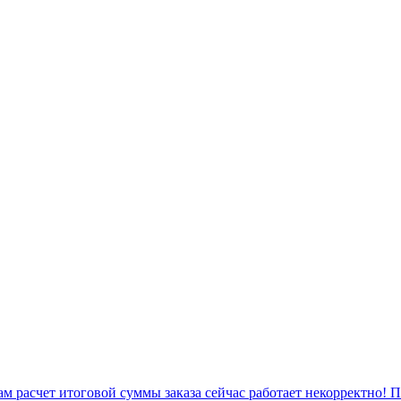
 расчет итоговой суммы заказа сейчас работает некорректно! 