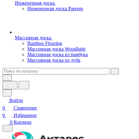
Инженерная доска
Инженерная доска Parento
Массивная доска
Bamboo Flooring
Массивная доска Woodlight
Массивная доска из бамбука
Массивная доска из дуба
Войти
0
Сравнение
0
Избранное
0
Корзина