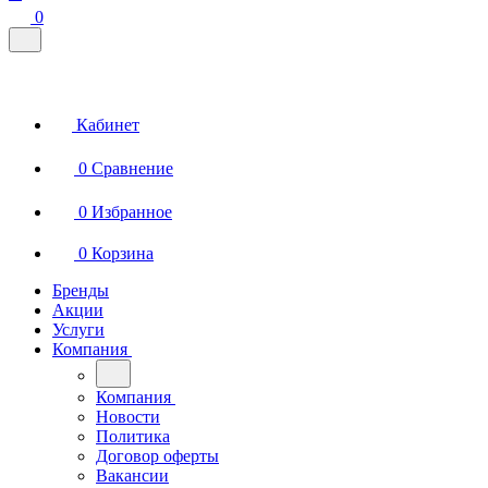
0
Кабинет
0
Сравнение
0
Избранное
0
Корзина
Бренды
Акции
Услуги
Компания
Компания
Новости
Политика
Договор оферты
Вакансии