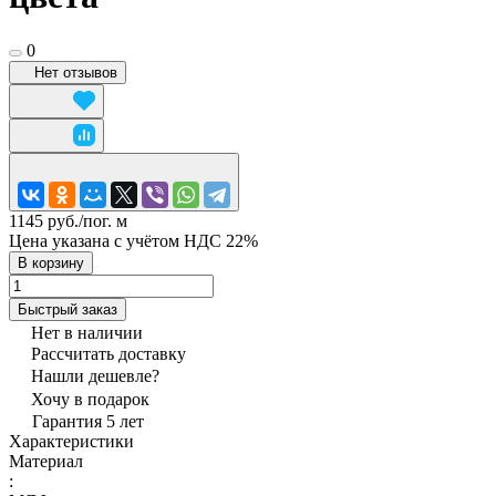
0
Нет отзывов
1145 руб./
пог. м
Цена указана с учётом НДС 22%
В корзину
Быстрый заказ
Нет в наличии
Рассчитать доставку
Нашли дешевле?
Хочу в подарок
Гарантия 5 лет
Характеристики
Материал
: