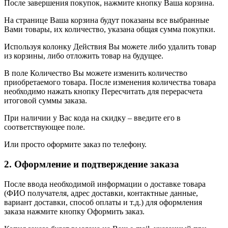
После завершения покупок, нажмите кнопку Ваша корзина.
На странице Ваша корзина будут показаны все выбранные
Вами товары, их количество, указана общая сумма покупки.
Используя колонку Действия Вы можете либо удалить товар
из корзины, либо отложить товар на будущее.
В поле Количество Вы можете изменить количество
приобретаемого товара. После изменения количества товара
необходимо нажать кнопку Пересчитать для перерасчета
итоговой суммы заказа.
При наличии у Вас кода на скидку – введите его в
соответствующее поле.
Или просто оформите заказ по телефону.
2. Оформление и подтверждение заказа
После ввода необходимой информации о доставке товара
(ФИО получателя, адрес доставки, контактные данные,
вариант доставки, способ оплаты и т.д.) для оформления
заказа нажмите кнопку Оформить заказ.