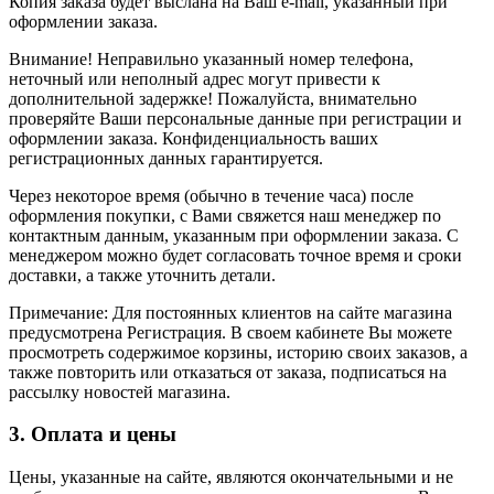
Копия заказа будет выслана на Ваш e-mail, указанный при
оформлении заказа.
Внимание! Неправильно указанный номер телефона,
неточный или неполный адрес могут привести к
дополнительной задержке! Пожалуйста, внимательно
проверяйте Ваши персональные данные при регистрации и
оформлении заказа. Конфиденциальность ваших
регистрационных данных гарантируется.
Через некоторое время (обычно в течение часа) после
оформления покупки, с Вами свяжется наш менеджер по
контактным данным, указанным при оформлении заказа. С
менеджером можно будет согласовать точное время и сроки
доставки, а также уточнить детали.
Примечание: Для постоянных клиентов на сайте магазина
предусмотрена Регистрация. В своем кабинете Вы можете
просмотреть содержимое корзины, историю своих заказов, а
также повторить или отказаться от заказа, подписаться на
рассылку новостей магазина.
3. Оплата и цены
Цены, указанные на сайте, являются окончательными и не