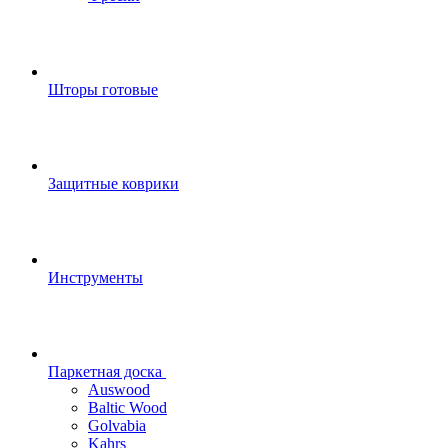
Шторы готовые
Защитные коврики
Инструменты
Паркетная доска
Auswood
Baltic Wood
Golvabia
Kahrs