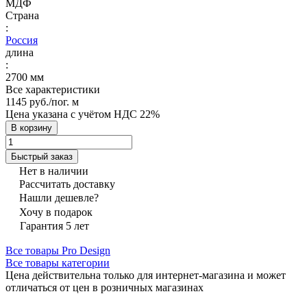
МДФ
Страна
:
Россия
длина
:
2700 мм
Все характеристики
1145 руб./
пог. м
Цена указана с учётом НДС 22%
В корзину
Быстрый заказ
Нет в наличии
Рассчитать доставку
Нашли дешевле?
Хочу в подарок
Гарантия 5 лет
Все товары Pro Design
Все товары категории
Цена действительна только для интернет-магазина и может
отличаться от цен в розничных магазинах