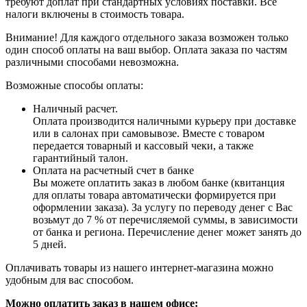
требуют доплат при стандартных условиях поставки. Все
налоги включены в стоимость товара.
Внимание! Для каждого отдельного заказа возможен только
один способ оплаты на ваш выбор. Оплата заказа по частям
различными способами невозможна.
Возможные способы оплаты:
Наличный расчет.
Оплата производится наличными курьеру при доставке
или в салонах при самовывозе. Вместе с товаром
передается товарный и кассовый чеки, а также
гарантийный талон.
Оплата на расчетный счет в банке
Вы можете оплатить заказ в любом банке (квитанция
для оплаты товара автоматически формируется при
оформлении заказа). За услугу по переводу денег с Вас
возьмут до 7 % от перечисляемой суммы, в зависимости
от банка и региона. Перечисление денег может занять до
5 дней.
Оплачивать товары из нашего интернет-магазина можно
удобным для вас способом.
Можно оплатить заказ в нашем офисе: