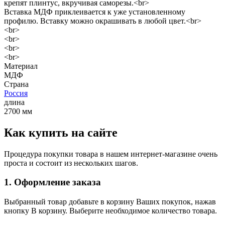
крепят плинтус, вкручивая саморезы.<br>
Вставка МДФ приклеивается к уже установленному
профилю. Вставку можно окрашивать в любой цвет.<br>
<br>
<br>
<br>
<br>
Материал
МДФ
Страна
Россия
длина
2700 мм
Как купить на сайте
Процедура покупки товара в нашем интернет-магазине очень
проста и состоит из нескольких шагов.
1. Оформление заказа
Выбранный товар добавьте в корзину Ваших покупок, нажав
кнопку В корзину. Выберите необходимое количество товара.