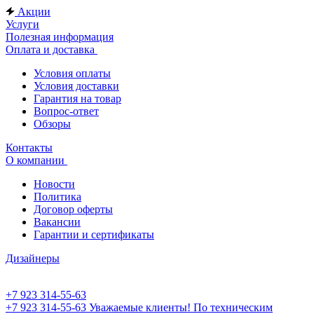
Акции
Услуги
Полезная информация
Оплата и доставка
Условия оплаты
Условия доставки
Гарантия на товар
Вопрос-ответ
Обзоры
Контакты
О компании
Новости
Политика
Договор оферты
Вакансии
Гарантии и сертификаты
Дизайнеры
+7 923 314-55-63
+7 923 314-55-63
Уважаемые клиенты! По техническим