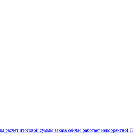
 расчет итоговой суммы заказа сейчас работает некорректно! 