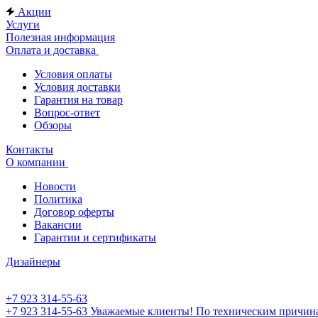
Акции
Услуги
Полезная информация
Оплата и доставка
Условия оплаты
Условия доставки
Гарантия на товар
Вопрос-ответ
Обзоры
Контакты
О компании
Новости
Политика
Договор оферты
Вакансии
Гарантии и сертификаты
Дизайнеры
+7 923 314-55-63
+7 923 314-55-63
Уважаемые клиенты! По техническим причинам