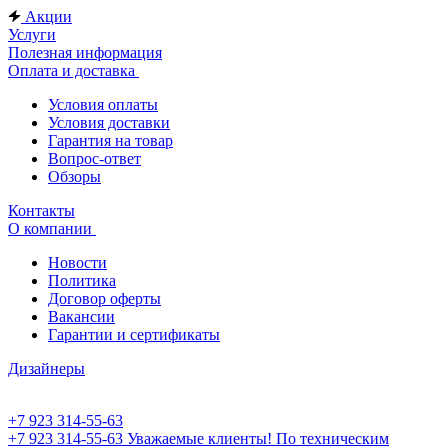
Акции
Услуги
Полезная информация
Оплата и доставка
Условия оплаты
Условия доставки
Гарантия на товар
Вопрос-ответ
Обзоры
Контакты
О компании
Новости
Политика
Договор оферты
Вакансии
Гарантии и сертификаты
Дизайнеры
+7 923 314-55-63
+7 923 314-55-63
Уважаемые клиенты! По техническим