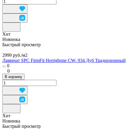
Хит
Новинка
Быстрый просмотр
2999 руб./
м2
Ламинат SPC FirmFit Herrigbone CW- 934 Дуб Традиционный
0
0
В корзину
Хит
Новинка
Быстрый просмотр