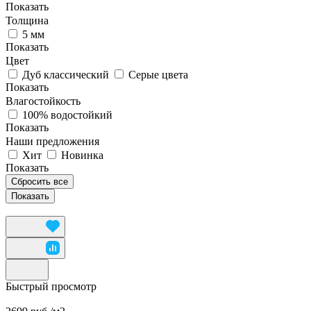
Показать
Толщина
5 мм
Показать
Цвет
Дуб классический
Серые цвета
Показать
Влагостойкость
100% водостойкий
Показать
Наши предложения
Хит
Новинка
Показать
Сбросить все
Быстрый просмотр