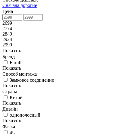
Сначала дорогие
Цена
2699
2774
2849
2924
2999
Показать
Бренд
Firmfit
Показать
Способ монтажа
Замковое соединение
Показать
Страна
Китай
Показать
Дизайн
однополосный
Показать
Фаска
4U