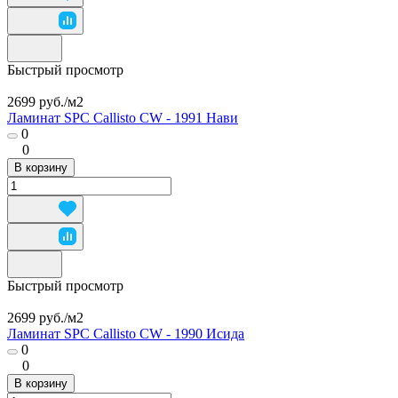
Быстрый просмотр
2699 руб./
м2
Ламинат SPC Callisto CW - 1991 Нави
0
0
В корзину
Быстрый просмотр
2699 руб./
м2
Ламинат SPC Callisto CW - 1990 Исида
0
0
В корзину