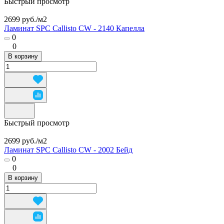
Быстрый просмотр
2699 руб./
м2
Ламинат SPC Callisto CW - 2140 Капелла
0
0
В корзину
Быстрый просмотр
2699 руб./
м2
Ламинат SPC Callisto CW - 2002 Бейд
0
0
В корзину