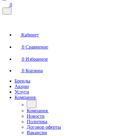
0
Кабинет
0
Сравнение
0
Избранное
0
Корзина
Бренды
Акции
Услуги
Компания
Компания
Новости
Политика
Договор оферты
Вакансии