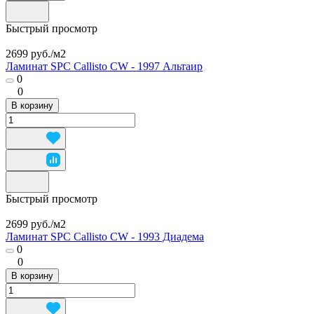
Быстрый просмотр
2699 руб./
м2
Ламинат SPC Callisto CW - 1997 Альтаир
0
0
В корзину
Быстрый просмотр
2699 руб./
м2
Ламинат SPC Callisto CW - 1993 Диадема
0
0
В корзину