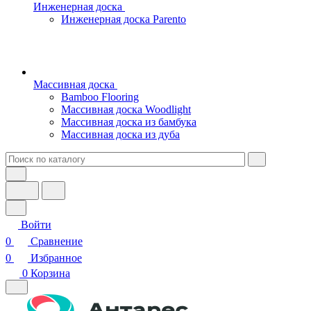
Инженерная доска
Инженерная доска Parento
Массивная доска
Bamboo Flooring
Массивная доска Woodlight
Массивная доска из бамбука
Массивная доска из дуба
Войти
0
Сравнение
0
Избранное
0
Корзина