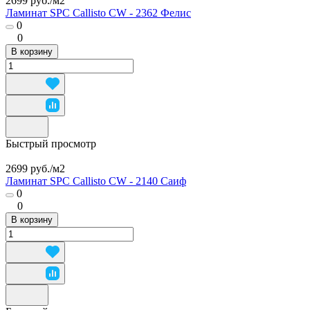
2699 руб./
м2
Ламинат SPC Callisto CW - 2362 Фелис
0
0
В корзину
Быстрый просмотр
2699 руб./
м2
Ламинат SPC Callisto CW - 2140 Саиф
0
0
В корзину