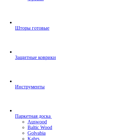
Шторы готовые
Защитные коврики
Инструменты
Паркетная доска
Auswood
Baltic Wood
Golvabia
Kahrs