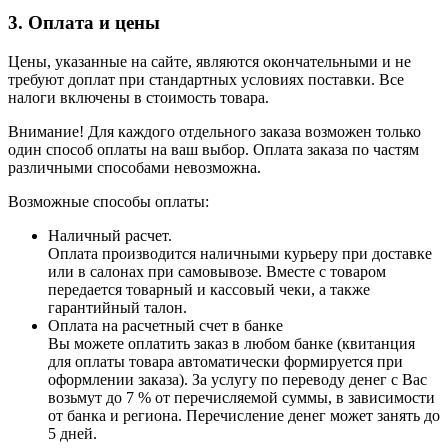
3. Оплата и цены
Цены, указанные на сайте, являются окончательными и не
требуют доплат при стандартных условиях поставки. Все
налоги включены в стоимость товара.
Внимание! Для каждого отдельного заказа возможен только
один способ оплаты на ваш выбор. Оплата заказа по частям
различными способами невозможна.
Возможные способы оплаты:
Наличный расчет.
Оплата производится наличными курьеру при доставке
или в салонах при самовывозе. Вместе с товаром
передается товарный и кассовый чеки, а также
гарантийный талон.
Оплата на расчетный счет в банке
Вы можете оплатить заказ в любом банке (квитанция
для оплаты товара автоматически формируется при
оформлении заказа). За услугу по переводу денег с Вас
возьмут до 7 % от перечисляемой суммы, в зависимости
от банка и региона. Перечисление денег может занять до
5 дней.