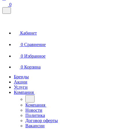
0
Кабинет
0
Сравнение
0
Избранное
0
Корзина
Бренды
Акции
Услуги
Компания
Компания
Новости
Политика
Договор оферты
Вакансии