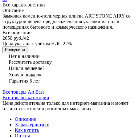
Все характеристики
Описание
Замковая каменно-полимерная плитка ART STONE AIRY со
структурой дерева предназначена для укладки на пол в
помещениях бытового и коммерческого назначения.
Все описание
2650 руб./
м2
Цена указана с учётом НДС 22%
Раскупили
Нет в наличии
Рассчитать доставку
Нашли дешевле?
Хочу в подарок
Гарантия 5 лет
Все товары Art East
Все товары категории
Цена действительна только для интернет-магазина и может
отличаться от цен в розничных магазинах
Описание
Характеристики
Как купить
Оплата