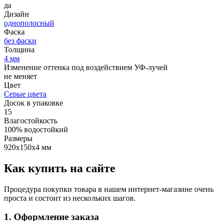
да
Дизайн
однополосный
Фаска
без фаски
Толщина
4 мм
Изменение оттенка под воздействием УФ-лучей
не меняет
Цвет
Серые цвета
Досок в упаковке
15
Влагостойкость
100% водостойкий
Размеры
920x150x4 мм
Как купить на сайте
Процедура покупки товара в нашем интернет-магазине очень
проста и состоит из нескольких шагов.
1. Оформление заказа