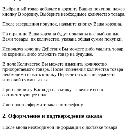
Выбранный товар добавьте в корзину Ваших покупок, нажав
кнопку В корзину. Выберите необходимое количество товара.
После завершения покупок, нажмите кнопку Ваша корзина.
На странице Ваша корзина будут показаны все выбранные
Вами товары, их количество, указана общая сумма покупки.
Используя колонку Действия Вы можете либо удалить товар
из корзины, либо отложить товар на будущее.
В поле Количество Вы можете изменить количество
приобретаемого товара. После изменения количества товара
необходимо нажать кнопку Пересчитать для перерасчета
итоговой суммы заказа.
При наличии у Вас кода на скидку – введите его в
соответствующее поле.
Или просто оформите заказ по телефону.
2. Оформление и подтверждение заказа
После ввода необходимой информации о доставке товара