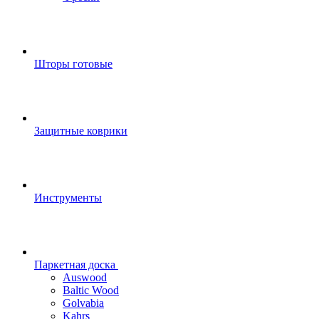
Шторы готовые
Защитные коврики
Инструменты
Паркетная доска
Auswood
Baltic Wood
Golvabia
Kahrs