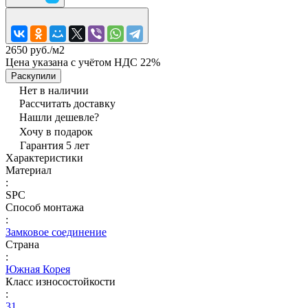
2650 руб./
м2
Цена указана с учётом НДС 22%
Раскупили
Нет в наличии
Рассчитать доставку
Нашли дешевле?
Хочу в подарок
Гарантия 5 лет
Характеристики
Материал
:
SPC
Способ монтажа
:
Замковое соединение
Страна
:
Южная Корея
Класс износостойкости
:
31