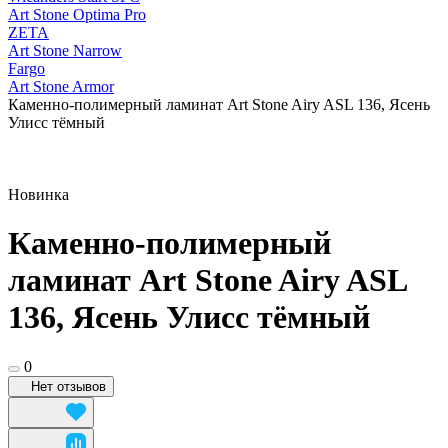
Art Stone Optima Pro
ZETA
Art Stone Narrow
Fargo
Art Stone Armor
Каменно-полимерный ламинат Art Stone Airy ASL 136, Ясень
Улисс тёмный
Новинка
Каменно-полимерный
ламинат Art Stone Airy ASL
136, Ясень Улисс тёмный
0
Нет отзывов