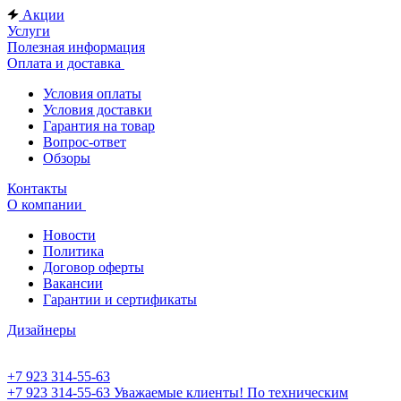
Акции
Услуги
Полезная информация
Оплата и доставка
Условия оплаты
Условия доставки
Гарантия на товар
Вопрос-ответ
Обзоры
Контакты
О компании
Новости
Политика
Договор оферты
Вакансии
Гарантии и сертификаты
Дизайнеры
+7 923 314-55-63
+7 923 314-55-63
Уважаемые клиенты! По техническим