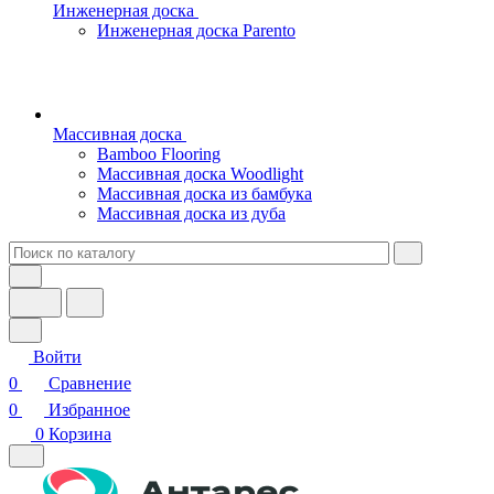
Инженерная доска
Инженерная доска Parento
Массивная доска
Bamboo Flooring
Массивная доска Woodlight
Массивная доска из бамбука
Массивная доска из дуба
Войти
0
Сравнение
0
Избранное
0
Корзина