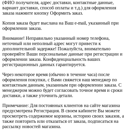
(ФИО получателя, адрес доставки, контактные данные,
вариант доставки, способ оплаты и т.д.) для оформления
заказа нажмите кнопку Оформить заказ.
Копия заказа будет выслана на Ваш e-mail, указанный при
оформлении заказа.
Внимание! Неправильно указанный номер телефона,
неточный или неполный адрес могут привести к
дополнительной задержке! Пожалуйста, внимательно
проверяйте Ваши персональные данные при регистрации и
оформлении заказа. Конфиденциальность ваших
регистрационных данных гарантируется.
Через некоторое время (обычно в течение часа) после
оформления покупки, с Вами свяжется наш менеджер по
контактным данным, указанным при оформлении заказа. С
менеджером можно будет согласовать точное время и сроки
доставки, а также уточнить детали.
Примечание: Для постоянных клиентов на сайте магазина
предусмотрена Регистрация. В своем кабинете Вы можете
просмотреть содержимое корзины, историю своих заказов, а
также повторить или отказаться от заказа, подписаться на
рассылку новостей магазина.