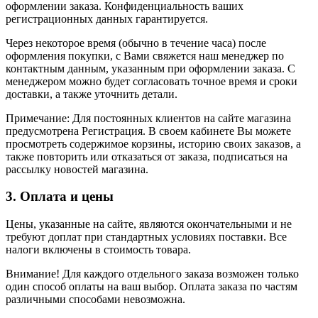
оформлении заказа. Конфиденциальность ваших
регистрационных данных гарантируется.
Через некоторое время (обычно в течение часа) после
оформления покупки, с Вами свяжется наш менеджер по
контактным данным, указанным при оформлении заказа. С
менеджером можно будет согласовать точное время и сроки
доставки, а также уточнить детали.
Примечание: Для постоянных клиентов на сайте магазина
предусмотрена Регистрация. В своем кабинете Вы можете
просмотреть содержимое корзины, историю своих заказов, а
также повторить или отказаться от заказа, подписаться на
рассылку новостей магазина.
3. Оплата и цены
Цены, указанные на сайте, являются окончательными и не
требуют доплат при стандартных условиях поставки. Все
налоги включены в стоимость товара.
Внимание! Для каждого отдельного заказа возможен только
один способ оплаты на ваш выбор. Оплата заказа по частям
различными способами невозможна.