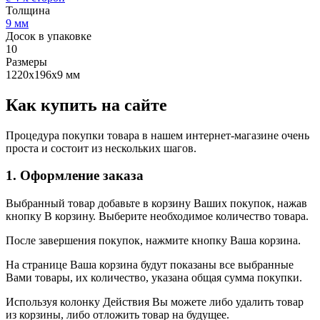
Толщина
9 мм
Досок в упаковке
10
Размеры
1220х196х9 мм
Как купить на сайте
Процедура покупки товара в нашем интернет-магазине очень
проста и состоит из нескольких шагов.
1. Оформление заказа
Выбранный товар добавьте в корзину Ваших покупок, нажав
кнопку В корзину. Выберите необходимое количество товара.
После завершения покупок, нажмите кнопку Ваша корзина.
На странице Ваша корзина будут показаны все выбранные
Вами товары, их количество, указана общая сумма покупки.
Используя колонку Действия Вы можете либо удалить товар
из корзины, либо отложить товар на будущее.