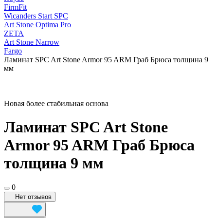
FirmFit
Wicanders Start SPC
Art Stone Optima Pro
ZETA
Art Stone Narrow
Fargo
Ламинат SPC Art Stone Armor 95 ARM Граб Брюса толщина 9
мм
Новая более стабильная основа
Ламинат SPC Art Stone
Armor 95 ARM Граб Брюса
толщина 9 мм
0
Нет отзывов