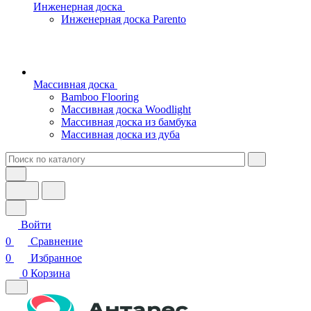
Инженерная доска
Инженерная доска Parento
Массивная доска
Bamboo Flooring
Массивная доска Woodlight
Массивная доска из бамбука
Массивная доска из дуба
Войти
0
Сравнение
0
Избранное
0
Корзина