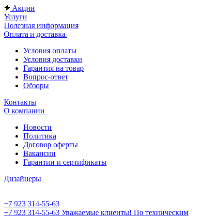
Акции
Услуги
Полезная информация
Оплата и доставка
Условия оплаты
Условия доставки
Гарантия на товар
Вопрос-ответ
Обзоры
Контакты
О компании
Новости
Политика
Договор оферты
Вакансии
Гарантии и сертификаты
Дизайнеры
+7 923 314-55-63
+7 923 314-55-63
Уважаемые клиенты! По техническим