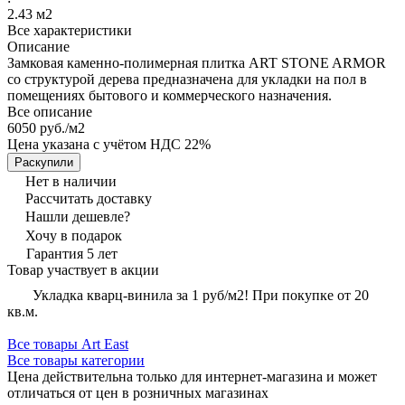
2.43 м2
Все характеристики
Описание
Замковая каменно-полимерная плитка ART STONE ARMOR
со структурой дерева предназначена для укладки на пол в
помещениях бытового и коммерческого назначения.
Все описание
6050 руб./
м2
Цена указана с учётом НДС 22%
Раскупили
Нет в наличии
Рассчитать доставку
Нашли дешевле?
Хочу в подарок
Гарантия 5 лет
Товар участвует в акции
Укладка кварц-винила за 1 руб/м2! При покупке от 20
кв.м.
Все товары Art East
Все товары категории
Цена действительна только для интернет-магазина и может
отличаться от цен в розничных магазинах