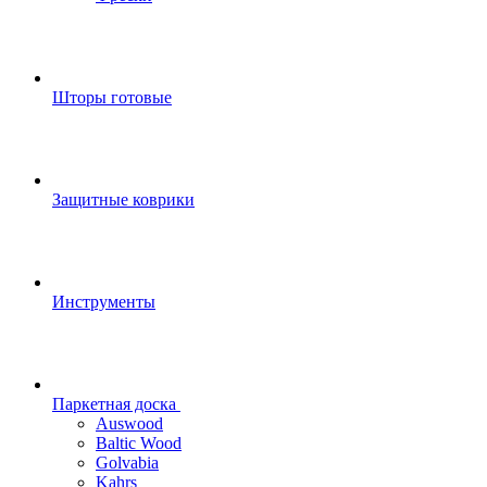
Шторы готовые
Защитные коврики
Инструменты
Паркетная доска
Auswood
Baltic Wood
Golvabia
Kahrs