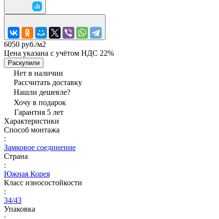
6050 руб./
м2
Цена указана с учётом НДС 22%
Раскупили
Нет в наличии
Рассчитать доставку
Нашли дешевле?
Хочу в подарок
Гарантия 5 лет
Характеристики
Способ монтажа
:
Замковое соединение
Страна
:
Южная Корея
Класс износостойкости
:
34/43
Упаковка
: