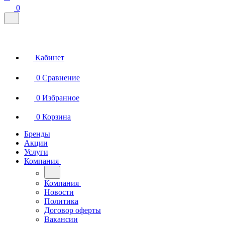
0
Кабинет
0
Сравнение
0
Избранное
0
Корзина
Бренды
Акции
Услуги
Компания
Компания
Новости
Политика
Договор оферты
Вакансии