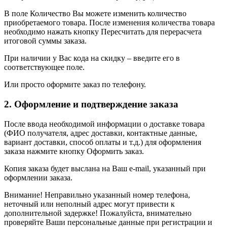
В поле Количество Вы можете изменить количество
приобретаемого товара. После изменения количества товара
необходимо нажать кнопку Пересчитать для перерасчета
итоговой суммы заказа.
При наличии у Вас кода на скидку – введите его в
соответствующее поле.
Или просто оформите заказ по телефону.
2. Оформление и подтверждение заказа
После ввода необходимой информации о доставке товара
(ФИО получателя, адрес доставки, контактные данные,
вариант доставки, способ оплаты и т.д.) для оформления
заказа нажмите кнопку Оформить заказ.
Копия заказа будет выслана на Ваш e-mail, указанный при
оформлении заказа.
Внимание! Неправильно указанный номер телефона,
неточный или неполный адрес могут привести к
дополнительной задержке! Пожалуйста, внимательно
проверяйте Ваши персональные данные при регистрации и