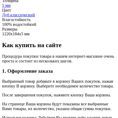
Толщина
5 мм
Цвет
Дуб классический
Влагостойкость
100% водостойкий
Размеры
1220х184х5 мм
Как купить на сайте
Процедура покупки товара в нашем интернет-магазине очень
проста и состоит из нескольких шагов.
1. Оформление заказа
Выбранный товар добавьте в корзину Ваших покупок, нажав
кнопку В корзину. Выберите необходимое количество товара.
После завершения покупок, нажмите кнопку Ваша корзина.
На странице Ваша корзина будут показаны все выбранные
Вами товары, их количество, указана общая сумма покупки.
Используя колонку Действия Вы можете либо удалить товар