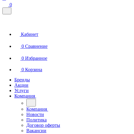
0
Кабинет
0
Сравнение
0
Избранное
0
Корзина
Бренды
Акции
Услуги
Компания
Компания
Новости
Политика
Договор оферты
Вакансии