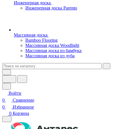
Инженерная доска
Инженерная доска Parento
Массивная доска
Bamboo Flooring
Массивная доска Woodlight
Массивная доска из бамбука
Массивная доска из дуба
Войти
0
Сравнение
0
Избранное
0
Корзина