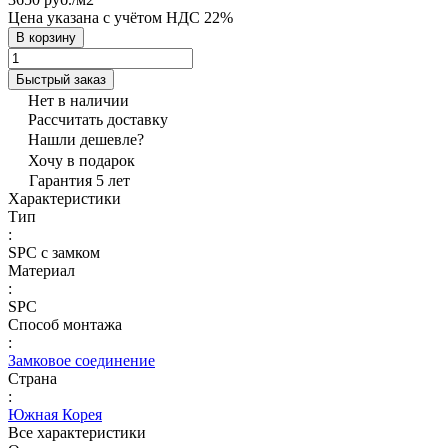
Цена указана с учётом НДС 22%
В корзину
Быстрый заказ
Нет в наличии
Рассчитать доставку
Нашли дешевле?
Хочу в подарок
Гарантия 5 лет
Характеристики
Тип
:
SPC с замком
Материал
:
SPC
Способ монтажа
:
Замковое соединение
Страна
:
Южная Корея
Все характеристики