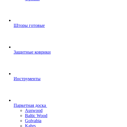
Шторы готовые
Защитные коврики
Инструменты
Паркетная доска
Auswood
Baltic Wood
Golvabia
Kahrs