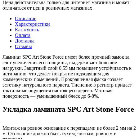
Цена действительна только для интернет-магазина и может
отличаться от цен в розничных магазинах
Описание
Характеристики
Как купить
Оплата
Доставка
Отзывы
Ламинат SPC Art Stone Force имеет более прочный замок за
счет увеличения его толщины, выдерживает большие
нагрузки. Защитный слой 0,55 мм повышает устойчивость к
истиранию, что делает покрытие подходящим для
коммерческих помещений. Прокрашенная фаска создаёт
эстетику натурального паркета. Тиснение в регистр придает
тактильные ощущения настоящего дерева. Матовая
поверхность — уменьшенный блеск до 6-8%.
Укладка ламината SPC Art Stone Force
Монтаж на ровное основание с перепадами не более 2 мм на 2
м. Основание должно быть сухим, чистым, ровным и