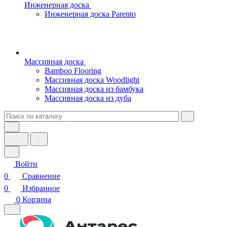
Инженерная доска
Инженерная доска Parento
Массивная доска
Bamboo Flooring
Массивная доска Woodlight
Массивная доска из бамбука
Массивная доска из дуба
Войти
0
Сравнение
0
Избранное
0
Корзина