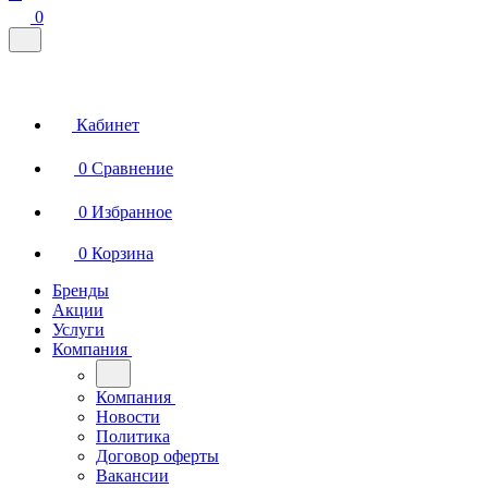
0
Кабинет
0
Сравнение
0
Избранное
0
Корзина
Бренды
Акции
Услуги
Компания
Компания
Новости
Политика
Договор оферты
Вакансии