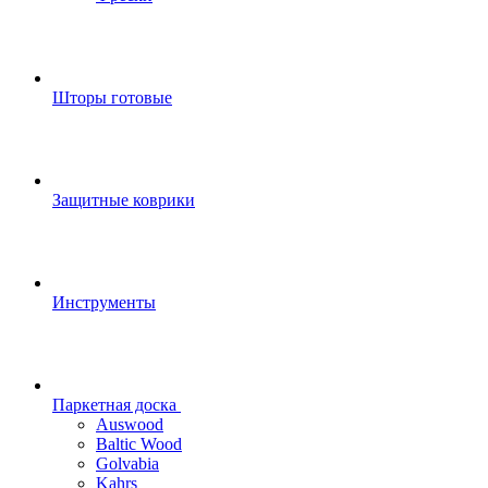
Шторы готовые
Защитные коврики
Инструменты
Паркетная доска
Auswood
Baltic Wood
Golvabia
Kahrs