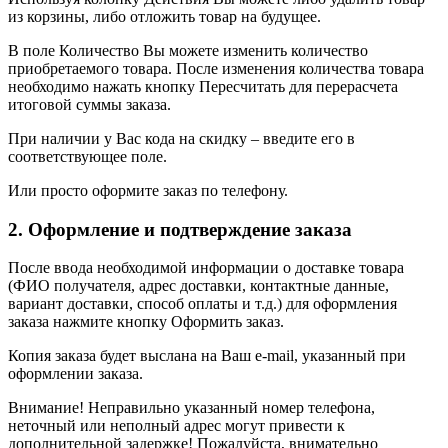
из корзины, либо отложить товар на будущее.
В поле Количество Вы можете изменить количество
приобретаемого товара. После изменения количества товара
необходимо нажать кнопку Пересчитать для перерасчета
итоговой суммы заказа.
При наличии у Вас кода на скидку – введите его в
соответствующее поле.
Или просто оформите заказ по телефону.
2. Оформление и подтверждение заказа
После ввода необходимой информации о доставке товара
(ФИО получателя, адрес доставки, контактные данные,
вариант доставки, способ оплаты и т.д.) для оформления
заказа нажмите кнопку Оформить заказ.
Копия заказа будет выслана на Ваш e-mail, указанный при
оформлении заказа.
Внимание! Неправильно указанный номер телефона,
неточный или неполный адрес могут привести к
дополнительной задержке! Пожалуйста, внимательно