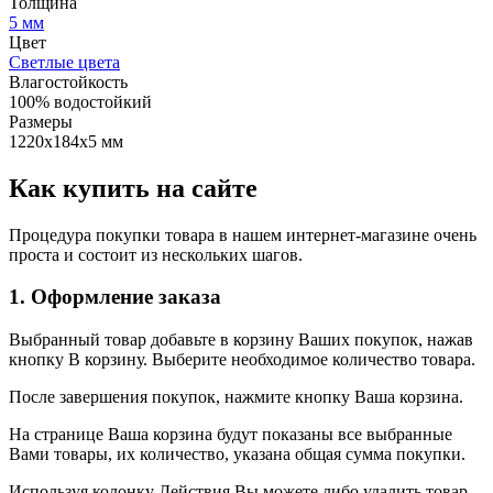
Толщина
5 мм
Цвет
Светлые цвета
Влагостойкость
100% водостойкий
Размеры
1220х184х5 мм
Как купить на сайте
Процедура покупки товара в нашем интернет-магазине очень
проста и состоит из нескольких шагов.
1. Оформление заказа
Выбранный товар добавьте в корзину Ваших покупок, нажав
кнопку В корзину. Выберите необходимое количество товара.
После завершения покупок, нажмите кнопку Ваша корзина.
На странице Ваша корзина будут показаны все выбранные
Вами товары, их количество, указана общая сумма покупки.
Используя колонку Действия Вы можете либо удалить товар