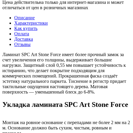
Цена действительна только для интернет-магазина и может
отличаться от цен в розничных магазинах
Описание
Характеристики
Как купить
Оплата
Доставка
Отзывы
Ламинат SPC Art Stone Force имеет более прочный замок за
счет увеличения его толщины, выдерживает большие
нагрузки. Защитный слой 0,55 мм повышает устойчивость к
истиранию, что делает покрытие подходящим для
коммерческих помещений. Прокрашенная фаска создаёт
эстетику натурального паркета. Тиснение в регистр придает
тактильные ощущения настоящего дерева. Матовая
поверхность — уменьшенный блеск до 6-8%.
Укладка ламината SPC Art Stone Force
Монтаж на ровное основание с перепадами не более 2 мм на 2
м. Основание должно быть сухим, чистым, ровным и