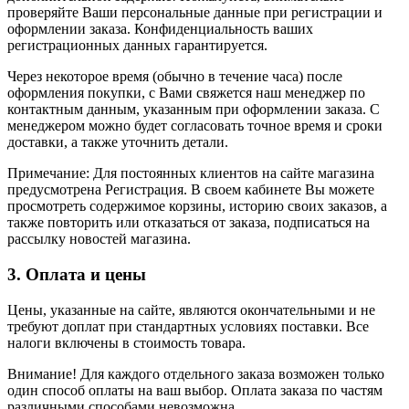
проверяйте Ваши персональные данные при регистрации и
оформлении заказа. Конфиденциальность ваших
регистрационных данных гарантируется.
Через некоторое время (обычно в течение часа) после
оформления покупки, с Вами свяжется наш менеджер по
контактным данным, указанным при оформлении заказа. С
менеджером можно будет согласовать точное время и сроки
доставки, а также уточнить детали.
Примечание: Для постоянных клиентов на сайте магазина
предусмотрена Регистрация. В своем кабинете Вы можете
просмотреть содержимое корзины, историю своих заказов, а
также повторить или отказаться от заказа, подписаться на
рассылку новостей магазина.
3. Оплата и цены
Цены, указанные на сайте, являются окончательными и не
требуют доплат при стандартных условиях поставки. Все
налоги включены в стоимость товара.
Внимание! Для каждого отдельного заказа возможен только
один способ оплаты на ваш выбор. Оплата заказа по частям
различными способами невозможна.