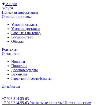
Акции
Услуги
Полезная информация
Оплата и доставка
Условия оплаты
Условия доставки
Гарантия на товар
Вопрос-ответ
Обзоры
Контакты
О компании
Новости
Политика
Договор оферты
Вакансии
Гарантии и сертификаты
Дизайнеры
+7 923 314-55-63
+7 923 314-55-63
Уважаемые клиенты! По техническим