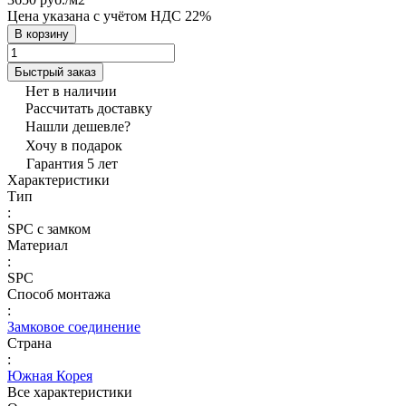
Цена указана с учётом НДС 22%
В корзину
Быстрый заказ
Нет в наличии
Рассчитать доставку
Нашли дешевле?
Хочу в подарок
Гарантия 5 лет
Характеристики
Тип
:
SPC с замком
Материал
:
SPC
Способ монтажа
:
Замковое соединение
Страна
:
Южная Корея
Все характеристики