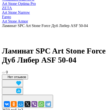
Art Stone Optima Pro
ZETA
Art Stone Narrow
Fargo
Art Stone Armor
Ламинат SPC Art Stone Force Дуб Либер ASF 50-04
Ламинат SPC Art Stone Force
Дуб Либер ASF 50-04
0
Нет отзывов
3650 руб./
м2