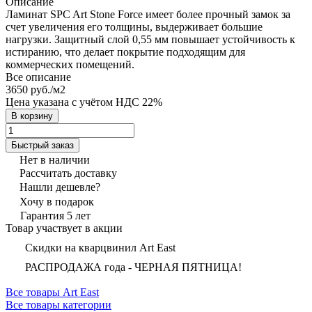
Описание
Ламинат SPC Art Stone Force имеет более прочный замок за
счет увеличения его толщины, выдерживает большие
нагрузки. Защитный слой 0,55 мм повышает устойчивость к
истиранию, что делает покрытие подходящим для
коммерческих помещений.
Все описание
3650 руб./
м2
Цена указана с учётом НДС 22%
В корзину
Быстрый заказ
Нет в наличии
Рассчитать доставку
Нашли дешевле?
Хочу в подарок
Гарантия 5 лет
Товар участвует в акции
Скидки на кварцвинил Art East
РАСПРОДАЖА года - ЧЕРНАЯ ПЯТНИЦА!
Все товары Art East
Все товары категории