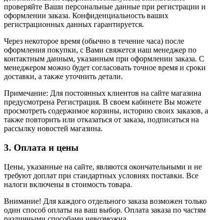
проверяйте Ваши персональные данные при регистрации и
оформлении заказа. Конфиденциальность ваших
регистрационных данных гарантируется.
Через некоторое время (обычно в течение часа) после
оформления покупки, с Вами свяжется наш менеджер по
контактным данным, указанным при оформлении заказа. С
менеджером можно будет согласовать точное время и сроки
доставки, а также уточнить детали.
Примечание: Для постоянных клиентов на сайте магазина
предусмотрена Регистрация. В своем кабинете Вы можете
просмотреть содержимое корзины, историю своих заказов, а
также повторить или отказаться от заказа, подписаться на
рассылку новостей магазина.
3. Оплата и цены
Цены, указанные на сайте, являются окончательными и не
требуют доплат при стандартных условиях поставки. Все
налоги включены в стоимость товара.
Внимание! Для каждого отдельного заказа возможен только
один способ оплаты на ваш выбор. Оплата заказа по частям
различными способами невозможна.