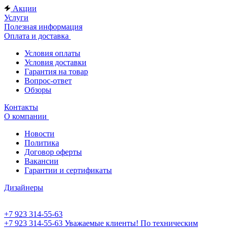
Акции
Услуги
Полезная информация
Оплата и доставка
Условия оплаты
Условия доставки
Гарантия на товар
Вопрос-ответ
Обзоры
Контакты
О компании
Новости
Политика
Договор оферты
Вакансии
Гарантии и сертификаты
Дизайнеры
+7 923 314-55-63
+7 923 314-55-63
Уважаемые клиенты! По техническим