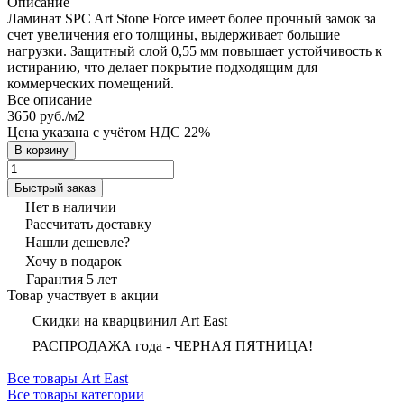
Описание
Ламинат SPC Art Stone Force имеет более прочный замок за
счет увеличения его толщины, выдерживает большие
нагрузки. Защитный слой 0,55 мм повышает устойчивость к
истиранию, что делает покрытие подходящим для
коммерческих помещений.
Все описание
3650 руб./
м2
Цена указана с учётом НДС 22%
В корзину
Быстрый заказ
Нет в наличии
Рассчитать доставку
Нашли дешевле?
Хочу в подарок
Гарантия 5 лет
Товар участвует в акции
Скидки на кварцвинил Art East
РАСПРОДАЖА года - ЧЕРНАЯ ПЯТНИЦА!
Все товары Art East
Все товары категории