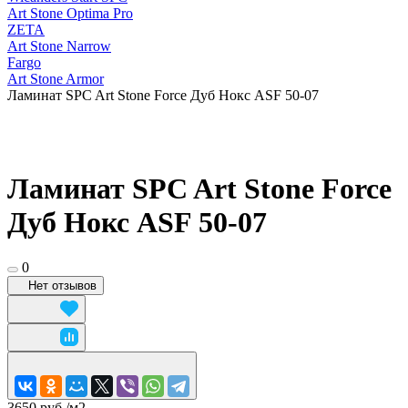
Art Stone Optima Pro
ZETA
Art Stone Narrow
Fargo
Art Stone Armor
Ламинат SPC Art Stone Force Дуб Нокс ASF 50-07
Ламинат SPC Art Stone Force
Дуб Нокс ASF 50-07
0
Нет отзывов
3650 руб./
м2