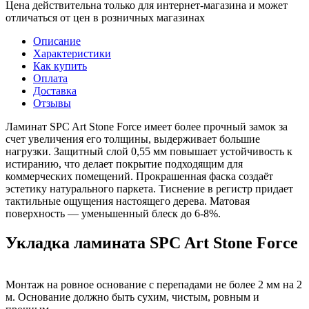
Цена действительна только для интернет-магазина и может
отличаться от цен в розничных магазинах
Описание
Характеристики
Как купить
Оплата
Доставка
Отзывы
Ламинат SPC Art Stone Force имеет более прочный замок за
счет увеличения его толщины, выдерживает большие
нагрузки. Защитный слой 0,55 мм повышает устойчивость к
истиранию, что делает покрытие подходящим для
коммерческих помещений. Прокрашенная фаска создаёт
эстетику натурального паркета. Тиснение в регистр придает
тактильные ощущения настоящего дерева. Матовая
поверхность — уменьшенный блеск до 6-8%.
Укладка ламината SPC Art Stone Force
Монтаж на ровное основание с перепадами не более 2 мм на 2
м. Основание должно быть сухим, чистым, ровным и