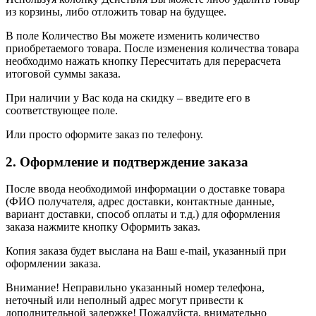
из корзины, либо отложить товар на будущее.
В поле Количество Вы можете изменить количество
приобретаемого товара. После изменения количества товара
необходимо нажать кнопку Пересчитать для перерасчета
итоговой суммы заказа.
При наличии у Вас кода на скидку – введите его в
соответствующее поле.
Или просто оформите заказ по телефону.
2. Оформление и подтверждение заказа
После ввода необходимой информации о доставке товара
(ФИО получателя, адрес доставки, контактные данные,
вариант доставки, способ оплаты и т.д.) для оформления
заказа нажмите кнопку Оформить заказ.
Копия заказа будет выслана на Ваш e-mail, указанный при
оформлении заказа.
Внимание! Неправильно указанный номер телефона,
неточный или неполный адрес могут привести к
дополнительной задержке! Пожалуйста, внимательно