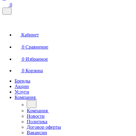
0
Кабинет
0
Сравнение
0
Избранное
0
Корзина
Бренды
Акции
Услуги
Компания
Компания
Новости
Политика
Договор оферты
Вакансии