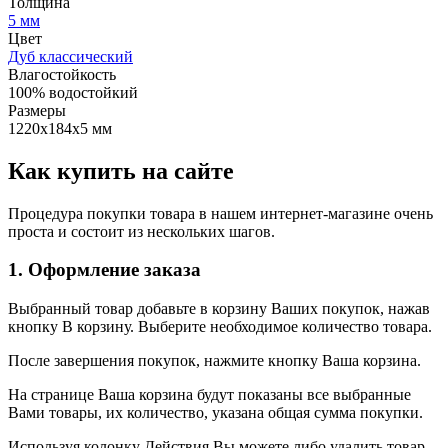
Толщина
5 мм
Цвет
Дуб классический
Влагостойкость
100% водостойкий
Размеры
1220х184х5 мм
Как купить на сайте
Процедура покупки товара в нашем интернет-магазине очень
проста и состоит из нескольких шагов.
1. Оформление заказа
Выбранный товар добавьте в корзину Ваших покупок, нажав
кнопку В корзину. Выберите необходимое количество товара.
После завершения покупок, нажмите кнопку Ваша корзина.
На странице Ваша корзина будут показаны все выбранные
Вами товары, их количество, указана общая сумма покупки.
Используя колонку Действия Вы можете либо удалить товар