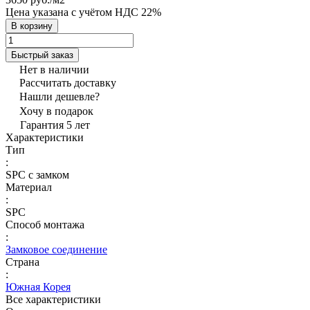
Цена указана с учётом НДС 22%
В корзину
Быстрый заказ
Нет в наличии
Рассчитать доставку
Нашли дешевле?
Хочу в подарок
Гарантия 5 лет
Характеристики
Тип
:
SPC с замком
Материал
:
SPC
Способ монтажа
:
Замковое соединение
Страна
:
Южная Корея
Все характеристики