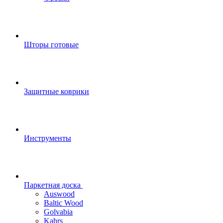
Шторы готовые
Защитные коврики
Инструменты
Паркетная доска
Auswood
Baltic Wood
Golvabia
Kahrs