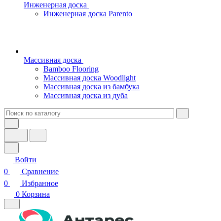
Инженерная доска
Инженерная доска Parento
Массивная доска
Bamboo Flooring
Массивная доска Woodlight
Массивная доска из бамбука
Массивная доска из дуба
Войти
0
Сравнение
0
Избранное
0
Корзина