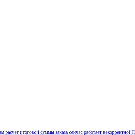
 расчет итоговой суммы заказа сейчас работает некорректно! 