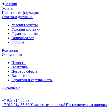
Акции
Услуги
Полезная информация
Оплата и доставка
Условия оплаты
Условия доставки
Гарантия на товар
Вопрос-ответ
Обзоры
Контакты
О компании
Новости
Политика
Договор оферты
Вакансии
Гарантии и сертификаты
Дизайнеры
+7 923 314-55-63
+7 923 314-55-63
Уважаемые клиенты! По техническим причинам