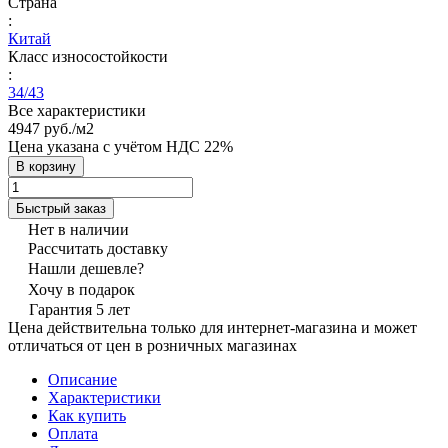
Страна
:
Китай
Класс износостойкости
:
34/43
Все характеристики
4947 руб./
м2
Цена указана с учётом НДС 22%
В корзину
Быстрый заказ
Нет в наличии
Рассчитать доставку
Нашли дешевле?
Хочу в подарок
Гарантия 5 лет
Цена действительна только для интернет-магазина и может
отличаться от цен в розничных магазинах
Описание
Характеристики
Как купить
Оплата