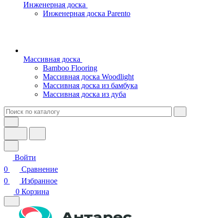
Инженерная доска
Инженерная доска Parento
Массивная доска
Bamboo Flooring
Массивная доска Woodlight
Массивная доска из бамбука
Массивная доска из дуба
Войти
0
Сравнение
0
Избранное
0
Корзина