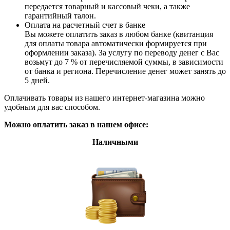
передается товарный и кассовый чеки, а также
гарантийный талон.
Оплата на расчетный счет в банке
Вы можете оплатить заказ в любом банке (квитанция
для оплаты товара автоматически формируется при
оформлении заказа). За услугу по переводу денег с Вас
возьмут до 7 % от перечисляемой суммы, в зависимости
от банка и региона. Перечисление денег может занять до
5 дней.
Оплачивать товары из нашего интернет-магазина можно
удобным для вас способом.
Можно оплатить заказ в нашем офисе:
Наличными