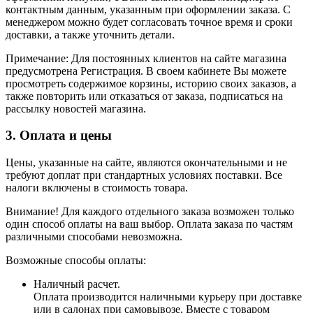
контактным данным, указанным при оформлении заказа. С
менеджером можно будет согласовать точное время и сроки
доставки, а также уточнить детали.
Примечание: Для постоянных клиентов на сайте магазина
предусмотрена Регистрация. В своем кабинете Вы можете
просмотреть содержимое корзины, историю своих заказов, а
также повторить или отказаться от заказа, подписаться на
рассылку новостей магазина.
3. Оплата и цены
Цены, указанные на сайте, являются окончательными и не
требуют доплат при стандартных условиях поставки. Все
налоги включены в стоимость товара.
Внимание! Для каждого отдельного заказа возможен только
один способ оплаты на ваш выбор. Оплата заказа по частям
различными способами невозможна.
Возможные способы оплаты:
Наличный расчет.
Оплата производится наличными курьеру при доставке
или в салонах при самовывозе. Вместе с товаром