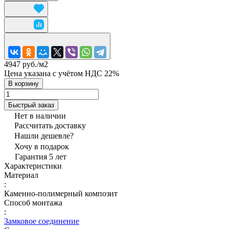
4947 руб./
м2
Цена указана с учётом НДС 22%
В корзину
Быстрый заказ
Нет в наличии
Рассчитать доставку
Нашли дешевле?
Хочу в подарок
Гарантия 5 лет
Характеристики
Материал
:
Каменно-полимерный композит
Способ монтажа
:
Замковое соединение