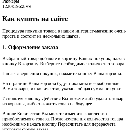
Размеры
1220х196х8мм
Как купить на сайте
Процедура покупки товара в нашем интернет-магазине очень
проста и состоит из нескольких шагов.
1. Оформление заказа
Выбранный товар добавьте в корзину Ваших покупок, нажав
кнопку В корзину. Выберите необходимое количество товара.
После завершения покупок, нажмите кнопку Ваша корзина.
На странице Ваша корзина будут показаны все выбранные
Вами товары, их количество, указана общая сумма покупки.
Используя колонку Действия Вы можете либо удалить товар
из корзины, либо отложить товар на будущее.
В поле Количество Вы можете изменить количество
приобретаемого товара. После изменения количества товара
необходимо нажать кнопку Пересчитать для перерасчета
итоговой суммы заказа.