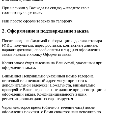
При наличии у Вас кода на скидку – введите его в
соответствующее поле.
Или просто оформите заказ по телефону.
2. Оформление и подтверждение заказа
После ввода необходимой информации о доставке товара
(ФИО получателя, адрес доставки, контактные данные,
вариант доставки, способ оплаты и т.д.) для оформления
заказа нажмите кнопку Оформить заказ.
Копия заказа будет выслана на Ваш e-mail, указанный при
оформлении заказа.
Внимание! Неправильно указанный номер телефона,
неточный или неполный адрес могут привести к
дополнительной задержке! Пожалуйста, внимательно
проверяйте Ваши персональные данные при регистрации и
оформлении заказа. Конфиденциальность ваших
регистрационных данных гарантируется.
Через некоторое время (обычно в течение часа) после
оформления покупки, с Вами свяжется наш менеджер по