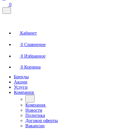
0
Кабинет
0
Сравнение
0
Избранное
0
Корзина
Бренды
Акции
Услуги
Компания
Компания
Новости
Политика
Договор оферты
Вакансии