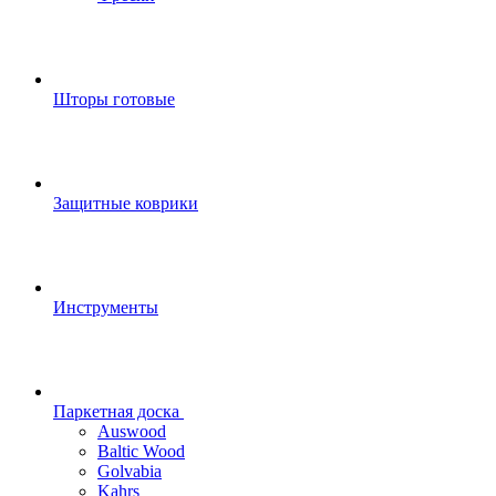
Шторы готовые
Защитные коврики
Инструменты
Паркетная доска
Auswood
Baltic Wood
Golvabia
Kahrs