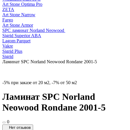
Art Stone Optima Pro
ZETA
Art Stone Narrow
Fargo
Art Stone Armor
SPC ламинат Norland Neowood
Sigrid Superior ABA
Lagom Parquet
Vakre
Sigrid Plus
Sigrid
Ламинат SPC Norland Neowood Rondane 2001-5
-5% при заказе от 20 м2, -7% от 50 м2
Ламинат SPC Norland
Neowood Rondane 2001-5
0
Нет отзывов